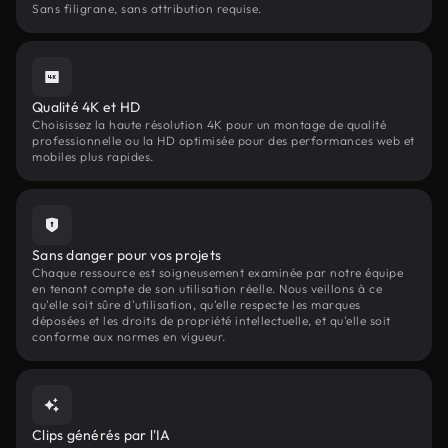
Sans filigrane, sans attribution requise.
Qualité 4K et HD
Choisissez la haute résolution 4K pour un montage de qualité
professionnelle ou la HD optimisée pour des performances web et
mobiles plus rapides.
Sans danger pour vos projets
Chaque ressource est soigneusement examinée par notre équipe
en tenant compte de son utilisation réelle. Nous veillons à ce
qu'elle soit sûre d'utilisation, qu'elle respecte les marques
déposées et les droits de propriété intellectuelle, et qu'elle soit
conforme aux normes en vigueur.
Clips générés par l'IA