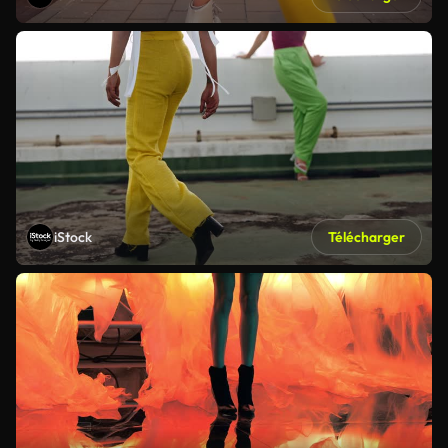
iStock
Télécharger