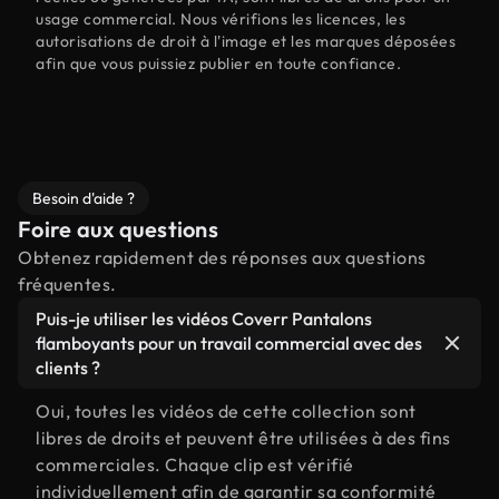
usage commercial. Nous vérifions les licences, les
autorisations de droit à l'image et les marques déposées
afin que vous puissiez publier en toute confiance.
Besoin d'aide ?
Foire aux questions
Obtenez rapidement des réponses aux questions
fréquentes.
Puis-je utiliser les vidéos Coverr Pantalons
flamboyants pour un travail commercial avec des
clients ?
Oui, toutes les vidéos de cette collection sont
libres de droits et peuvent être utilisées à des fins
commerciales. Chaque clip est vérifié
individuellement afin de garantir sa conformité