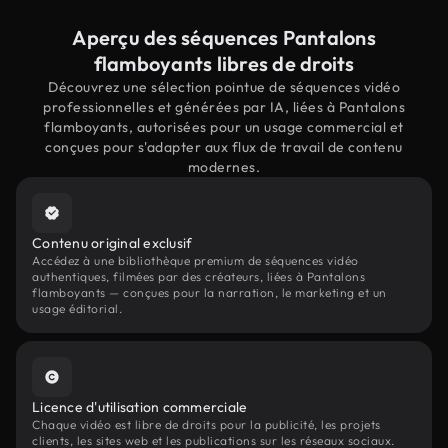
Aperçu des séquences Pantalons
flamboyants libres de droits
Découvrez une sélection pointue de séquences vidéo
professionnelles et générées par IA, liées à Pantalons
flamboyants, autorisées pour un usage commercial et
conçues pour s'adapter aux flux de travail de contenu
modernes.
Contenu original exclusif
Accédez à une bibliothèque premium de séquences vidéo
authentiques, filmées par des créateurs, liées à Pantalons
flamboyants — conçues pour la narration, le marketing et un
usage éditorial.
Licence d'utilisation commerciale
Chaque vidéo est libre de droits pour la publicité, les projets
clients, les sites web et les publications sur les réseaux sociaux.