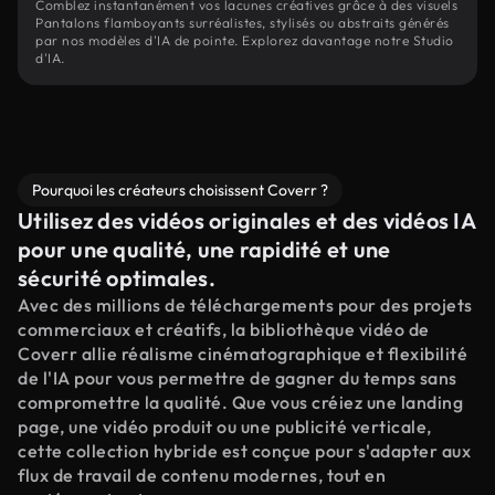
Comblez instantanément vos lacunes créatives grâce à des visuels
Pantalons flamboyants surréalistes, stylisés ou abstraits générés
par nos modèles d'IA de pointe. Explorez davantage notre Studio
d'IA.
Pourquoi les créateurs choisissent Coverr ?
Utilisez des vidéos originales et des vidéos IA
pour une qualité, une rapidité et une
sécurité optimales.
Avec des millions de téléchargements pour des projets
commerciaux et créatifs, la bibliothèque vidéo de
Coverr allie réalisme cinématographique et flexibilité
de l'IA pour vous permettre de gagner du temps sans
compromettre la qualité. Que vous créiez une landing
page, une vidéo produit ou une publicité verticale,
cette collection hybride est conçue pour s'adapter aux
flux de travail de contenu modernes, tout en