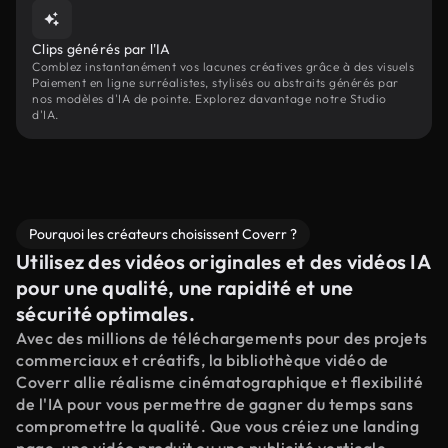
Clips générés par l'IA
Comblez instantanément vos lacunes créatives grâce à des visuels
Paiement en ligne surréalistes, stylisés ou abstraits générés par
nos modèles d'IA de pointe. Explorez davantage notre Studio
d'IA.
Pourquoi les créateurs choisissent Coverr ?
Utilisez des vidéos originales et des vidéos IA
pour une qualité, une rapidité et une
sécurité optimales.
Avec des millions de téléchargements pour des projets
commerciaux et créatifs, la bibliothèque vidéo de
Coverr allie réalisme cinématographique et flexibilité
de l'IA pour vous permettre de gagner du temps sans
compromettre la qualité. Que vous créiez une landing