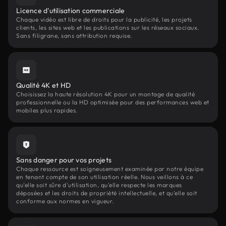
Licence d'utilisation commerciale
Chaque vidéo est libre de droits pour la publicité, les projets
clients, les sites web et les publications sur les réseaux sociaux.
Sans filigrane, sans attribution requise.
Qualité 4K et HD
Choisissez la haute résolution 4K pour un montage de qualité
professionnelle ou la HD optimisée pour des performances web et
mobiles plus rapides.
Sans danger pour vos projets
Chaque ressource est soigneusement examinée par notre équipe
en tenant compte de son utilisation réelle. Nous veillons à ce
qu'elle soit sûre d'utilisation, qu'elle respecte les marques
déposées et les droits de propriété intellectuelle, et qu'elle soit
conforme aux normes en vigueur.