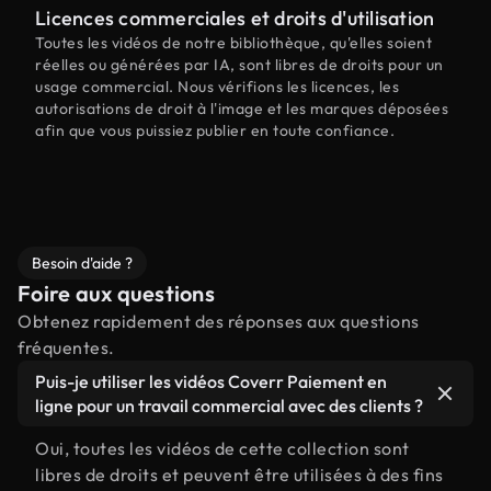
Licences commerciales et droits d'utilisation
Toutes les vidéos de notre bibliothèque, qu'elles soient
réelles ou générées par IA, sont libres de droits pour un
usage commercial. Nous vérifions les licences, les
autorisations de droit à l'image et les marques déposées
afin que vous puissiez publier en toute confiance.
Besoin d'aide ?
Foire aux questions
Obtenez rapidement des réponses aux questions
fréquentes.
Puis-je utiliser les vidéos Coverr Paiement en
ligne pour un travail commercial avec des clients ?
Oui, toutes les vidéos de cette collection sont
libres de droits et peuvent être utilisées à des fins