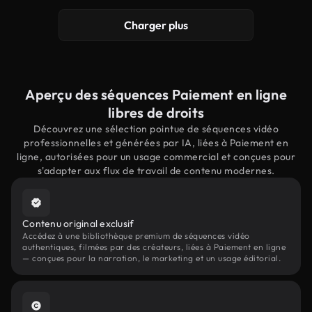
Charger plus
Aperçu des séquences Paiement en ligne
libres de droits
Découvrez une sélection pointue de séquences vidéo
professionnelles et générées par IA, liées à Paiement en
ligne, autorisées pour un usage commercial et conçues pour
s'adapter aux flux de travail de contenu modernes.
Contenu original exclusif
Accédez à une bibliothèque premium de séquences vidéo
authentiques, filmées par des créateurs, liées à Paiement en ligne
— conçues pour la narration, le marketing et un usage éditorial.