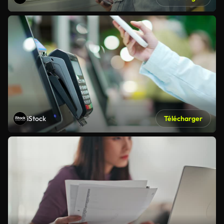
iStock
Télécharger