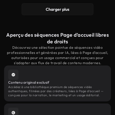
Charger plus
Aperçu des séquences Page d’accueil libres
de droits
Découvrez une sélection pointue de séquences vidéo
professionnelles et générées par IA, liées à Page d’accueil,
autorisées pour un usage commercial et conçues pour
s'adapter aux flux de travail de contenu modernes.
Contenu original exclusif
Accédez à une bibliothèque premium de séquences vidéo
authentiques, filmées par des créateurs, liées à Page d’accueil —
conçues pour la narration, le marketing et un usage éditorial.