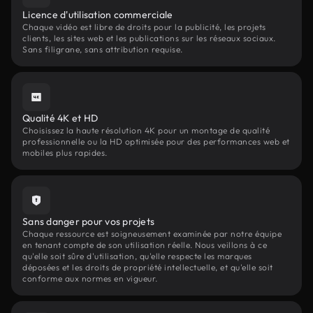
Licence d'utilisation commerciale
Chaque vidéo est libre de droits pour la publicité, les projets
clients, les sites web et les publications sur les réseaux sociaux.
Sans filigrane, sans attribution requise.
Qualité 4K et HD
Choisissez la haute résolution 4K pour un montage de qualité
professionnelle ou la HD optimisée pour des performances web et
mobiles plus rapides.
Sans danger pour vos projets
Chaque ressource est soigneusement examinée par notre équipe
en tenant compte de son utilisation réelle. Nous veillons à ce
qu'elle soit sûre d'utilisation, qu'elle respecte les marques
déposées et les droits de propriété intellectuelle, et qu'elle soit
conforme aux normes en vigueur.