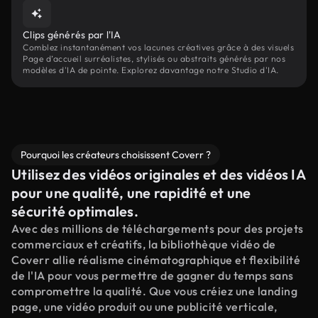
Clips générés par l'IA
Comblez instantanément vos lacunes créatives grâce à des visuels
Page d’accueil surréalistes, stylisés ou abstraits générés par nos
modèles d'IA de pointe. Explorez davantage notre Studio d'IA.
Pourquoi les créateurs choisissent Coverr ?
Utilisez des vidéos originales et des vidéos IA
pour une qualité, une rapidité et une
sécurité optimales.
Avec des millions de téléchargements pour des projets
commerciaux et créatifs, la bibliothèque vidéo de
Coverr allie réalisme cinématographique et flexibilité
de l'IA pour vous permettre de gagner du temps sans
compromettre la qualité. Que vous créiez une landing
page, une vidéo produit ou une publicité verticale,