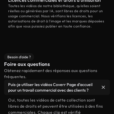
Licences commerciales et droits d'utilisation
Toutes les vidéos de notre bibliothèque, qu'elles soient
réelles ou générées par IA, sont libres de droits pour un
usage commercial. Nous vérifions les licences, les
autorisations de droit à l'image et les marques déposées
afin que vous puissiez publier en toute confiance.
Besoin d'aide ?
Foire aux questions
Obtenez rapidement des réponses aux questions
fréquentes.
Puis-je utiliser les vidéos Coverr Page d’accueil
pour un travail commercial avec des clients ?
Oui, toutes les vidéos de cette collection sont
libres de droits et peuvent être utilisées à des fins
commerciales. Chaque clip est vérifié