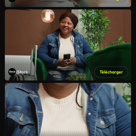
iStock
Télécharger