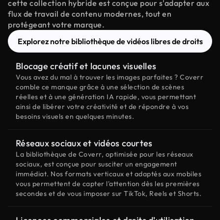
cette collection hybride est conçue pour s'adapter aux
flux de travail de contenu modernes, tout en
protégeant votre marque.
Explorez notre bibliothèque de vidéos libres de droits
Blocage créatif et lacunes visuelles
Vous avez du mal à trouver les images parfaites ? Coverr
comble ce manque grâce à une sélection de scènes
réelles et à une génération IA rapide, vous permettant
ainsi de libérer votre créativité et de répondre à vos
besoins visuels en quelques minutes.
Réseaux sociaux et vidéos courtes
La bibliothèque de Coverr, optimisée pour les réseaux
sociaux, est conçue pour susciter un engagement
immédiat. Nos formats verticaux et adaptés aux mobiles
vous permettent de capter l'attention dès les premières
secondes et de vous imposer sur TikTok, Reels et Shorts.