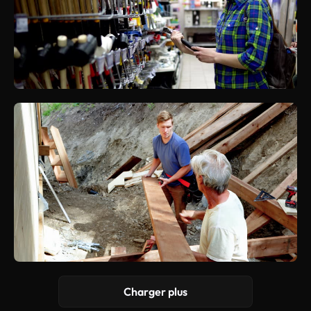
Charger plus