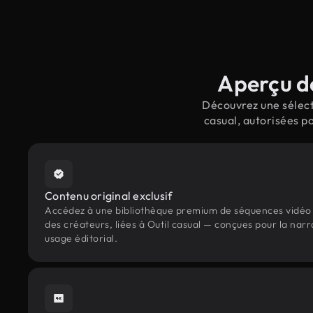
Aperçu de
Découvrez une sélect
casual, autorisées p
Contenu original exclusif
Accédez à une bibliothèque premium de séquences vidéo 
des créateurs, liées à Outil casual — conçues pour la narr
usage éditorial.