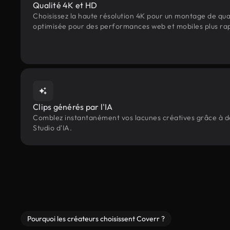
Qualité 4K et HD
Choisissez la haute résolution 4K pour un montage de qua
optimisée pour des performances web et mobiles plus ra
Clips générés par l'IA
Comblez instantanément vos lacunes créatives grâce à des 
Studio d'IA.
Pourquoi les créateurs choisissent Coverr ?