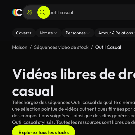
Coverr+
Nature
Personnes
Amour & Relations
Maison
Séquences vidéo de stock
Outil Casual
Vidéos libres de dr
casual
Téléchargez des séquences Outil casual de qualité cinéma 
une sélection pointue de vidéos authentiques filmées par
des compositions soignées – ainsi que des clips générés pa
Outil casual stylisés. Toutes les ressources sont libres de
Explorez tous les stocks