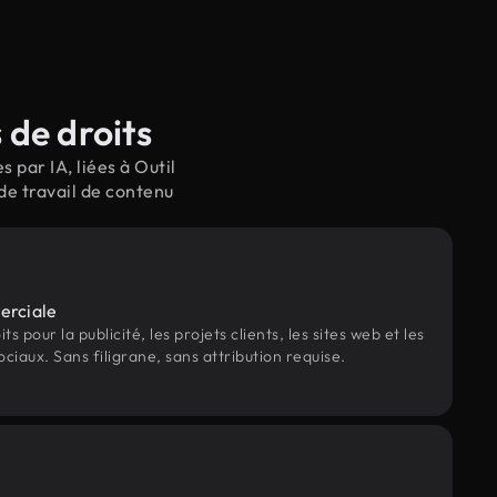
 de droits
par IA, liées à Outil
de travail de contenu
erciale
s pour la publicité, les projets clients, les sites web et les
ociaux. Sans filigrane, sans attribution requise.