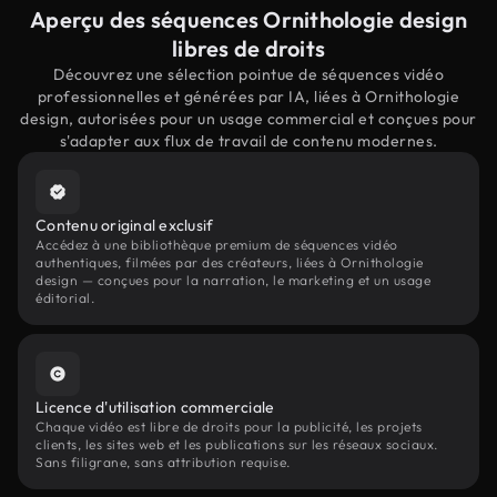
Aperçu des séquences Ornithologie design
libres de droits
Découvrez une sélection pointue de séquences vidéo
professionnelles et générées par IA, liées à Ornithologie
design, autorisées pour un usage commercial et conçues pour
s'adapter aux flux de travail de contenu modernes.
Contenu original exclusif
Accédez à une bibliothèque premium de séquences vidéo
authentiques, filmées par des créateurs, liées à Ornithologie
design — conçues pour la narration, le marketing et un usage
éditorial.
Licence d'utilisation commerciale
Chaque vidéo est libre de droits pour la publicité, les projets
clients, les sites web et les publications sur les réseaux sociaux.
Sans filigrane, sans attribution requise.