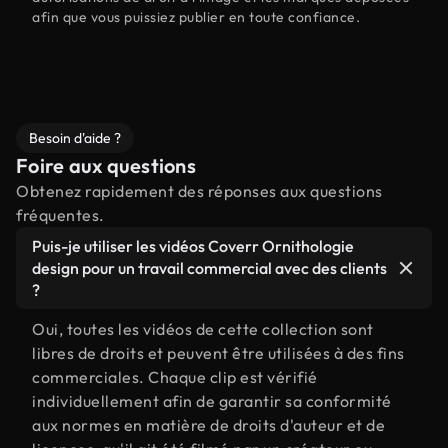
afin que vous puissiez publier en toute confiance.
Besoin d'aide ?
Foire aux questions
Obtenez rapidement des réponses aux questions
fréquentes.
Puis-je utiliser les vidéos Coverr Ornithologie
design pour un travail commercial avec des clients
?
Oui, toutes les vidéos de cette collection sont
libres de droits et peuvent être utilisées à des fins
commerciales. Chaque clip est vérifié
individuellement afin de garantir sa conformité
aux normes en matière de droits d'auteur et de