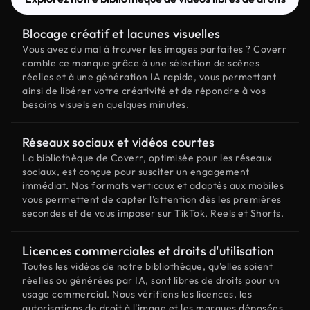
Blocage créatif et lacunes visuelles
Vous avez du mal à trouver les images parfaites ? Coverr
comble ce manque grâce à une sélection de scènes
réelles et à une génération IA rapide, vous permettant
ainsi de libérer votre créativité et de répondre à vos
besoins visuels en quelques minutes.
Réseaux sociaux et vidéos courtes
La bibliothèque de Coverr, optimisée pour les réseaux
sociaux, est conçue pour susciter un engagement
immédiat. Nos formats verticaux et adaptés aux mobiles
vous permettent de capter l'attention dès les premières
secondes et de vous imposer sur TikTok, Reels et Shorts.
Licences commerciales et droits d'utilisation
Toutes les vidéos de notre bibliothèque, qu'elles soient
réelles ou générées par IA, sont libres de droits pour un
usage commercial. Nous vérifions les licences, les
autorisations de droit à l'image et les marques déposées