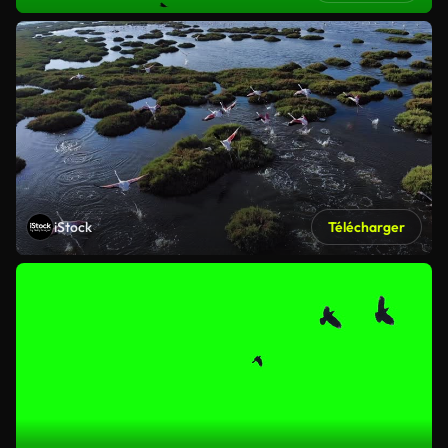
iStock
Télécharger