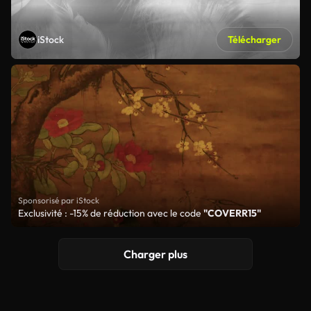
iStock
Télécharger
Sponsorisé par iStock
Exclusivité : -15% de réduction avec le code
"COVERR15"
Charger plus