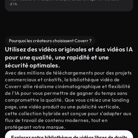
d'IA.
Pourquoi les créateurs choisissent Coverr ?
Utilisez des vidéos originales et des vidéos IA
pour une qualité, une rapidité et une
sécurité optimales.
Avec des millions de téléchargements pour des projets
commerciaux et créatifs, la bibliothèque vidéo de
Coverr allie réalisme cinématographique et flexibilité
de l'IA pour vous permettre de gagner du temps sans
compromettre la qualité. Que vous créiez une landing
page, une vidéo produit ou une publicité verticale,
cette collection hybride est conçue pour s'adapter aux
flux de travail de contenu modernes, tout en
protégeant votre marque.
Explorez notre bibliothèque de vidéos libres de droits