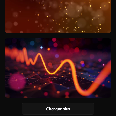
Charger plus