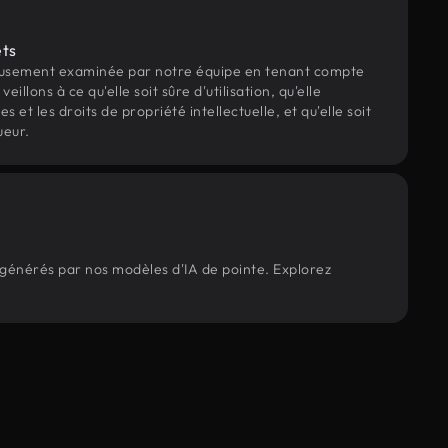
ets
eusement examinée par notre équipe en tenant compte
veillons à ce qu'elle soit sûre d'utilisation, qu'elle
et les droits de propriété intellectuelle, et qu'elle soit
ueur.
 générés par nos modèles d'IA de pointe. Explorez