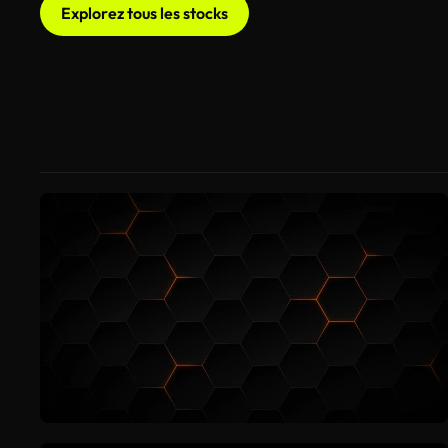
Explorez tous les stocks