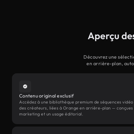
Aperçu des
Découvrez une sélecti
en arrière-plan, aut
Contenu original exclusif
Accédez à une bibliothèque premium de séquences vidéo 
des créateurs, liées à Orange en arrière-plan — conçues p
marketing et un usage éditorial.