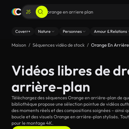
Coverr+
Nature
Personnes
Amour & Relations
Maison
Séquences vidéo de stock
Orange En Arrière
Vidéos libres de d
arrière-plan
Téléchargez des séquences Orange en arrière-plan de qual
bibliothèque propose une sélection pointue de vidéos auth
des moments réels et des compositions soignées – ainsi qu
boucle et des visuels Orange en arrière-plan stylisés. Tout
pour le montage 4K.