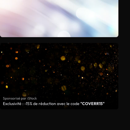
Sponsorisé par iStock
Exclusivité : -15% de réduction avec le code
"COVERR15"