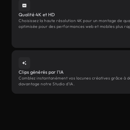
Qualité 4K et HD
Choisissez la haute résolution 4K pour un montage de qua
optimisée pour des performances web et mobiles plus ra
Clips générés par l'IA
Comblez instantanément vos lacunes créatives grâce à des
davantage notre Studio d'IA.