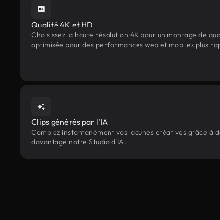
Qualité 4K et HD
Choisissez la haute résolution 4K pour un montage de qua
optimisée pour des performances web et mobiles plus ra
Clips générés par l'IA
Comblez instantanément vos lacunes créatives grâce à des
davantage notre Studio d'IA.