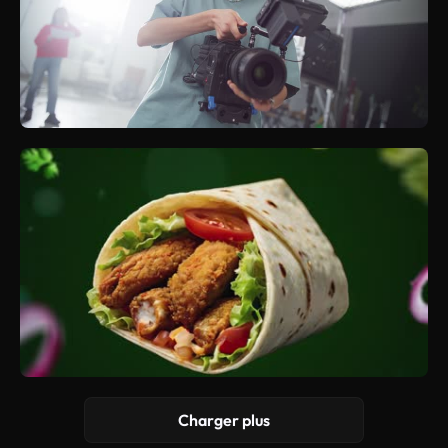
Charger plus