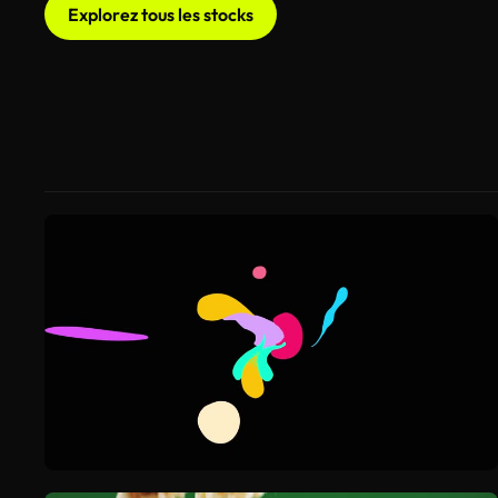
Explorez tous les stocks