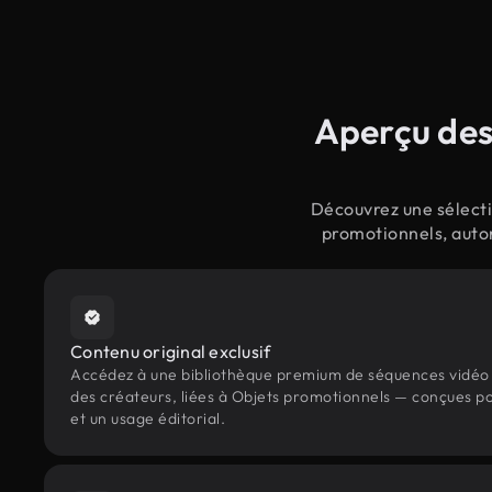
Aperçu des
Découvrez une sélecti
promotionnels, autor
Contenu original exclusif
Accédez à une bibliothèque premium de séquences vidéo 
des créateurs, liées à Objets promotionnels — conçues po
et un usage éditorial.