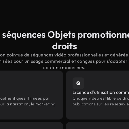
 séquences Objets promotionnel
droits
on pointue de séquences vidéo professionnelles et générées 
isées pour un usage commercial et conçues pour s'adapter a
contenu modernes.
Licence d'utilisation comm
authentiques, filmées par
Chaque vidéo est libre de droit
ur la narration, le marketing
publications sur les réseaux s