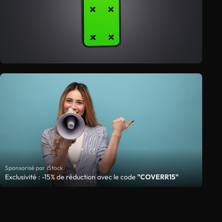
Sponsorisé par iStock
Exclusivité : -15% de réduction avec le code
"COVERR15"