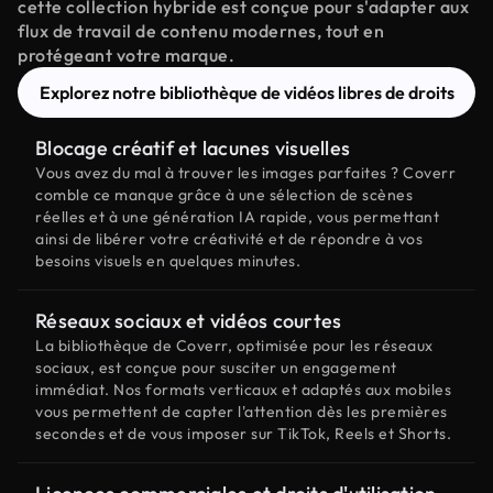
cette collection hybride est conçue pour s'adapter aux
flux de travail de contenu modernes, tout en
protégeant votre marque.
Explorez notre bibliothèque de vidéos libres de droits
Blocage créatif et lacunes visuelles
Vous avez du mal à trouver les images parfaites ? Coverr
comble ce manque grâce à une sélection de scènes
réelles et à une génération IA rapide, vous permettant
ainsi de libérer votre créativité et de répondre à vos
besoins visuels en quelques minutes.
Réseaux sociaux et vidéos courtes
La bibliothèque de Coverr, optimisée pour les réseaux
sociaux, est conçue pour susciter un engagement
immédiat. Nos formats verticaux et adaptés aux mobiles
vous permettent de capter l'attention dès les premières
secondes et de vous imposer sur TikTok, Reels et Shorts.