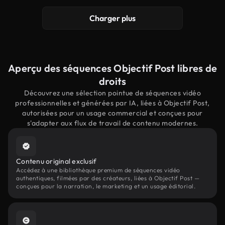
Charger plus
Aperçu des séquences Objectif Post libres de
droits
Découvrez une sélection pointue de séquences vidéo
professionnelles et générées par IA, liées à Objectif Post,
autorisées pour un usage commercial et conçues pour
s'adapter aux flux de travail de contenu modernes.
Contenu original exclusif
Accédez à une bibliothèque premium de séquences vidéo
authentiques, filmées par des créateurs, liées à Objectif Post —
conçues pour la narration, le marketing et un usage éditorial.