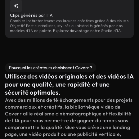
Clips générés par l'IA
Comblez instantanément vos lacunes créatives grâce à des visuels
Objectif Post surréalistes, stylisés ou abstraits générés par nos
modèles d'IA de pointe. Explorez davantage notre Studio d'IA.
Pourquoi les créateurs choisissent Coverr ?
Utilisez des vidéos originales et des vidéos IA
pour une qualité, une rapidité et une
sécurité optimales.
Avec des millions de téléchargements pour des projets
commerciaux et créatifs, la bibliothèque vidéo de
Coverr allie réalisme cinématographique et flexibilité
de l'IA pour vous permettre de gagner du temps sans
compromettre la qualité. Que vous créiez une landing
page, une vidéo produit ou une publicité verticale,