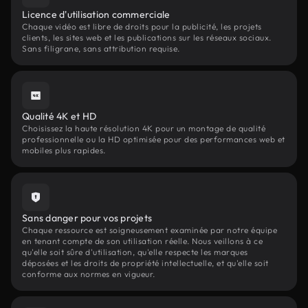
Licence d'utilisation commerciale
Chaque vidéo est libre de droits pour la publicité, les projets
clients, les sites web et les publications sur les réseaux sociaux.
Sans filigrane, sans attribution requise.
Qualité 4K et HD
Choisissez la haute résolution 4K pour un montage de qualité
professionnelle ou la HD optimisée pour des performances web et
mobiles plus rapides.
Sans danger pour vos projets
Chaque ressource est soigneusement examinée par notre équipe
en tenant compte de son utilisation réelle. Nous veillons à ce
qu'elle soit sûre d'utilisation, qu'elle respecte les marques
déposées et les droits de propriété intellectuelle, et qu'elle soit
conforme aux normes en vigueur.