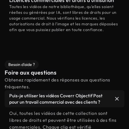
Licences commerciales et droits d'utilisation
Toutes les vidéos de notre bibliothèque, qu'elles soient
réelles ou générées par IA, sont libres de droits pour un
usage commercial. Nous vérifions les licences, les
autorisations de droit à l'image et les marques déposées
afin que vous puissiez publier en toute confiance.
Besoin d'aide ?
Foire aux questions
Obtenez rapidement des réponses aux questions
fréquentes.
Puis-je utiliser les vidéos Coverr Objectif Post
pour un travail commercial avec des clients ?
Oui, toutes les vidéos de cette collection sont
libres de droits et peuvent être utilisées à des fins
commerciales. Chaque clip est vérifié