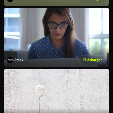
iStock
Télécharger