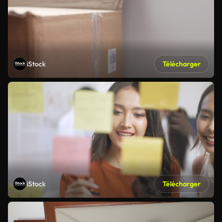
iStock
Télécharger
iStock
Télécharger