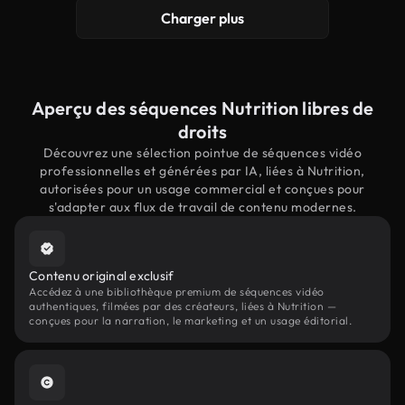
Charger plus
Aperçu des séquences Nutrition libres de
droits
Découvrez une sélection pointue de séquences vidéo
professionnelles et générées par IA, liées à Nutrition,
autorisées pour un usage commercial et conçues pour
s'adapter aux flux de travail de contenu modernes.
Contenu original exclusif
Accédez à une bibliothèque premium de séquences vidéo
authentiques, filmées par des créateurs, liées à Nutrition —
conçues pour la narration, le marketing et un usage éditorial.