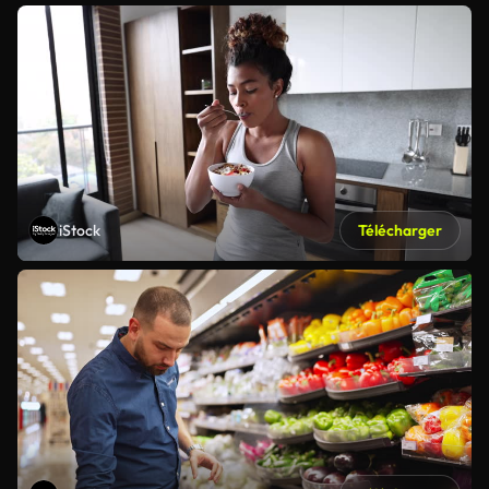
iStock
Télécharger