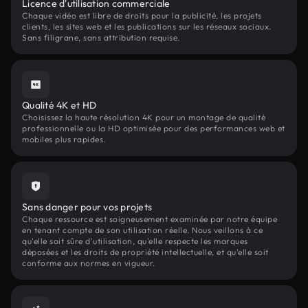
Licence d'utilisation commerciale
Chaque vidéo est libre de droits pour la publicité, les projets
clients, les sites web et les publications sur les réseaux sociaux.
Sans filigrane, sans attribution requise.
Qualité 4K et HD
Choisissez la haute résolution 4K pour un montage de qualité
professionnelle ou la HD optimisée pour des performances web et
mobiles plus rapides.
Sans danger pour vos projets
Chaque ressource est soigneusement examinée par notre équipe
en tenant compte de son utilisation réelle. Nous veillons à ce
qu'elle soit sûre d'utilisation, qu'elle respecte les marques
déposées et les droits de propriété intellectuelle, et qu'elle soit
conforme aux normes en vigueur.