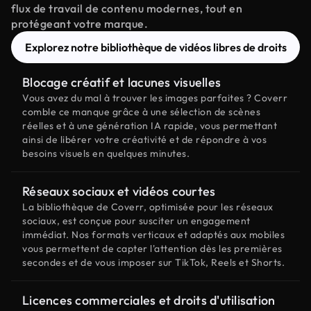
flux de travail de contenu modernes, tout en
protégeant votre marque.
Explorez notre bibliothèque de vidéos libres de droits
Blocage créatif et lacunes visuelles
Vous avez du mal à trouver les images parfaites ? Coverr
comble ce manque grâce à une sélection de scènes
réelles et à une génération IA rapide, vous permettant
ainsi de libérer votre créativité et de répondre à vos
besoins visuels en quelques minutes.
Réseaux sociaux et vidéos courtes
La bibliothèque de Coverr, optimisée pour les réseaux
sociaux, est conçue pour susciter un engagement
immédiat. Nos formats verticaux et adaptés aux mobiles
vous permettent de capter l'attention dès les premières
secondes et de vous imposer sur TikTok, Reels et Shorts.
Licences commerciales et droits d'utilisation