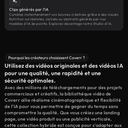
Clips générés par l'IA
Comblez instantanément vos lacunes créatives grâce à des visuels
Nutrition surréalistes, stylisés ou abstraits générés par nos
modèles d'IA de pointe. Explorez davantage notre Studio d'IA.
Pourquoi les créateurs choisissent Coverr ?
Utilisez des vidéos originales et des vidéos IA
pour une qualité, une rapidité et une
sécurité optimales.
Avec des millions de téléchargements pour des projets
commerciaux et créatifs, la bibliothèque vidéo de
Coverr allie réalisme cinématographique et flexibilité
de l'IA pour vous permettre de gagner du temps sans
compromettre la qualité. Que vous créiez une landing
page, une vidéo produit ou une publicité verticale,
cette collection hybride est conçue pour s'adapter aux