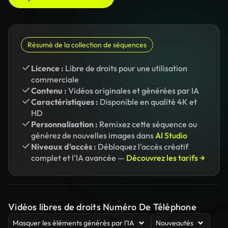
Résumé de la collection de séquences
Licence :
Libre de droits pour une utilisation
commerciale
Contenu :
Vidéos originales et générées par IA
Caractéristiques :
Disponible en qualité 4K et
HD
Personnalisation :
Remixez cette séquence ou
générez de nouvelles images dans
AI Studio
Niveaux d'accès :
Débloquez l'accès créatif
complet et l'IA avancée —
Découvrez les tarifs →
Vidéos libres de droits Numéro De Téléphone
Masquer les éléments générés par l’IA
Nouveautés