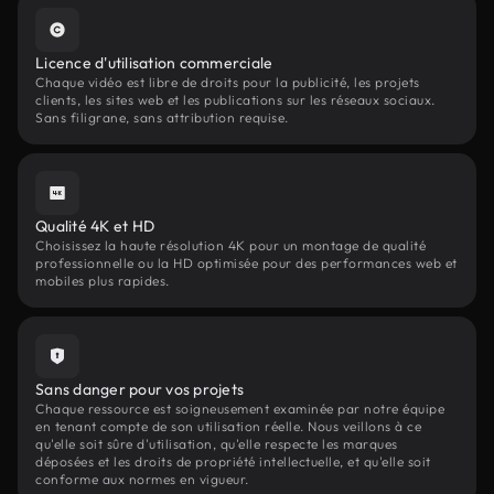
Licence d'utilisation commerciale
Chaque vidéo est libre de droits pour la publicité, les projets
clients, les sites web et les publications sur les réseaux sociaux.
Sans filigrane, sans attribution requise.
Qualité 4K et HD
Choisissez la haute résolution 4K pour un montage de qualité
professionnelle ou la HD optimisée pour des performances web et
mobiles plus rapides.
Sans danger pour vos projets
Chaque ressource est soigneusement examinée par notre équipe
en tenant compte de son utilisation réelle. Nous veillons à ce
qu'elle soit sûre d'utilisation, qu'elle respecte les marques
déposées et les droits de propriété intellectuelle, et qu'elle soit
conforme aux normes en vigueur.