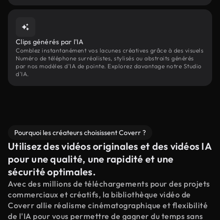
Clips générés par l'IA
Comblez instantanément vos lacunes créatives grâce à des visuels
Numéro de téléphone surréalistes, stylisés ou abstraits générés
par nos modèles d'IA de pointe. Explorez davantage notre Studio
d'IA.
Pourquoi les créateurs choisissent Coverr ?
Utilisez des vidéos originales et des vidéos IA
pour une qualité, une rapidité et une
sécurité optimales.
Avec des millions de téléchargements pour des projets
commerciaux et créatifs, la bibliothèque vidéo de
Coverr allie réalisme cinématographique et flexibilité
de l'IA pour vous permettre de gagner du temps sans