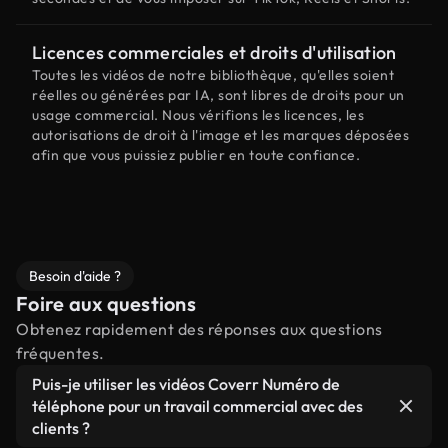
Licences commerciales et droits d'utilisation
Toutes les vidéos de notre bibliothèque, qu'elles soient
réelles ou générées par IA, sont libres de droits pour un
usage commercial. Nous vérifions les licences, les
autorisations de droit à l'image et les marques déposées
afin que vous puissiez publier en toute confiance.
Besoin d'aide ?
Foire aux questions
Obtenez rapidement des réponses aux questions
fréquentes.
Puis-je utiliser les vidéos Coverr Numéro de
téléphone pour un travail commercial avec des
clients ?