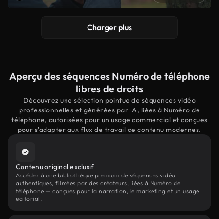
Charger plus
Aperçu des séquences Numéro de téléphone
libres de droits
Découvrez une sélection pointue de séquences vidéo
professionnelles et générées par IA, liées à Numéro de
téléphone, autorisées pour un usage commercial et conçues
pour s'adapter aux flux de travail de contenu modernes.
Contenu original exclusif
Accédez à une bibliothèque premium de séquences vidéo
authentiques, filmées par des créateurs, liées à Numéro de
téléphone — conçues pour la narration, le marketing et un usage
éditorial.