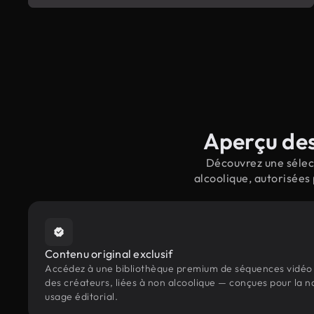
Aperçu des
Découvrez une sélect
alcoolique, autorisées
Contenu original exclusif
Accédez à une bibliothèque premium de séquences vidéo 
des créateurs, liées à non alcoolique — conçues pour la n
usage éditorial.