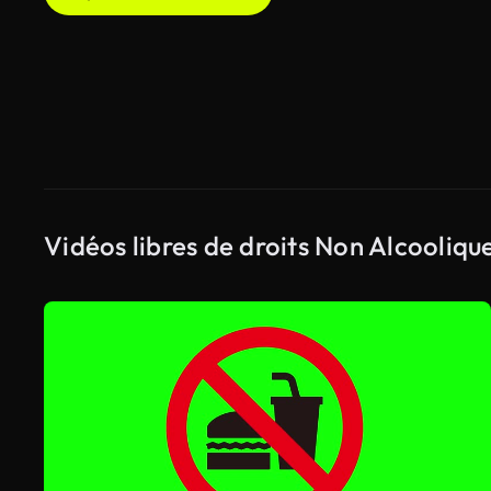
Vidéos libres de droits Non Alcooliqu