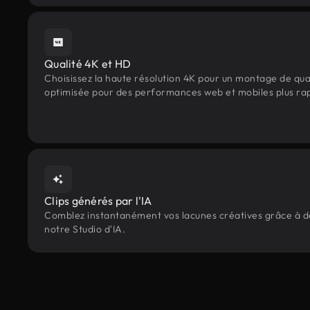
Qualité 4K et HD
Choisissez la haute résolution 4K pour un montage de qua
optimisée pour des performances web et mobiles plus ra
Clips générés par l'IA
Comblez instantanément vos lacunes créatives grâce à des
notre Studio d'IA.