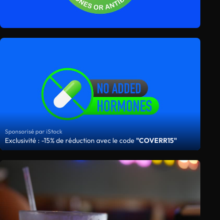
Sponsorisé par iStock
Exclusivité : -15% de réduction avec le code
"COVERR15"