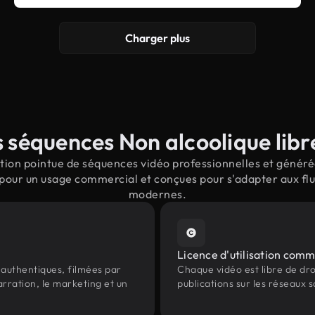
Charger plus
 séquences Non alcoolique libre
ion pointue de séquences vidéo professionnelles et générée
 pour un usage commercial et conçues pour s'adapter aux flu
modernes.
Licence d'utilisation comm
authentiques, filmées par
Chaque vidéo est libre de droit
arration, le marketing et un
publications sur les réseaux s