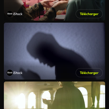
iStock
Télécharger
iStock
Télécharger