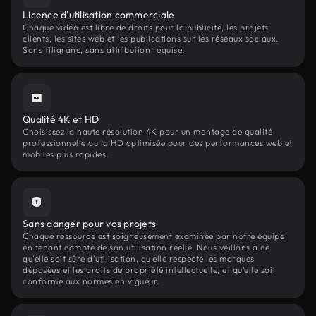
Licence d'utilisation commerciale
Chaque vidéo est libre de droits pour la publicité, les projets
clients, les sites web et les publications sur les réseaux sociaux.
Sans filigrane, sans attribution requise.
Qualité 4K et HD
Choisissez la haute résolution 4K pour un montage de qualité
professionnelle ou la HD optimisée pour des performances web et
mobiles plus rapides.
Sans danger pour vos projets
Chaque ressource est soigneusement examinée par notre équipe
en tenant compte de son utilisation réelle. Nous veillons à ce
qu'elle soit sûre d'utilisation, qu'elle respecte les marques
déposées et les droits de propriété intellectuelle, et qu'elle soit
conforme aux normes en vigueur.