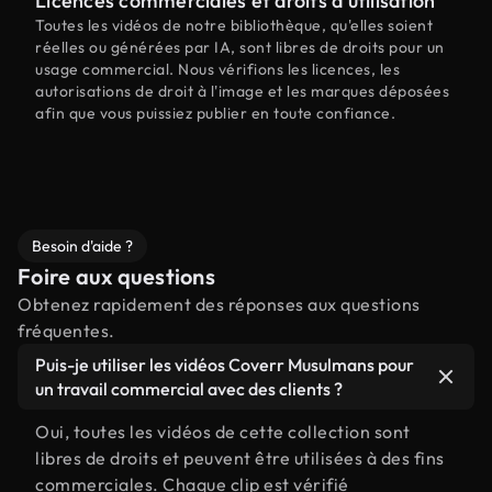
Licences commerciales et droits d'utilisation
Toutes les vidéos de notre bibliothèque, qu'elles soient
réelles ou générées par IA, sont libres de droits pour un
usage commercial. Nous vérifions les licences, les
autorisations de droit à l'image et les marques déposées
afin que vous puissiez publier en toute confiance.
Besoin d'aide ?
Foire aux questions
Obtenez rapidement des réponses aux questions
fréquentes.
Puis-je utiliser les vidéos Coverr Musulmans pour
un travail commercial avec des clients ?
Oui, toutes les vidéos de cette collection sont
libres de droits et peuvent être utilisées à des fins
commerciales. Chaque clip est vérifié