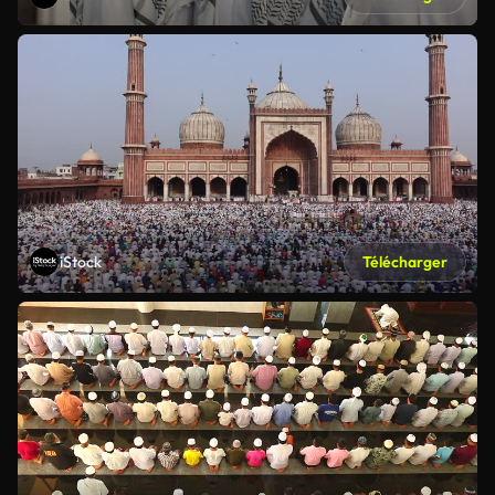
iStock
Télécharger