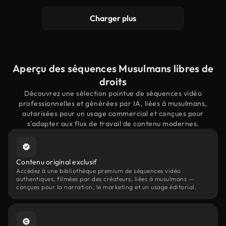
Charger plus
Aperçu des séquences Musulmans libres de
droits
Découvrez une sélection pointue de séquences vidéo
professionnelles et générées par IA, liées à musulmans,
autorisées pour un usage commercial et conçues pour
s'adapter aux flux de travail de contenu modernes.
Contenu original exclusif
Accédez à une bibliothèque premium de séquences vidéo
authentiques, filmées par des créateurs, liées à musulmans —
conçues pour la narration, le marketing et un usage éditorial.