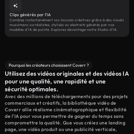
Clips générés par l'IA
Comblez instantanément vos lacunes créatives grâce à des visuels
musulmans surréalistes, stylisés ou abstraits générés par nos
modèles d'IA de pointe. Explorez davantage notre Studio d'IA.
Pourquoi les créateurs choisissent Coverr ?
Utilisez des vidéos originales et des vidéos IA
pour une qualité, une rapidité et une
sécurité optimales.
Avec des millions de téléchargements pour des projets
commerciaux et créatifs, la bibliothèque vidéo de
Coverr allie réalisme cinématographique et flexibilité
de l'IA pour vous permettre de gagner du temps sans
compromettre la qualité. Que vous créiez une landing
page, une vidéo produit ou une publicité verticale,