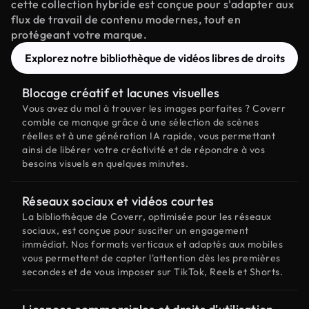
cette collection hybride est conçue pour s'adapter aux
flux de travail de contenu modernes, tout en
protégeant votre marque.
Explorez notre bibliothèque de vidéos libres de droits
Blocage créatif et lacunes visuelles
Vous avez du mal à trouver les images parfaites ? Coverr
comble ce manque grâce à une sélection de scènes
réelles et à une génération IA rapide, vous permettant
ainsi de libérer votre créativité et de répondre à vos
besoins visuels en quelques minutes.
Réseaux sociaux et vidéos courtes
La bibliothèque de Coverr, optimisée pour les réseaux
sociaux, est conçue pour susciter un engagement
immédiat. Nos formats verticaux et adaptés aux mobiles
vous permettent de capter l'attention dès les premières
secondes et de vous imposer sur TikTok, Reels et Shorts.