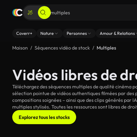
Coverr+
Nature
Personnes
Amour & Relations
Maison
Séquences vidéo de stock
Multiples
Vidéos libres de dr
Téléchargez des séquences multiples de qualité cinéma po
sélection pointue de vidéos authentiques filmées par des
compositions soignées – ainsi que des clips générés par IA
multiples stylisés. Toutes les ressources sont libres de dr
Explorez tous les stocks