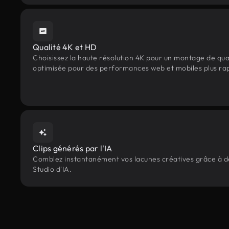
Qualité 4K et HD
Choisissez la haute résolution 4K pour un montage de qua
optimisée pour des performances web et mobiles plus ra
Clips générés par l'IA
Comblez instantanément vos lacunes créatives grâce à des
Studio d'IA.