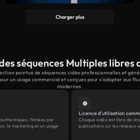
Charger plus
es séquences Multiples libres 
ction pointue de séquences vidéo professionnelles et génér
pour un usage commercial et conçues pour s'adapter aux flu
modernes.
Licence d'utilisation comm
authentiques, filmées par
Chaque vidéo est libre de droit
ion, le marketing et un usage
publications sur les réseaux s