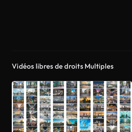
Vidéos libres de droits Multiples