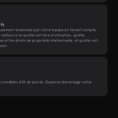
ets
eusement examinée par notre équipe en tenant compte
veillons à ce qu'elle soit sûre d'utilisation, qu'elle
et les droits de propriété intellectuelle, et qu'elle soit
ueur.
nos modèles d'IA de pointe. Explorez davantage notre