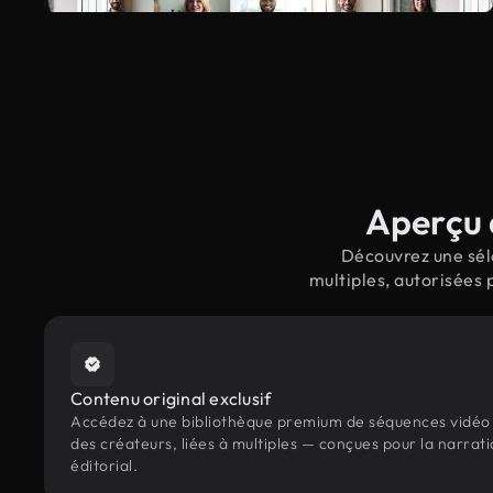
Aperçu d
Découvrez une séle
multiples, autorisées 
Contenu original exclusif
Accédez à une bibliothèque premium de séquences vidéo 
des créateurs, liées à multiples — conçues pour la narrat
éditorial.