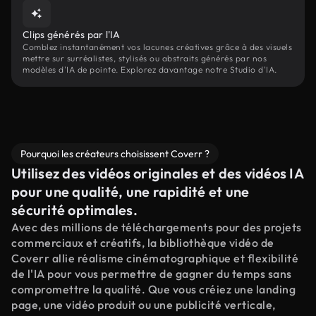
Clips générés par l'IA
Comblez instantanément vos lacunes créatives grâce à des visuels
mettre sur surréalistes, stylisés ou abstraits générés par nos
modèles d'IA de pointe. Explorez davantage notre Studio d'IA.
Pourquoi les créateurs choisissent Coverr ?
Utilisez des vidéos originales et des vidéos IA
pour une qualité, une rapidité et une
sécurité optimales.
Avec des millions de téléchargements pour des projets
commerciaux et créatifs, la bibliothèque vidéo de
Coverr allie réalisme cinématographique et flexibilité
de l'IA pour vous permettre de gagner du temps sans
compromettre la qualité. Que vous créiez une landing
page, une vidéo produit ou une publicité verticale,