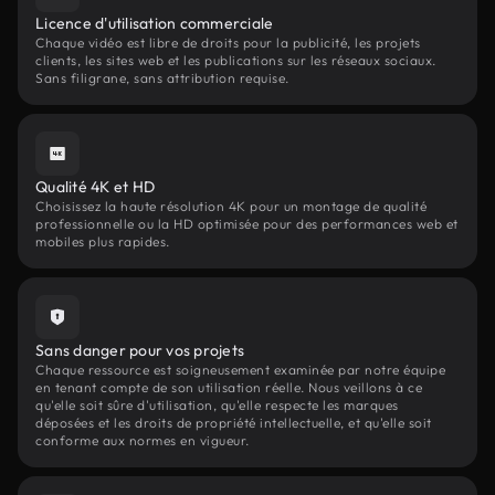
Licence d'utilisation commerciale
Chaque vidéo est libre de droits pour la publicité, les projets
clients, les sites web et les publications sur les réseaux sociaux.
Sans filigrane, sans attribution requise.
Qualité 4K et HD
Choisissez la haute résolution 4K pour un montage de qualité
professionnelle ou la HD optimisée pour des performances web et
mobiles plus rapides.
Sans danger pour vos projets
Chaque ressource est soigneusement examinée par notre équipe
en tenant compte de son utilisation réelle. Nous veillons à ce
qu'elle soit sûre d'utilisation, qu'elle respecte les marques
déposées et les droits de propriété intellectuelle, et qu'elle soit
conforme aux normes en vigueur.