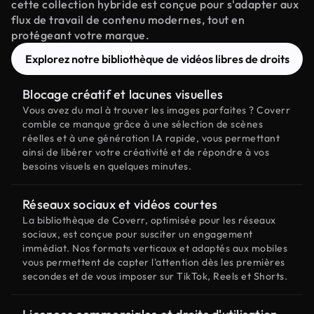
cette collection hybride est conçue pour s'adapter aux
flux de travail de contenu modernes, tout en
protégeant votre marque.
Explorez notre bibliothèque de vidéos libres de droits
Blocage créatif et lacunes visuelles
Vous avez du mal à trouver les images parfaites ? Coverr
comble ce manque grâce à une sélection de scènes
réelles et à une génération IA rapide, vous permettant
ainsi de libérer votre créativité et de répondre à vos
besoins visuels en quelques minutes.
Réseaux sociaux et vidéos courtes
La bibliothèque de Coverr, optimisée pour les réseaux
sociaux, est conçue pour susciter un engagement
immédiat. Nos formats verticaux et adaptés aux mobiles
vous permettent de capter l'attention dès les premières
secondes et de vous imposer sur TikTok, Reels et Shorts.