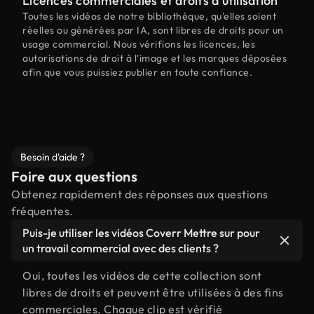
Licences commerciales et droits d'utilisation
Toutes les vidéos de notre bibliothèque, qu'elles soient
réelles ou générées par IA, sont libres de droits pour un
usage commercial. Nous vérifions les licences, les
autorisations de droit à l'image et les marques déposées
afin que vous puissiez publier en toute confiance.
Besoin d'aide ?
Foire aux questions
Obtenez rapidement des réponses aux questions
fréquentes.
Puis-je utiliser les vidéos Coverr Mettre sur pour
un travail commercial avec des clients ?
Oui, toutes les vidéos de cette collection sont
libres de droits et peuvent être utilisées à des fins
commerciales. Chaque clip est vérifié