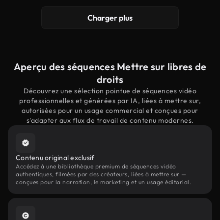
Charger plus
Aperçu des séquences Mettre sur libres de
droits
Découvrez une sélection pointue de séquences vidéo
professionnelles et générées par IA, liées à mettre sur,
autorisées pour un usage commercial et conçues pour
s'adapter aux flux de travail de contenu modernes.
Contenu original exclusif
Accédez à une bibliothèque premium de séquences vidéo
authentiques, filmées par des créateurs, liées à mettre sur —
conçues pour la narration, le marketing et un usage éditorial.