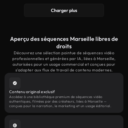
Charger plus
Aperçu des séquences Marseille libres de
droits
Découvrez une sélection pointue de séquences vidéo
professionnelles et générées par IA, liées à Marseille,
autorisées pour un usage commercial et conçues pour
s'adapter aux flux de travail de contenu modernes.
Contenu original exclusif
Accédez à une bibliothèque premium de séquences vidéo
authentiques, filmées par des créateurs, liées à Marseille —
conçues pour la narration, le marketing et un usage éditorial.