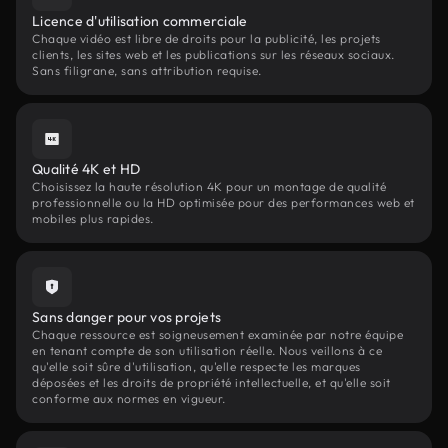
Licence d'utilisation commerciale
Chaque vidéo est libre de droits pour la publicité, les projets
clients, les sites web et les publications sur les réseaux sociaux.
Sans filigrane, sans attribution requise.
Qualité 4K et HD
Choisissez la haute résolution 4K pour un montage de qualité
professionnelle ou la HD optimisée pour des performances web et
mobiles plus rapides.
Sans danger pour vos projets
Chaque ressource est soigneusement examinée par notre équipe
en tenant compte de son utilisation réelle. Nous veillons à ce
qu'elle soit sûre d'utilisation, qu'elle respecte les marques
déposées et les droits de propriété intellectuelle, et qu'elle soit
conforme aux normes en vigueur.