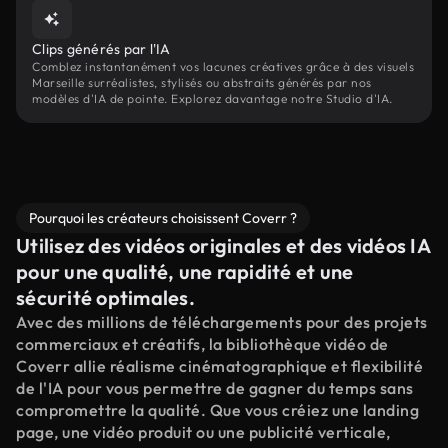
Clips générés par l'IA
Comblez instantanément vos lacunes créatives grâce à des visuels
Marseille surréalistes, stylisés ou abstraits générés par nos
modèles d'IA de pointe. Explorez davantage notre Studio d'IA.
Pourquoi les créateurs choisissent Coverr ?
Utilisez des vidéos originales et des vidéos IA
pour une qualité, une rapidité et une
sécurité optimales.
Avec des millions de téléchargements pour des projets
commerciaux et créatifs, la bibliothèque vidéo de
Coverr allie réalisme cinématographique et flexibilité
de l'IA pour vous permettre de gagner du temps sans
compromettre la qualité. Que vous créiez une landing
page, une vidéo produit ou une publicité verticale,