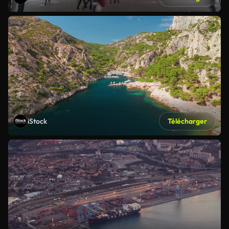
iStock
Télécharger