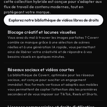
cette collection hybride est conçue pour s'adapter aux
flux de travail de contenu modernes, tout en
protégeant votre marque.
Explorez notre bibliothèque de vidéos libres de droits
Blocage créatif et lacunes visuelles
Vous avez du mal à trouver les images parfaites ? Coverr
comble ce manque grâce à une sélection de scènes
réelles et à une génération IA rapide, vous permettant
ainsi de libérer votre créativité et de répondre à vos
besoins visuels en quelques minutes.
Réseaux sociaux et vidéos courtes
La bibliothèque de Coverr, optimisée pour les réseaux
sociaux, est conçue pour susciter un engagement
immédiat. Nos formats verticaux et adaptés aux mobiles
vous permettent de capter l'attention dès les premières
secondes et de vous imposer sur TikTok, Reels et Shorts.