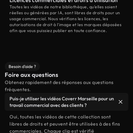
Licences commerciales et droits d'utilisation
Toutes les vidéos de notre bibliothèque, qu'elles soient
réelles ou générées par IA, sont libres de droits pour un
usage commercial. Nous vérifions les licences, les
autorisations de droit à l'image et les marques déposées
afin que vous puissiez publier en toute confiance.
Besoin d'aide ?
Foire aux questions
Obtenez rapidement des réponses aux questions
fréquentes.
Puis-je utiliser les vidéos Coverr Marseille pour un
travail commercial avec des clients ?
Oui, toutes les vidéos de cette collection sont
libres de droits et peuvent être utilisées à des fins
commerciales. Chaque clip est vérifié