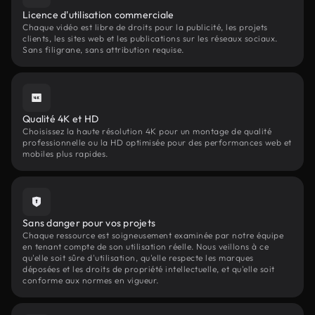
Licence d'utilisation commerciale
Chaque vidéo est libre de droits pour la publicité, les projets
clients, les sites web et les publications sur les réseaux sociaux.
Sans filigrane, sans attribution requise.
Qualité 4K et HD
Choisissez la haute résolution 4K pour un montage de qualité
professionnelle ou la HD optimisée pour des performances web et
mobiles plus rapides.
Sans danger pour vos projets
Chaque ressource est soigneusement examinée par notre équipe
en tenant compte de son utilisation réelle. Nous veillons à ce
qu'elle soit sûre d'utilisation, qu'elle respecte les marques
déposées et les droits de propriété intellectuelle, et qu'elle soit
conforme aux normes en vigueur.