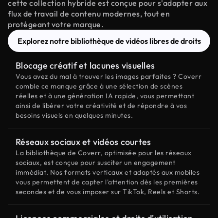
cette collection hybride est conçue pour s'adapter aux
flux de travail de contenu modernes, tout en
protégeant votre marque.
Explorez notre bibliothèque de vidéos libres de droits
Blocage créatif et lacunes visuelles
Vous avez du mal à trouver les images parfaites ? Coverr
comble ce manque grâce à une sélection de scènes
réelles et à une génération IA rapide, vous permettant
ainsi de libérer votre créativité et de répondre à vos
besoins visuels en quelques minutes.
Réseaux sociaux et vidéos courtes
La bibliothèque de Coverr, optimisée pour les réseaux
sociaux, est conçue pour susciter un engagement
immédiat. Nos formats verticaux et adaptés aux mobiles
vous permettent de capter l'attention dès les premières
secondes et de vous imposer sur TikTok, Reels et Shorts.