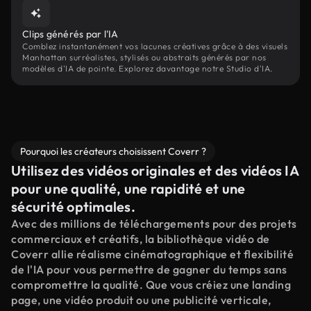
Clips générés par l'IA
Comblez instantanément vos lacunes créatives grâce à des visuels
Manhattan surréalistes, stylisés ou abstraits générés par nos
modèles d'IA de pointe. Explorez davantage notre Studio d'IA.
Pourquoi les créateurs choisissent Coverr ?
Utilisez des vidéos originales et des vidéos IA
pour une qualité, une rapidité et une
sécurité optimales.
Avec des millions de téléchargements pour des projets
commerciaux et créatifs, la bibliothèque vidéo de
Coverr allie réalisme cinématographique et flexibilité
de l'IA pour vous permettre de gagner du temps sans
compromettre la qualité. Que vous créiez une landing
page, une vidéo produit ou une publicité verticale,