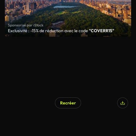
Sponsorisé par iStock
Exclusivité : -15% de réduction avec le code
"COVERR15"
Recréer