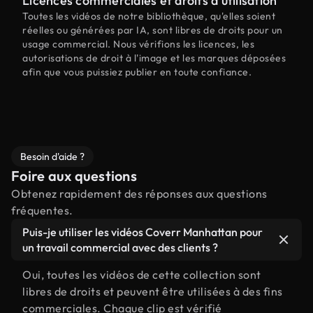
Licences commerciales et droits d'utilisation
Toutes les vidéos de notre bibliothèque, qu'elles soient
réelles ou générées par IA, sont libres de droits pour un
usage commercial. Nous vérifions les licences, les
autorisations de droit à l'image et les marques déposées
afin que vous puissiez publier en toute confiance.
Besoin d'aide ?
Foire aux questions
Obtenez rapidement des réponses aux questions
fréquentes.
Puis-je utiliser les vidéos Coverr Manhattan pour
un travail commercial avec des clients ?
Oui, toutes les vidéos de cette collection sont
libres de droits et peuvent être utilisées à des fins
commerciales. Chaque clip est vérifié