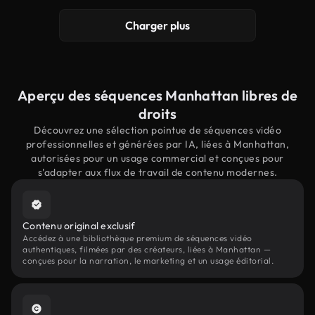
Charger plus
Aperçu des séquences Manhattan libres de
droits
Découvrez une sélection pointue de séquences vidéo
professionnelles et générées par IA, liées à Manhattan,
autorisées pour un usage commercial et conçues pour
s'adapter aux flux de travail de contenu modernes.
Contenu original exclusif
Accédez à une bibliothèque premium de séquences vidéo
authentiques, filmées par des créateurs, liées à Manhattan —
conçues pour la narration, le marketing et un usage éditorial.