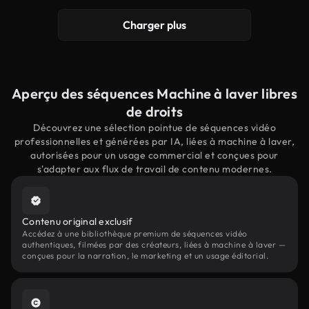
Charger plus
Aperçu des séquences Machine à laver libres
de droits
Découvrez une sélection pointue de séquences vidéo
professionnelles et générées par IA, liées à machine à laver,
autorisées pour un usage commercial et conçues pour
s'adapter aux flux de travail de contenu modernes.
Contenu original exclusif
Accédez à une bibliothèque premium de séquences vidéo
authentiques, filmées par des créateurs, liées à machine à laver —
conçues pour la narration, le marketing et un usage éditorial.