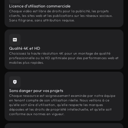
Licence d'utilisation commerciale
Chaque vidéo est libre de droits pour la publicité, les projets
clients, les sites web et les publications sur les réseaux sociaux.
Sans filigrane, sans attribution requise.
Qualité 4K et HD
Choisissez la haute résolution 4K pour un montage de qualité
professionnelle ou la HD optimisée pour des performances web et
mobiles plus rapides.
Sans danger pour vos projets
Chaque ressource est soigneusement examinée par notre équipe
en tenant compte de son utilisation réelle. Nous veillons à ce
qu'elle soit sûre d'utilisation, qu'elle respecte les marques
déposées et les droits de propriété intellectuelle, et qu'elle soit
conforme aux normes en vigueur.