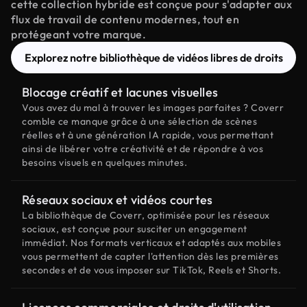
cette collection hybride est conçue pour s'adapter aux
flux de travail de contenu modernes, tout en
protégeant votre marque.
Explorez notre bibliothèque de vidéos libres de droits
Blocage créatif et lacunes visuelles
Vous avez du mal à trouver les images parfaites ? Coverr
comble ce manque grâce à une sélection de scènes
réelles et à une génération IA rapide, vous permettant
ainsi de libérer votre créativité et de répondre à vos
besoins visuels en quelques minutes.
Réseaux sociaux et vidéos courtes
La bibliothèque de Coverr, optimisée pour les réseaux
sociaux, est conçue pour susciter un engagement
immédiat. Nos formats verticaux et adaptés aux mobiles
vous permettent de capter l'attention dès les premières
secondes et de vous imposer sur TikTok, Reels et Shorts.