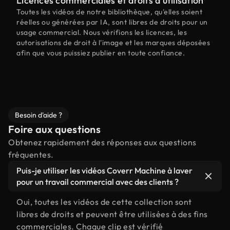
Licences commerciales et droits d'utilisation
Toutes les vidéos de notre bibliothèque, qu'elles soient
réelles ou générées par IA, sont libres de droits pour un
usage commercial. Nous vérifions les licences, les
autorisations de droit à l'image et les marques déposées
afin que vous puissiez publier en toute confiance.
Besoin d'aide ?
Foire aux questions
Obtenez rapidement des réponses aux questions
fréquentes.
Puis-je utiliser les vidéos Coverr Machine à laver
pour un travail commercial avec des clients ?
Oui, toutes les vidéos de cette collection sont
libres de droits et peuvent être utilisées à des fins
commerciales. Chaque clip est vérifié