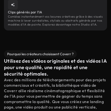
Clips générés par l'IA
Comblez instantanément vos lacunes créatives grâce à des visuels
machine à laver surréalistes, stylisés ou abstraits générés par nos
modèles d'IA de pointe. Explorez davantage notre Studio d'IA.
Pourquoi les créateurs choisissent Coverr ?
Utilisez des vidéos originales et des vidéos IA
pour une qualité, une rapidité et une
sécurité optimales.
Avec des millions de téléchargements pour des projets
commerciaux et créatifs, la bibliothèque vidéo de
Coverr allie réalisme cinématographique et flexibilité
de l'IA pour vous permettre de gagner du temps sans
compromettre la qualité. Que vous créiez une landing
page, une vidéo produit ou une publicité verticale,