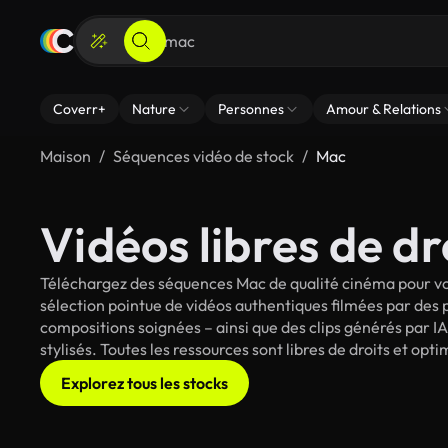
Coverr+
Nature
Personnes
Amour & Relations
Maison
Séquences vidéo de stock
Mac
Vidéos libres de dr
Téléchargez des séquences Mac de qualité cinéma pour vos
sélection pointue de vidéos authentiques filmées par des
compositions soignées – ainsi que des clips générés par IA
stylisés. Toutes les ressources sont libres de droits et op
Explorez tous les stocks