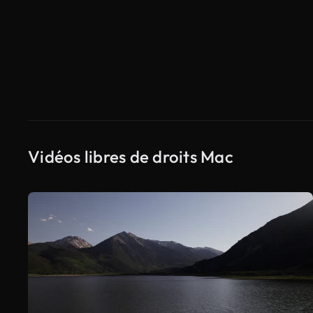
Vidéos libres de droits Mac