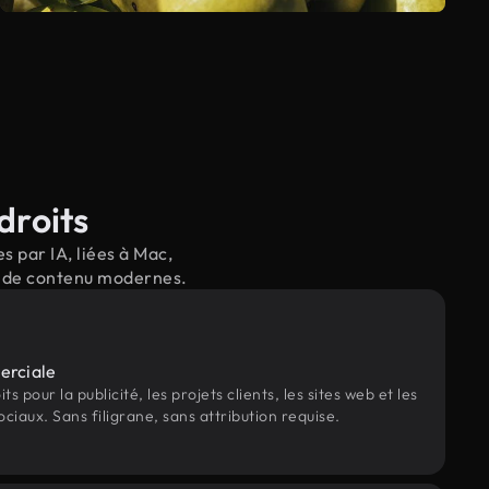
droits
 par IA, liées à Mac,
il de contenu modernes.
erciale
s pour la publicité, les projets clients, les sites web et les
ociaux. Sans filigrane, sans attribution requise.