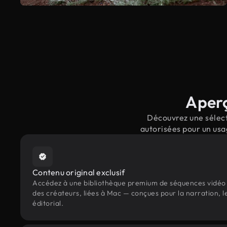
Aperç
Découvrez une sélect
autorisées pour un usa
Contenu original exclusif
Accédez à une bibliothèque premium de séquences vidéo 
des créateurs, liées à Mac — conçues pour la narration, 
éditorial.