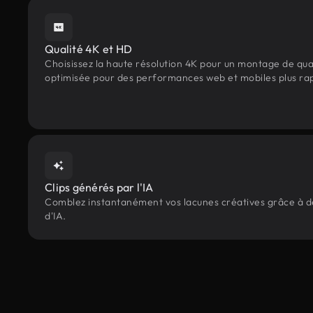
Qualité 4K et HD
Choisissez la haute résolution 4K pour un montage de qua
optimisée pour des performances web et mobiles plus ra
Clips générés par l'IA
Comblez instantanément vos lacunes créatives grâce à des
d'IA.