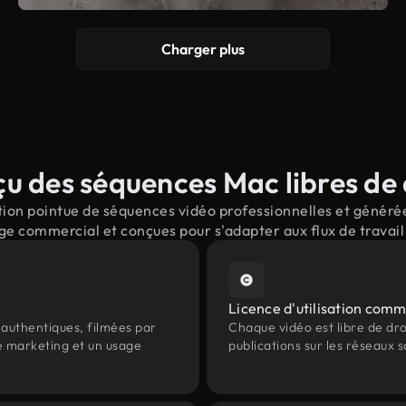
Charger plus
u des séquences Mac libres de 
ion pointue de séquences vidéo professionnelles et générées
ge commercial et conçues pour s'adapter aux flux de trava
Licence d'utilisation comm
authentiques, filmées par
Chaque vidéo est libre de droit
le marketing et un usage
publications sur les réseaux s