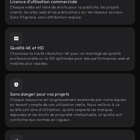
Licence d'utilisation commerciale
Chaque vidéo est libre de droits pour la publicité, les projets
clients, les sites web et les publications sur les réseaux sociaux.
Sans filigrane, sans attribution requise.
Qualité 4K et HD
Choisissez la haute résolution 4K pour un montage de qualité
professionnelle ou la HD optimisée pour des performances web et
mobiles plus rapides.
Sans danger pour vos projets
Chaque ressource est soigneusement examinée par notre équipe
en tenant compte de son utilisation réelle. Nous veillons à ce
qu'elle soit sûre d'utilisation, qu'elle respecte les marques
déposées et les droits de propriété intellectuelle, et qu'elle soit
conforme aux normes en vigueur.