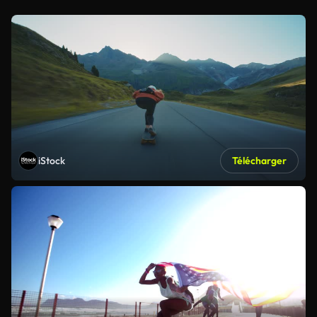
iStock
Télécharger