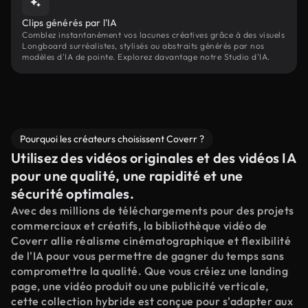
Clips générés par l'IA
Comblez instantanément vos lacunes créatives grâce à des visuels
Longboard surréalistes, stylisés ou abstraits générés par nos
modèles d'IA de pointe. Explorez davantage notre Studio d'IA.
Pourquoi les créateurs choisissent Coverr ?
Utilisez des vidéos originales et des vidéos IA
pour une qualité, une rapidité et une
sécurité optimales.
Avec des millions de téléchargements pour des projets
commerciaux et créatifs, la bibliothèque vidéo de
Coverr allie réalisme cinématographique et flexibilité
de l'IA pour vous permettre de gagner du temps sans
compromettre la qualité. Que vous créiez une landing
page, une vidéo produit ou une publicité verticale,
cette collection hybride est conçue pour s'adapter aux