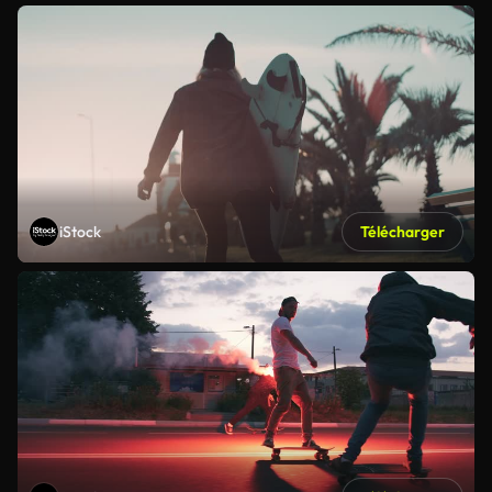
iStock
Télécharger