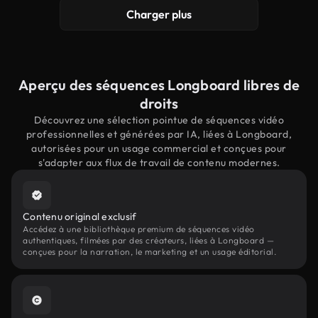
Charger plus
Aperçu des séquences Longboard libres de
droits
Découvrez une sélection pointue de séquences vidéo
professionnelles et générées par IA, liées à Longboard,
autorisées pour un usage commercial et conçues pour
s'adapter aux flux de travail de contenu modernes.
Contenu original exclusif
Accédez à une bibliothèque premium de séquences vidéo
authentiques, filmées par des créateurs, liées à Longboard —
conçues pour la narration, le marketing et un usage éditorial.