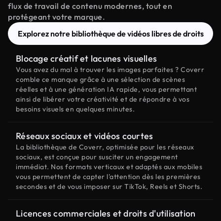
flux de travail de contenu modernes, tout en
protégeant votre marque.
Explorez notre bibliothèque de vidéos libres de droits
Blocage créatif et lacunes visuelles
Vous avez du mal à trouver les images parfaites ? Coverr
comble ce manque grâce à une sélection de scènes
réelles et à une génération IA rapide, vous permettant
ainsi de libérer votre créativité et de répondre à vos
besoins visuels en quelques minutes.
Réseaux sociaux et vidéos courtes
La bibliothèque de Coverr, optimisée pour les réseaux
sociaux, est conçue pour susciter un engagement
immédiat. Nos formats verticaux et adaptés aux mobiles
vous permettent de capter l'attention dès les premières
secondes et de vous imposer sur TikTok, Reels et Shorts.
Licences commerciales et droits d'utilisation