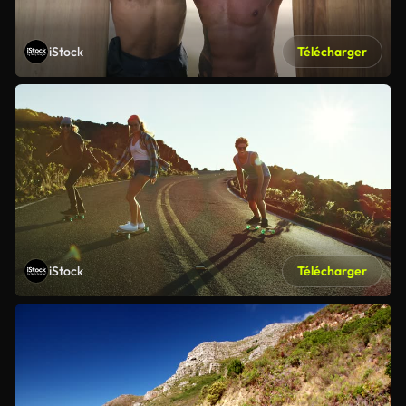
iStock
Télécharger
iStock
Télécharger