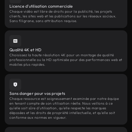
Licence d'utilisation commerciale
Chaque vidéo est libre de droits pour la publicité, les projets
clients, les sites web et les publications sur les réseaux sociaux.
Sans filigrane, sans attribution requise.
Qualité 4K et HD
Choisissez la haute résolution 4K pour un montage de qualité
professionnelle ou la HD optimisée pour des performances web et
mobiles plus rapides.
Sans danger pour vos projets
Chaque ressource est soigneusement examinée par notre équipe
en tenant compte de son utilisation réelle. Nous veillons à ce
qu'elle soit sûre d'utilisation, qu'elle respecte les marques
déposées et les droits de propriété intellectuelle, et qu'elle soit
conforme aux normes en vigueur.