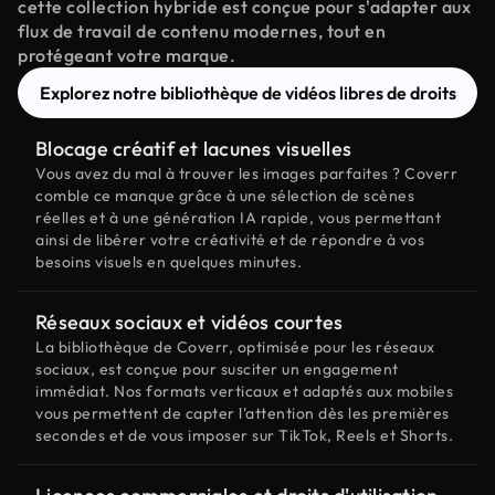
cette collection hybride est conçue pour s'adapter aux
flux de travail de contenu modernes, tout en
protégeant votre marque.
Explorez notre bibliothèque de vidéos libres de droits
Blocage créatif et lacunes visuelles
Vous avez du mal à trouver les images parfaites ? Coverr
comble ce manque grâce à une sélection de scènes
réelles et à une génération IA rapide, vous permettant
ainsi de libérer votre créativité et de répondre à vos
besoins visuels en quelques minutes.
Réseaux sociaux et vidéos courtes
La bibliothèque de Coverr, optimisée pour les réseaux
sociaux, est conçue pour susciter un engagement
immédiat. Nos formats verticaux et adaptés aux mobiles
vous permettent de capter l'attention dès les premières
secondes et de vous imposer sur TikTok, Reels et Shorts.