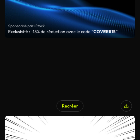
Sponsorisé par iStock
Exclusivité : -15% de réduction avec le code
"COVERR15"
Recréer