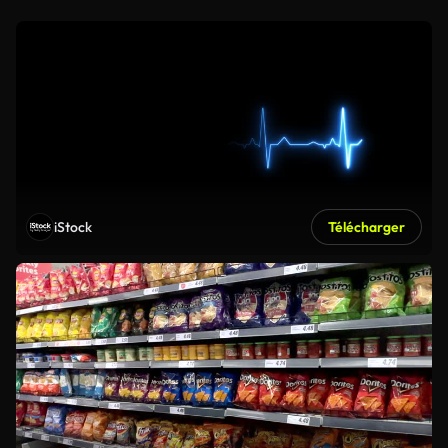
iStock
Télécharger