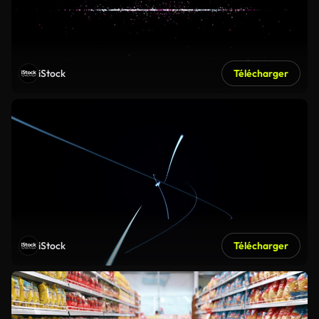
iStock
Télécharger
iStock
Télécharger