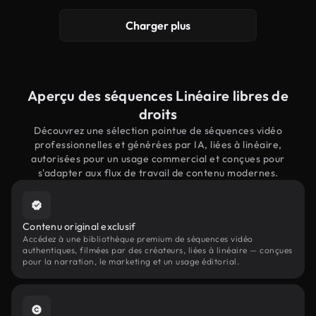
Charger plus
Aperçu des séquences Linéaire libres de
droits
Découvrez une sélection pointue de séquences vidéo
professionnelles et générées par IA, liées à linéaire,
autorisées pour un usage commercial et conçues pour
s'adapter aux flux de travail de contenu modernes.
Contenu original exclusif
Accédez à une bibliothèque premium de séquences vidéo
authentiques, filmées par des créateurs, liées à linéaire — conçues
pour la narration, le marketing et un usage éditorial.