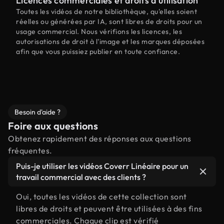
Licences commerciales et droits d'utilisation
Toutes les vidéos de notre bibliothèque, qu'elles soient
réelles ou générées par IA, sont libres de droits pour un
usage commercial. Nous vérifions les licences, les
autorisations de droit à l'image et les marques déposées
afin que vous puissiez publier en toute confiance.
Besoin d'aide ?
Foire aux questions
Obtenez rapidement des réponses aux questions
fréquentes.
Puis-je utiliser les vidéos Coverr Linéaire pour un
travail commercial avec des clients ?
Oui, toutes les vidéos de cette collection sont
libres de droits et peuvent être utilisées à des fins
commerciales. Chaque clip est vérifié