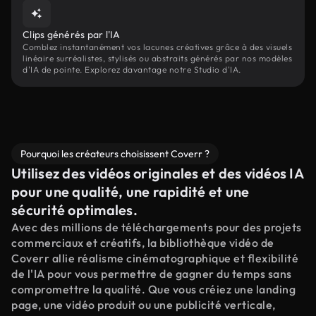
Clips générés par l'IA
Comblez instantanément vos lacunes créatives grâce à des visuels
linéaire surréalistes, stylisés ou abstraits générés par nos modèles
d'IA de pointe. Explorez davantage notre Studio d'IA.
Pourquoi les créateurs choisissent Coverr ?
Utilisez des vidéos originales et des vidéos IA
pour une qualité, une rapidité et une
sécurité optimales.
Avec des millions de téléchargements pour des projets
commerciaux et créatifs, la bibliothèque vidéo de
Coverr allie réalisme cinématographique et flexibilité
de l'IA pour vous permettre de gagner du temps sans
compromettre la qualité. Que vous créiez une landing
page, une vidéo produit ou une publicité verticale,