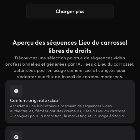
Charger plus
Aperçu des séquences Lieu du carrossel
libres de droits
Découvrez une sélection pointue de séquences vidéo
professionnelles et générées par IA, liées à Lieu du carrossel,
autorisées pour un usage commercial et conçues pour
s'adapter aux flux de travail de contenu modernes.
Contenu original exclusif
Accédez à une bibliothèque premium de séquences vidéo
authentiques, filmées par des créateurs, liées à Lieu du carrossel
— conçues pour la narration, le marketing et un usage éditorial.