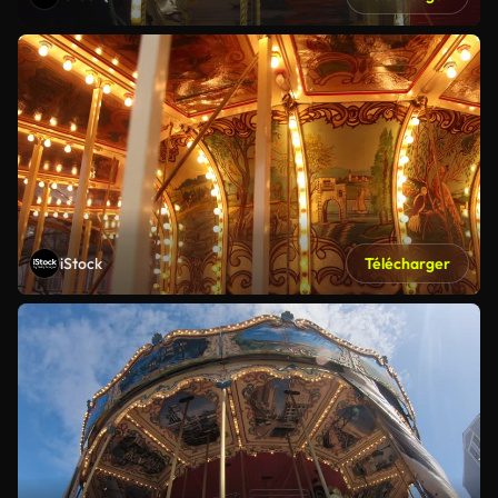
iStock
Télécharger