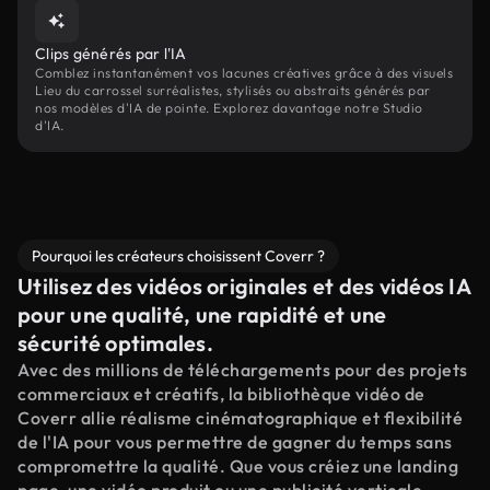
Clips générés par l'IA
Comblez instantanément vos lacunes créatives grâce à des visuels
Lieu du carrossel surréalistes, stylisés ou abstraits générés par
nos modèles d'IA de pointe. Explorez davantage notre Studio
d'IA.
Pourquoi les créateurs choisissent Coverr ?
Utilisez des vidéos originales et des vidéos IA
pour une qualité, une rapidité et une
sécurité optimales.
Avec des millions de téléchargements pour des projets
commerciaux et créatifs, la bibliothèque vidéo de
Coverr allie réalisme cinématographique et flexibilité
de l'IA pour vous permettre de gagner du temps sans
compromettre la qualité. Que vous créiez une landing