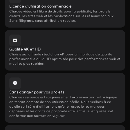
Licence d'utilisation commerciale
Chaque vidéo est libre de droits pour la publicité, les projets
clients, les sites web et les publications sur les réseaux sociaux.
Sans filigrane, sans attribution requise.
Qualité 4K et HD
Choisissez la haute résolution 4K pour un montage de qualité
professionnelle ou la HD optimisée pour des performances web et
mobiles plus rapides.
Sans danger pour vos projets
Chaque ressource est soigneusement examinée par notre équipe
en tenant compte de son utilisation réelle. Nous veillons à ce
qu'elle soit sûre d'utilisation, qu'elle respecte les marques
déposées et les droits de propriété intellectuelle, et qu'elle soit
conforme aux normes en vigueur.