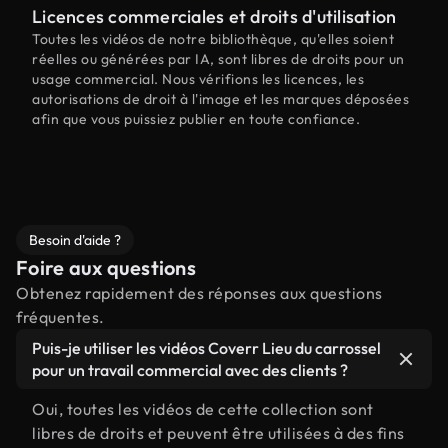
Licences commerciales et droits d'utilisation
Toutes les vidéos de notre bibliothèque, qu'elles soient
réelles ou générées par IA, sont libres de droits pour un
usage commercial. Nous vérifions les licences, les
autorisations de droit à l'image et les marques déposées
afin que vous puissiez publier en toute confiance.
Besoin d'aide ?
Foire aux questions
Obtenez rapidement des réponses aux questions
fréquentes.
Puis-je utiliser les vidéos Coverr Lieu du carrossel
pour un travail commercial avec des clients ?
Oui, toutes les vidéos de cette collection sont
libres de droits et peuvent être utilisées à des fins