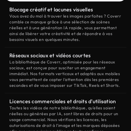
Blocage créatif et lacunes visuelles
Vous avez du mal à trouver les images parfaites ? Coverr
comble ce manque grâce à une sélection de scènes
réelles et à une génération IA rapide, vous permettant
ainsi de libérer votre créativité et de répondre à vos
besoins visuels en quelques minutes.
Réseaux sociaux et vidéos courtes
La bibliothèque de Coverr, optimisée pour les réseaux
sociaux, est conçue pour susciter un engagement
immédiat. Nos formats verticaux et adaptés aux mobiles
vous permettent de capter l'attention dès les premières
secondes et de vous imposer sur TikTok, Reels et Shorts.
Licences commerciales et droits d'utilisation
Toutes les vidéos de notre bibliothèque, qu'elles soient
réelles ou générées par IA, sont libres de droits pour un
usage commercial. Nous vérifions les licences, les
autorisations de droit à l'image et les marques déposées