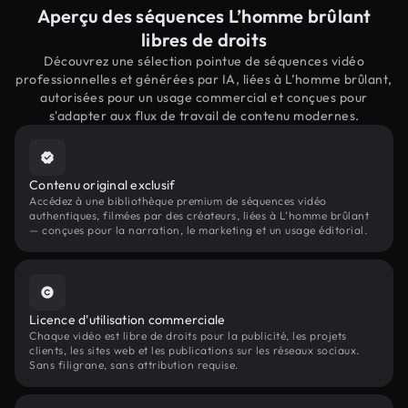
Aperçu des séquences L’homme brûlant
libres de droits
Découvrez une sélection pointue de séquences vidéo
professionnelles et générées par IA, liées à L’homme brûlant,
autorisées pour un usage commercial et conçues pour
s'adapter aux flux de travail de contenu modernes.
Contenu original exclusif
Accédez à une bibliothèque premium de séquences vidéo
authentiques, filmées par des créateurs, liées à L’homme brûlant
— conçues pour la narration, le marketing et un usage éditorial.
Licence d'utilisation commerciale
Chaque vidéo est libre de droits pour la publicité, les projets
clients, les sites web et les publications sur les réseaux sociaux.
Sans filigrane, sans attribution requise.