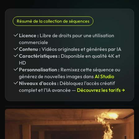
Résumé de la collection de séquences
Licence :
Libre de droits pour une utilisation
commerciale
Contenu :
Vidéos originales et générées par IA
Caractéristiques :
Disponible en qualité 4K et
HD
Personnalisation :
Remixez cette séquence ou
générez de nouvelles images dans
AI Studio
Niveaux d'accès :
Débloquez l'accès créatif
complet et l'IA avancée —
Découvrez les tarifs →