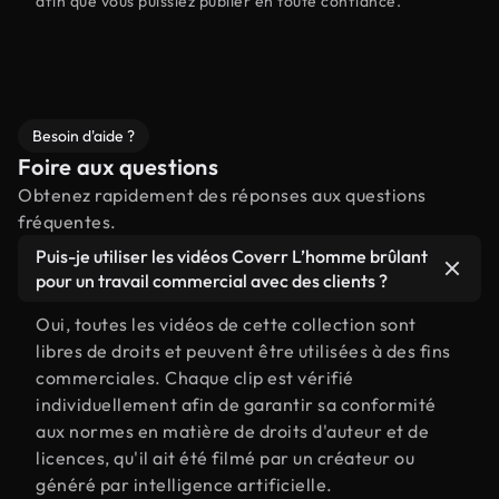
afin que vous puissiez publier en toute confiance.
Besoin d'aide ?
Foire aux questions
Obtenez rapidement des réponses aux questions
fréquentes.
Puis-je utiliser les vidéos Coverr L’homme brûlant
pour un travail commercial avec des clients ?
Oui, toutes les vidéos de cette collection sont
libres de droits et peuvent être utilisées à des fins
commerciales. Chaque clip est vérifié
individuellement afin de garantir sa conformité
aux normes en matière de droits d'auteur et de
licences, qu'il ait été filmé par un créateur ou
généré par intelligence artificielle.