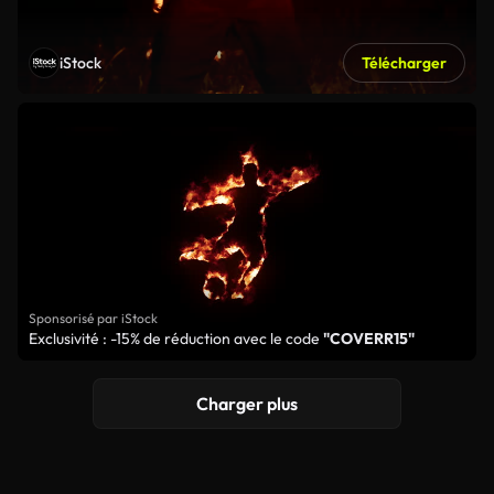
iStock
Télécharger
Sponsorisé par iStock
Exclusivité : -15% de réduction avec le code
"COVERR15"
Charger plus