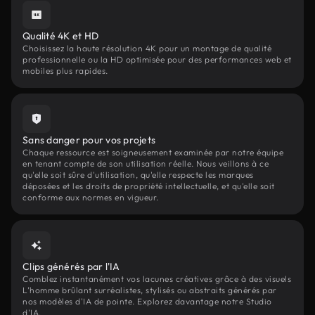
Qualité 4K et HD
Choisissez la haute résolution 4K pour un montage de qualité
professionnelle ou la HD optimisée pour des performances web et
mobiles plus rapides.
Sans danger pour vos projets
Chaque ressource est soigneusement examinée par notre équipe
en tenant compte de son utilisation réelle. Nous veillons à ce
qu'elle soit sûre d'utilisation, qu'elle respecte les marques
déposées et les droits de propriété intellectuelle, et qu'elle soit
conforme aux normes en vigueur.
Clips générés par l'IA
Comblez instantanément vos lacunes créatives grâce à des visuels
L’homme brûlant surréalistes, stylisés ou abstraits générés par
nos modèles d'IA de pointe. Explorez davantage notre Studio
d'IA.