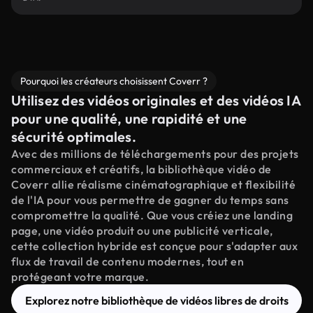
Pourquoi les créateurs choisissent Coverr ?
Utilisez des vidéos originales et des vidéos IA
pour une qualité, une rapidité et une
sécurité optimales.
Avec des millions de téléchargements pour des projets
commerciaux et créatifs, la bibliothèque vidéo de
Coverr allie réalisme cinématographique et flexibilité
de l'IA pour vous permettre de gagner du temps sans
compromettre la qualité. Que vous créiez une landing
page, une vidéo produit ou une publicité verticale,
cette collection hybride est conçue pour s'adapter aux
flux de travail de contenu modernes, tout en
protégeant votre marque.
Explorez notre bibliothèque de vidéos libres de droits