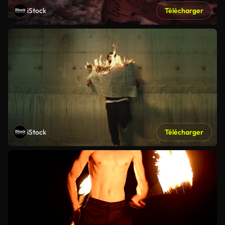
iStock
Télécharger
iStock
Télécharger