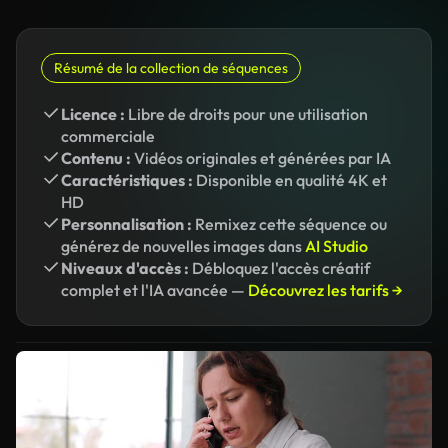
Résumé de la collection de séquences
Licence :
Libre de droits pour une utilisation
commerciale
Contenu :
Vidéos originales et générées par IA
Caractéristiques :
Disponible en qualité 4K et
HD
Personnalisation :
Remixez cette séquence ou
générez de nouvelles images dans
AI Studio
Niveaux d'accès :
Débloquez l'accès créatif
complet et l'IA avancée —
Découvrez les tarifs →