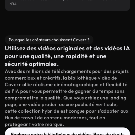
d'IA.
Pourquoi les créateurs choisissent Coverr ?
Utilisez des vidéos originales et des vidéos IA
pour une qualité, une rapidité et une
sécurité optimales.
Avec des millions de téléchargements pour des projets
commerciaux et créatifs, la bibliothèque vidéo de
Coverr allie réalisme cinématographique et flexibilité
de l'IA pour vous permettre de gagner du temps sans
compromettre la qualité. Que vous créiez une landing
page, une vidéo produit ou une publicité verticale,
cette collection hybride est conçue pour s'adapter aux
flux de travail de contenu modernes, tout en
protégeant votre marque.
Explorez notre bibliothèque de vidéos libres de droits