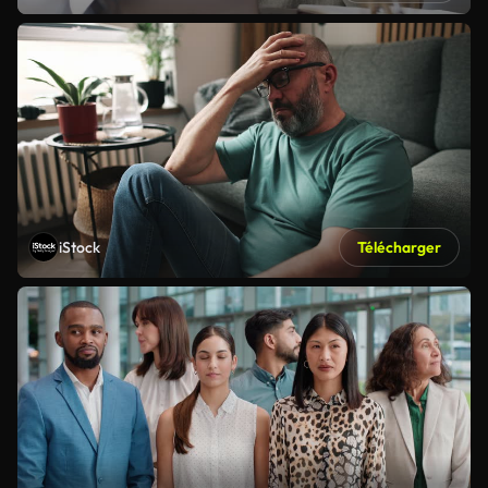
iStock
Télécharger