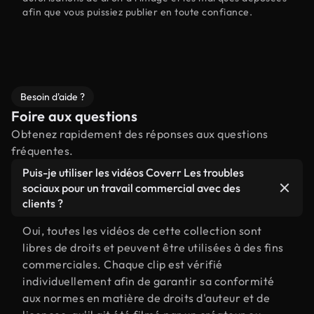
afin que vous puissiez publier en toute confiance.
Besoin d'aide ?
Foire aux questions
Obtenez rapidement des réponses aux questions
fréquentes.
Puis-je utiliser les vidéos Coverr Les troubles
sociaux pour un travail commercial avec des
clients ?
Oui, toutes les vidéos de cette collection sont
libres de droits et peuvent être utilisées à des fins
commerciales. Chaque clip est vérifié
individuellement afin de garantir sa conformité
aux normes en matière de droits d'auteur et de