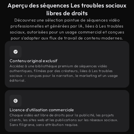
Aperçu des séquences Les troubles sociaux
libres de droits
Découvrez une sélection pointue de séquences vidéo
professionnelles et générées par IA, liées à Les troubles
sociaux, autorisées pour un usage commercial et conçues
pour s'adapter aux flux de travail de contenu modernes.
Contenu original exclusif
Accédez à une bibliothèque premium de séquences vidéo
authentiques, filmées par des créateurs, liées à Les troubles
sociaux — conçues pour la narration, le marketing et un usage
éditorial.
Licence d'utilisation commerciale
Chaque vidéo est libre de droits pour la publicité, les projets
clients, les sites web et les publications sur les réseaux sociaux.
Sans filigrane, sans attribution requise.