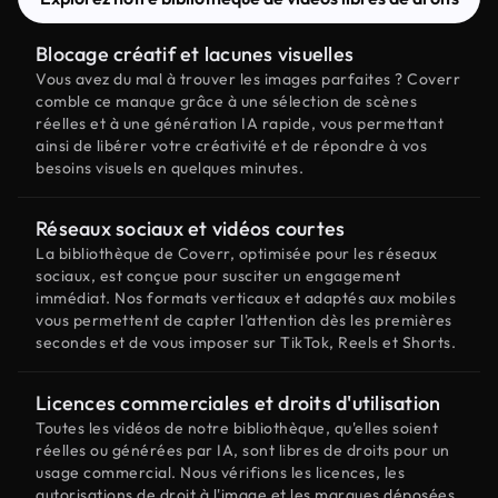
Blocage créatif et lacunes visuelles
Vous avez du mal à trouver les images parfaites ? Coverr
comble ce manque grâce à une sélection de scènes
réelles et à une génération IA rapide, vous permettant
ainsi de libérer votre créativité et de répondre à vos
besoins visuels en quelques minutes.
Réseaux sociaux et vidéos courtes
La bibliothèque de Coverr, optimisée pour les réseaux
sociaux, est conçue pour susciter un engagement
immédiat. Nos formats verticaux et adaptés aux mobiles
vous permettent de capter l'attention dès les premières
secondes et de vous imposer sur TikTok, Reels et Shorts.
Licences commerciales et droits d'utilisation
Toutes les vidéos de notre bibliothèque, qu'elles soient
réelles ou générées par IA, sont libres de droits pour un
usage commercial. Nous vérifions les licences, les
autorisations de droit à l'image et les marques déposées