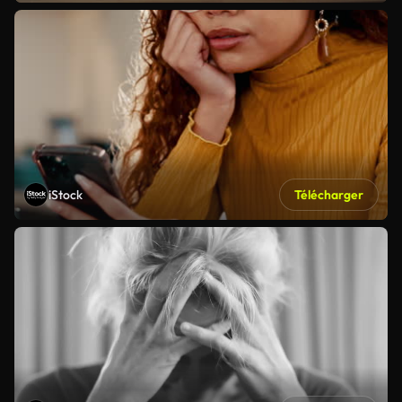
iStock
Télécharger