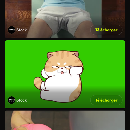
iStock
Télécharger
iStock
Télécharger