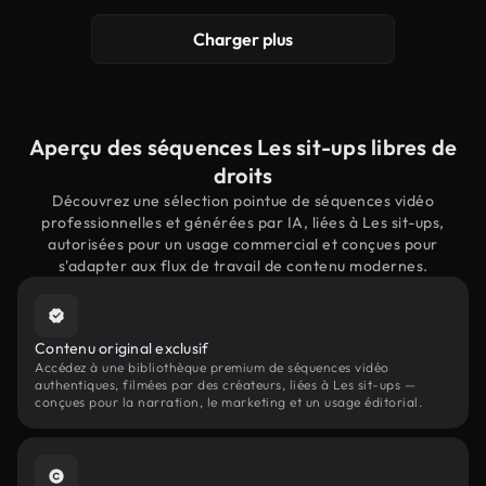
Charger plus
Aperçu des séquences Les sit-ups libres de
droits
Découvrez une sélection pointue de séquences vidéo
professionnelles et générées par IA, liées à Les sit-ups,
autorisées pour un usage commercial et conçues pour
s'adapter aux flux de travail de contenu modernes.
Contenu original exclusif
Accédez à une bibliothèque premium de séquences vidéo
authentiques, filmées par des créateurs, liées à Les sit-ups —
conçues pour la narration, le marketing et un usage éditorial.