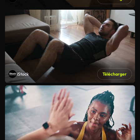
iStock
Télécharger