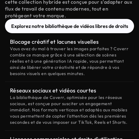
cette collection hybride est conçue pour s'adapter aux
flux de travail de contenu modernes, tout en
protégeant votre marque.
Explorez notre bibliothèque de vidéos libres de droits
Blocage créatif et lacunes visuelles
Vous avez du mal à trouver les images parfaites ? Coverr
comble ce manque grâce à une sélection de scènes
réelles et à une génération IA rapide, vous permettant
ainsi de libérer votre créativité et de répondre à vos
besoins visuels en quelques minutes.
Réseaux sociaux et vidéos courtes
La bibliothèque de Coverr, optimisée pour les réseaux
sociaux, est conçue pour susciter un engagement
immédiat. Nos formats verticaux et adaptés aux mobiles
vous permettent de capter l'attention dès les premières
secondes et de vous imposer sur TikTok, Reels et Shorts.