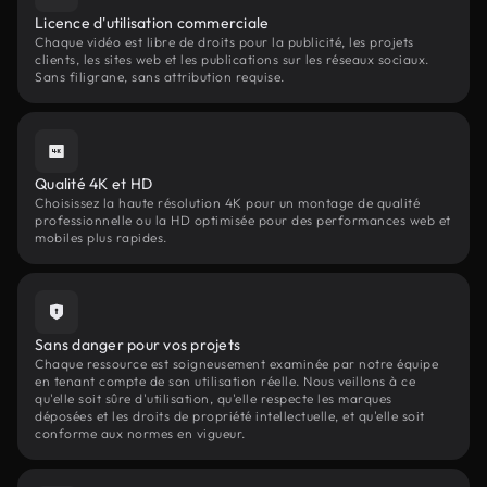
Licence d'utilisation commerciale
Chaque vidéo est libre de droits pour la publicité, les projets
clients, les sites web et les publications sur les réseaux sociaux.
Sans filigrane, sans attribution requise.
Qualité 4K et HD
Choisissez la haute résolution 4K pour un montage de qualité
professionnelle ou la HD optimisée pour des performances web et
mobiles plus rapides.
Sans danger pour vos projets
Chaque ressource est soigneusement examinée par notre équipe
en tenant compte de son utilisation réelle. Nous veillons à ce
qu'elle soit sûre d'utilisation, qu'elle respecte les marques
déposées et les droits de propriété intellectuelle, et qu'elle soit
conforme aux normes en vigueur.