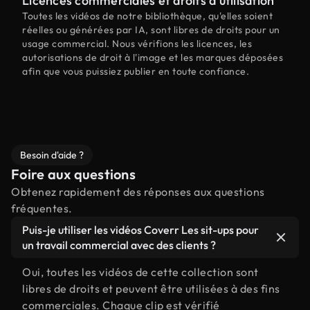
Licences commerciales et droits d'utilisation
Toutes les vidéos de notre bibliothèque, qu'elles soient
réelles ou générées par IA, sont libres de droits pour un
usage commercial. Nous vérifions les licences, les
autorisations de droit à l'image et les marques déposées
afin que vous puissiez publier en toute confiance.
Besoin d'aide ?
Foire aux questions
Obtenez rapidement des réponses aux questions
fréquentes.
Puis-je utiliser les vidéos Coverr Les sit-ups pour
un travail commercial avec des clients ?
Oui, toutes les vidéos de cette collection sont
libres de droits et peuvent être utilisées à des fins
commerciales. Chaque clip est vérifié