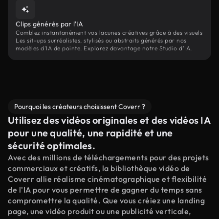
Clips générés par l'IA
Comblez instantanément vos lacunes créatives grâce à des visuels
Les sit-ups surréalistes, stylisés ou abstraits générés par nos
modèles d'IA de pointe. Explorez davantage notre Studio d'IA.
Pourquoi les créateurs choisissent Coverr ?
Utilisez des vidéos originales et des vidéos IA
pour une qualité, une rapidité et une
sécurité optimales.
Avec des millions de téléchargements pour des projets
commerciaux et créatifs, la bibliothèque vidéo de
Coverr allie réalisme cinématographique et flexibilité
de l'IA pour vous permettre de gagner du temps sans
compromettre la qualité. Que vous créiez une landing
page, une vidéo produit ou une publicité verticale,