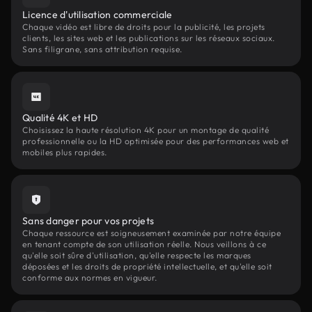
Licence d'utilisation commerciale
Chaque vidéo est libre de droits pour la publicité, les projets
clients, les sites web et les publications sur les réseaux sociaux.
Sans filigrane, sans attribution requise.
Qualité 4K et HD
Choisissez la haute résolution 4K pour un montage de qualité
professionnelle ou la HD optimisée pour des performances web et
mobiles plus rapides.
Sans danger pour vos projets
Chaque ressource est soigneusement examinée par notre équipe
en tenant compte de son utilisation réelle. Nous veillons à ce
qu'elle soit sûre d'utilisation, qu'elle respecte les marques
déposées et les droits de propriété intellectuelle, et qu'elle soit
conforme aux normes en vigueur.