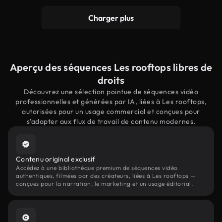
Charger plus
Aperçu des séquences Les rooftops libres de
droits
Découvrez une sélection pointue de séquences vidéo
professionnelles et générées par IA, liées à Les rooftops,
autorisées pour un usage commercial et conçues pour
s'adapter aux flux de travail de contenu modernes.
Contenu original exclusif
Accédez à une bibliothèque premium de séquences vidéo
authentiques, filmées par des créateurs, liées à Les rooftops —
conçues pour la narration, le marketing et un usage éditorial.