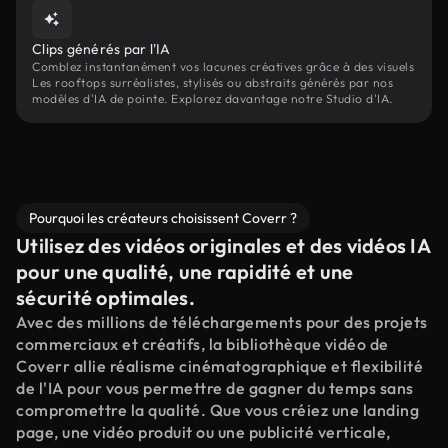
Clips générés par l'IA
Comblez instantanément vos lacunes créatives grâce à des visuels
Les rooftops surréalistes, stylisés ou abstraits générés par nos
modèles d'IA de pointe. Explorez davantage notre Studio d'IA.
Pourquoi les créateurs choisissent Coverr ?
Utilisez des vidéos originales et des vidéos IA
pour une qualité, une rapidité et une
sécurité optimales.
Avec des millions de téléchargements pour des projets
commerciaux et créatifs, la bibliothèque vidéo de
Coverr allie réalisme cinématographique et flexibilité
de l'IA pour vous permettre de gagner du temps sans
compromettre la qualité. Que vous créiez une landing
page, une vidéo produit ou une publicité verticale,