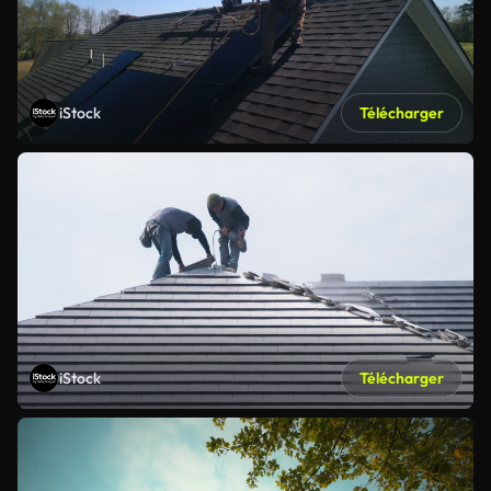
iStock
Télécharger
iStock
Télécharger