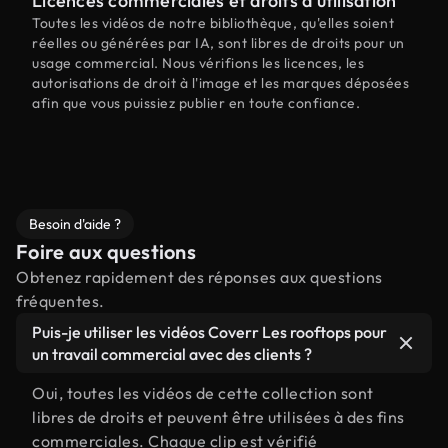
Licences commerciales et droits d'utilisation
Toutes les vidéos de notre bibliothèque, qu'elles soient
réelles ou générées par IA, sont libres de droits pour un
usage commercial. Nous vérifions les licences, les
autorisations de droit à l'image et les marques déposées
afin que vous puissiez publier en toute confiance.
Besoin d'aide ?
Foire aux questions
Obtenez rapidement des réponses aux questions
fréquentes.
Puis-je utiliser les vidéos Coverr Les rooftops pour
un travail commercial avec des clients ?
Oui, toutes les vidéos de cette collection sont
libres de droits et peuvent être utilisées à des fins
commerciales. Chaque clip est vérifié