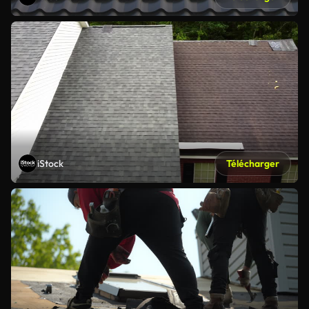
iStock
Télécharger