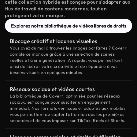
cette collection hybride est conçue pour s'adapter aux
flux de travail de contenu modernes, tout en
protégeant votre marque.
Explorez notre bibliothèque de vidéos libres de droits
Blocage créatif et lacunes visuelles
Vous avez du mal à trouver les images parfaites ? Coverr
comble ce manque grâce à une sélection de scènes
réelles et à une génération IA rapide, vous permettant
ainsi de libérer votre créativité et de répondre à vos
besoins visuels en quelques minutes.
Réseaux sociaux et vidéos courtes
La bibliothèque de Coverr, optimisée pour les réseaux
sociaux, est conçue pour susciter un engagement
immédiat. Nos formats verticaux et adaptés aux mobiles
vous permettent de capter l'attention dès les premières
secondes et de vous imposer sur TikTok, Reels et Shorts.