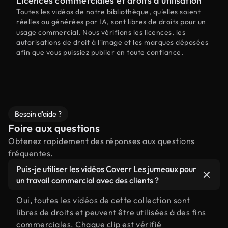
Licences commerciales et droits d'utilisation
Toutes les vidéos de notre bibliothèque, qu'elles soient
réelles ou générées par IA, sont libres de droits pour un
usage commercial. Nous vérifions les licences, les
autorisations de droit à l'image et les marques déposées
afin que vous puissiez publier en toute confiance.
Besoin d'aide ?
Foire aux questions
Obtenez rapidement des réponses aux questions
fréquentes.
Puis-je utiliser les vidéos Coverr Les jumeaux pour
un travail commercial avec des clients ?
Oui, toutes les vidéos de cette collection sont
libres de droits et peuvent être utilisées à des fins
commerciales. Chaque clip est vérifié