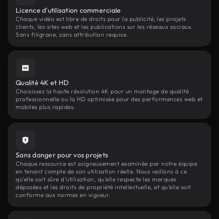
Licence d'utilisation commerciale
Chaque vidéo est libre de droits pour la publicité, les projets
clients, les sites web et les publications sur les réseaux sociaux.
Sans filigrane, sans attribution requise.
Qualité 4K et HD
Choisissez la haute résolution 4K pour un montage de qualité
professionnelle ou la HD optimisée pour des performances web et
mobiles plus rapides.
Sans danger pour vos projets
Chaque ressource est soigneusement examinée par notre équipe
en tenant compte de son utilisation réelle. Nous veillons à ce
qu'elle soit sûre d'utilisation, qu'elle respecte les marques
déposées et les droits de propriété intellectuelle, et qu'elle soit
conforme aux normes en vigueur.