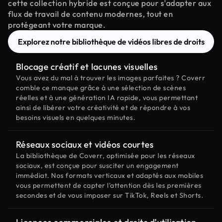
cette collection hybride est conçue pour s'adapter aux
flux de travail de contenu modernes, tout en
protégeant votre marque.
Explorez notre bibliothèque de vidéos libres de droits
Blocage créatif et lacunes visuelles
Vous avez du mal à trouver les images parfaites ? Coverr
comble ce manque grâce à une sélection de scènes
réelles et à une génération IA rapide, vous permettant
ainsi de libérer votre créativité et de répondre à vos
besoins visuels en quelques minutes.
Réseaux sociaux et vidéos courtes
La bibliothèque de Coverr, optimisée pour les réseaux
sociaux, est conçue pour susciter un engagement
immédiat. Nos formats verticaux et adaptés aux mobiles
vous permettent de capter l'attention dès les premières
secondes et de vous imposer sur TikTok, Reels et Shorts.