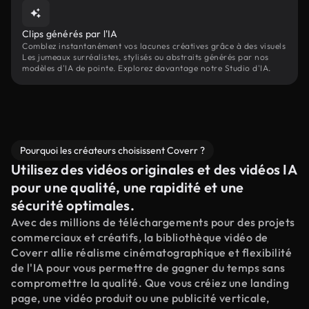
Clips générés par l'IA
Comblez instantanément vos lacunes créatives grâce à des visuels
Les jumeaux surréalistes, stylisés ou abstraits générés par nos
modèles d'IA de pointe. Explorez davantage notre Studio d'IA.
Pourquoi les créateurs choisissent Coverr ?
Utilisez des vidéos originales et des vidéos IA
pour une qualité, une rapidité et une
sécurité optimales.
Avec des millions de téléchargements pour des projets
commerciaux et créatifs, la bibliothèque vidéo de
Coverr allie réalisme cinématographique et flexibilité
de l'IA pour vous permettre de gagner du temps sans
compromettre la qualité. Que vous créiez une landing
page, une vidéo produit ou une publicité verticale,