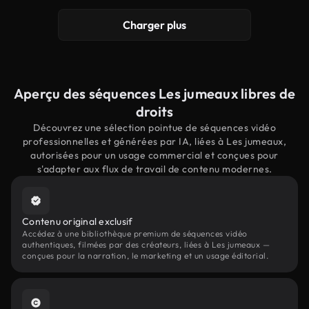
Charger plus
Aperçu des séquences Les jumeaux libres de
droits
Découvrez une sélection pointue de séquences vidéo
professionnelles et générées par IA, liées à Les jumeaux,
autorisées pour un usage commercial et conçues pour
s'adapter aux flux de travail de contenu modernes.
Contenu original exclusif
Accédez à une bibliothèque premium de séquences vidéo
authentiques, filmées par des créateurs, liées à Les jumeaux —
conçues pour la narration, le marketing et un usage éditorial.