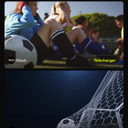
iStock
Télécharger