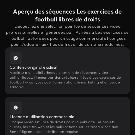
Aperçu des séquences Les exercices de
football libres de droits
Découvrez une sélection pointue de séquences vidéo
professionnelles et générées par IA, liées à Les exercices de
football, autorisées pour un usage commercial et conçues
pour s'adapter aux flux de travail de contenu modernes.
Contenu original exclusif
Accédez à une bibliothèque premium de séquences vidéo
authentiques, filmées par des créateurs, liées à Les exercices de
football — conçues pour la narration, le marketing et un usage
éditorial.
Licence d'utilisation commerciale
Chaque vidéo est libre de droits pour la publicité, les projets
clients, les sites web et les publications sur les réseaux sociaux.
Sans filigrane, sans attribution requise.