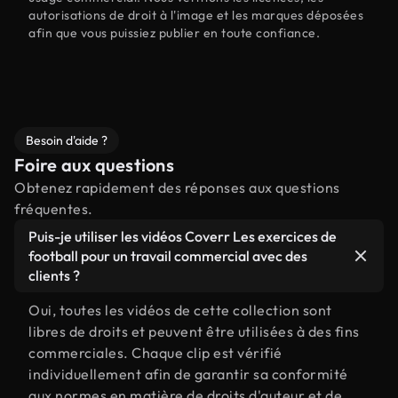
autorisations de droit à l'image et les marques déposées
afin que vous puissiez publier en toute confiance.
Besoin d'aide ?
Foire aux questions
Obtenez rapidement des réponses aux questions
fréquentes.
Puis-je utiliser les vidéos Coverr Les exercices de
football pour un travail commercial avec des
clients ?
Oui, toutes les vidéos de cette collection sont
libres de droits et peuvent être utilisées à des fins
commerciales. Chaque clip est vérifié
individuellement afin de garantir sa conformité
aux normes en matière de droits d'auteur et de