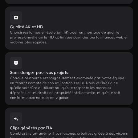
Qualité 4K et HD
Choisissez la haute résolution 4K pour un montage de qualité
professionnelle ou la HD optimisée pour des performances web et
mobiles plus rapides.
Sans danger pour vos projets
Chaque ressource est soigneusement examinée par notre équipe
en tenant compte de son utilisation réelle. Nous veillons à ce
qu'elle soit sûre d'utilisation, qu'elle respecte les marques
déposées et les droits de propriété intellectuelle, et qu'elle soit
conforme aux normes en vigueur.
Clips générés par l'IA
Comblez instantanément vos lacunes créatives grâce à des visuels