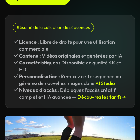
Résumé de la collection de séquences
Licence :
Libre de droits pour une utilisation
commerciale
Contenu :
Vidéos originales et générées par IA
Caractéristiques :
Disponible en qualité 4K et
HD
Personnalisation :
Remixez cette séquence ou
générez de nouvelles images dans
AI Studio
Niveaux d'accès :
Débloquez l'accès créatif
complet et l'IA avancée —
Découvrez les tarifs →