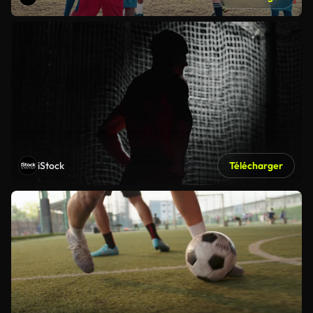
iStock
Télécharger