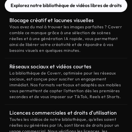
Explorez notre bibliothèque de vidéos libres de droits
Blocage créatif et lacunes visuelles
Vous avez du mal à trouver les images parfaites ? Coverr
comble ce manque grâce à une sélection de scènes
réelles et à une génération IA rapide, vous permettant
ainsi de libérer votre créativité et de répondre à vos
besoins visuels en quelques minutes.
Réseaux sociaux et vidéos courtes
La bibliothèque de Coverr, optimisée pour les réseaux
sociaux, est conçue pour susciter un engagement
immédiat. Nos formats verticaux et adaptés aux mobiles
vous permettent de capter l'attention dès les premières
secondes et de vous imposer sur TikTok, Reels et Shorts.
Licences commerciales et droits d'utilisation
Toutes les vidéos de notre bibliothèque, qu'elles soient
réelles ou générées par IA, sont libres de droits pour un
usage commercial. Nous vérifions les licences, les