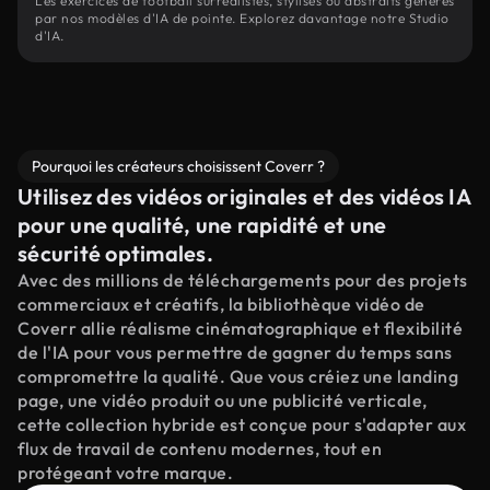
Les exercices de football surréalistes, stylisés ou abstraits générés
par nos modèles d'IA de pointe. Explorez davantage notre Studio
d'IA.
Pourquoi les créateurs choisissent Coverr ?
Utilisez des vidéos originales et des vidéos IA
pour une qualité, une rapidité et une
sécurité optimales.
Avec des millions de téléchargements pour des projets
commerciaux et créatifs, la bibliothèque vidéo de
Coverr allie réalisme cinématographique et flexibilité
de l'IA pour vous permettre de gagner du temps sans
compromettre la qualité. Que vous créiez une landing
page, une vidéo produit ou une publicité verticale,
cette collection hybride est conçue pour s'adapter aux
flux de travail de contenu modernes, tout en
protégeant votre marque.