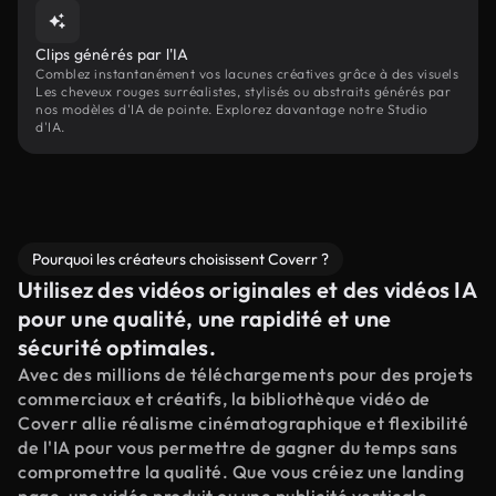
Clips générés par l'IA
Comblez instantanément vos lacunes créatives grâce à des visuels
Les cheveux rouges surréalistes, stylisés ou abstraits générés par
nos modèles d'IA de pointe. Explorez davantage notre Studio
d'IA.
Pourquoi les créateurs choisissent Coverr ?
Utilisez des vidéos originales et des vidéos IA
pour une qualité, une rapidité et une
sécurité optimales.
Avec des millions de téléchargements pour des projets
commerciaux et créatifs, la bibliothèque vidéo de
Coverr allie réalisme cinématographique et flexibilité
de l'IA pour vous permettre de gagner du temps sans
compromettre la qualité. Que vous créiez une landing