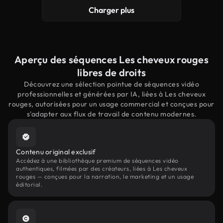
Charger plus
Aperçu des séquences Les cheveux rouges
libres de droits
Découvrez une sélection pointue de séquences vidéo
professionnelles et générées par IA, liées à Les cheveux
rouges, autorisées pour un usage commercial et conçues pour
s'adapter aux flux de travail de contenu modernes.
Contenu original exclusif
Accédez à une bibliothèque premium de séquences vidéo
authentiques, filmées par des créateurs, liées à Les cheveux
rouges — conçues pour la narration, le marketing et un usage
éditorial.