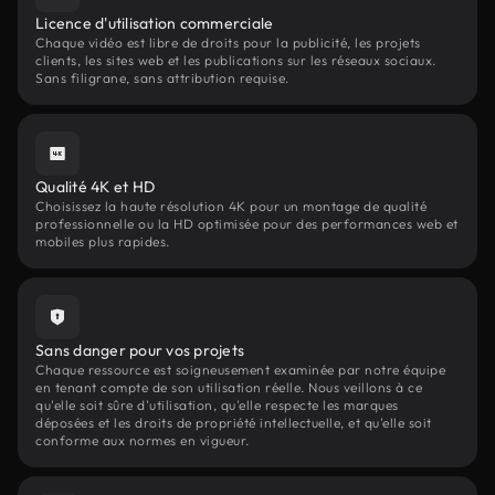
Licence d'utilisation commerciale
Chaque vidéo est libre de droits pour la publicité, les projets
clients, les sites web et les publications sur les réseaux sociaux.
Sans filigrane, sans attribution requise.
Qualité 4K et HD
Choisissez la haute résolution 4K pour un montage de qualité
professionnelle ou la HD optimisée pour des performances web et
mobiles plus rapides.
Sans danger pour vos projets
Chaque ressource est soigneusement examinée par notre équipe
en tenant compte de son utilisation réelle. Nous veillons à ce
qu'elle soit sûre d'utilisation, qu'elle respecte les marques
déposées et les droits de propriété intellectuelle, et qu'elle soit
conforme aux normes en vigueur.