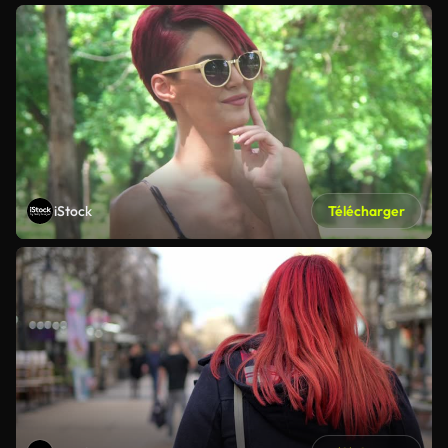
iStock
Télécharger