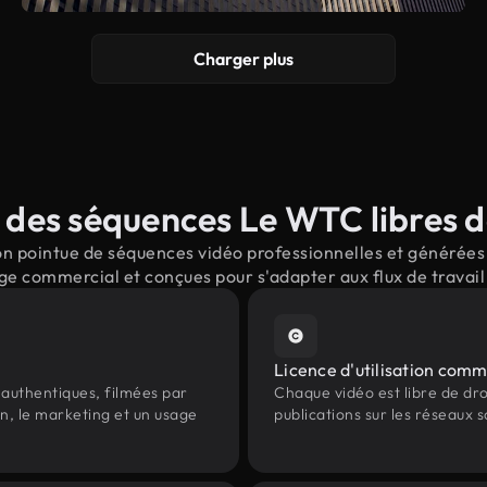
Charger plus
des séquences Le WTC libres d
n pointue de séquences vidéo professionnelles et générées 
ge commercial et conçues pour s'adapter aux flux de trava
Licence d'utilisation comm
authentiques, filmées par
Chaque vidéo est libre de droit
n, le marketing et un usage
publications sur les réseaux s