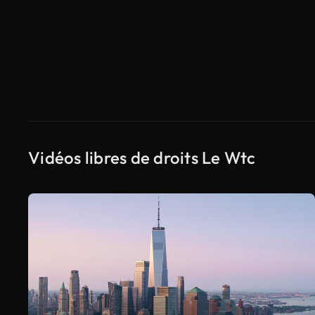
Vidéos libres de droits Le Wtc