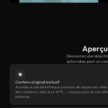
Aperçu 
Découvrez une sélectio
autorisées pour un usa
Contenu original exclusif
Accédez à une bibliothèque premium de séquences vidéo 
des créateurs, liées à Le WTC — conçues pour la narratio
éditorial.