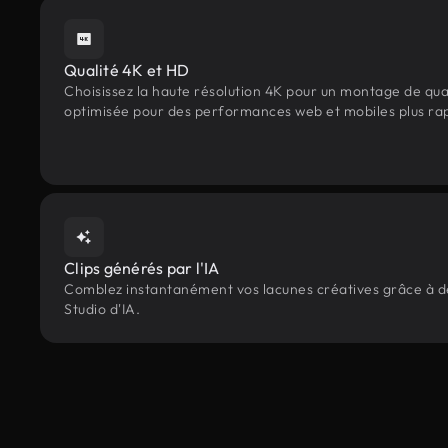
Qualité 4K et HD
Choisissez la haute résolution 4K pour un montage de qua
optimisée pour des performances web et mobiles plus ra
Clips générés par l'IA
Comblez instantanément vos lacunes créatives grâce à des
Studio d'IA.