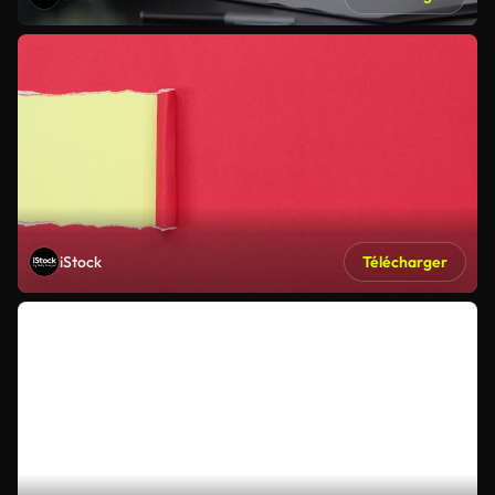
iStock
Télécharger