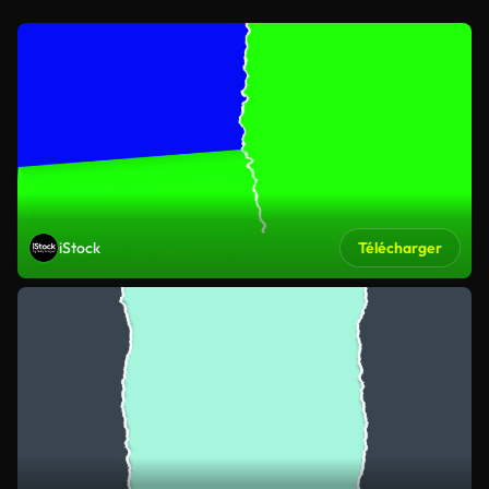
iStock
Télécharger