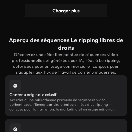
Charger plus
Aperçu des séquences Le ripping libres de
droits
Découvrez une sélection pointue de séquences vidéo
professionnelles et générées par IA, liées à Le ripping,
autorisées pour un usage commercial et conçues pour
s'adapter aux flux de travail de contenu modernes.
Contenu original exclusif
Accédez à une bibliothèque premium de séquences vidéo
authentiques, filmées par des créateurs, liées à Le ripping —
conçues pour la narration, le marketing et un usage éditorial.