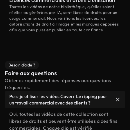
Licences commerciales et droits d'utilisation
Toutes les vidéos de notre bibliothèque, qu'elles soient
réelles ou générées par IA, sont libres de droits pour un
usage commercial. Nous vérifions les licences, les
autorisations de droit à l'image et les marques déposées
afin que vous puissiez publier en toute confiance.
Besoin d'aide ?
Foire aux questions
Obtenez rapidement des réponses aux questions
fréquentes.
Puis-je utiliser les vidéos Coverr Le ripping pour
un travail commercial avec des clients ?
Oui, toutes les vidéos de cette collection sont
libres de droits et peuvent être utilisées à des fins
commerciales. Chaque clip est vérifié