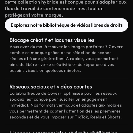
cette collection hybride est conçue pour s'adapter aux
flux de travail de contenu modernes, tout en
protégeant votre marque.
Explorez notre bibliothèque de vidéos libres de droits
Blocage créatif et lacunes visuelles
Vous avez du mal à trouver les images parfaites ? Coverr
comble ce manque grâce à une sélection de scènes
réelles et à une génération IA rapide, vous permettant
ainsi de libérer votre créativité et de répondre à vos
besoins visuels en quelques minutes.
Réseaux sociaux et vidéos courtes
La bibliothèque de Coverr, optimisée pour les réseaux
sociaux, est conçue pour susciter un engagement
immédiat. Nos formats verticaux et adaptés aux mobiles
vous permettent de capter l'attention dès les premières
secondes et de vous imposer sur TikTok, Reels et Shorts.