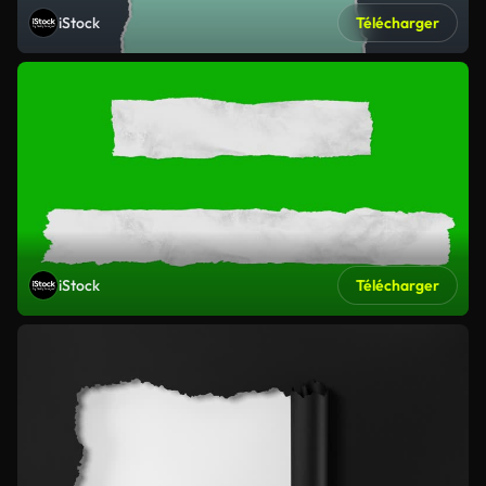
iStock
Télécharger
iStock
Télécharger