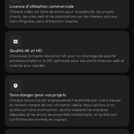
Licence d'utilisation commerciale
Chaque vidéo est libre de droits pour la publicité, les projets
clients, les sites web et les publications sur les réseaux sociaux.
Sans filigrane, sans attribution requise.
Qualité 4K et HD
Choisissez la haute résolution 4K pour un montage de qualité
professionnelle ou la HD optimisée pour des performances web et
mobiles plus rapides.
Sans danger pour vos projets
Chaque ressource est soigneusement examinée par notre équipe
en tenant compte de son utilisation réelle. Nous veillons à ce
qu'elle soit sûre d'utilisation, qu'elle respecte les marques
déposées et les droits de propriété intellectuelle, et qu'elle soit
conforme aux normes en vigueur.