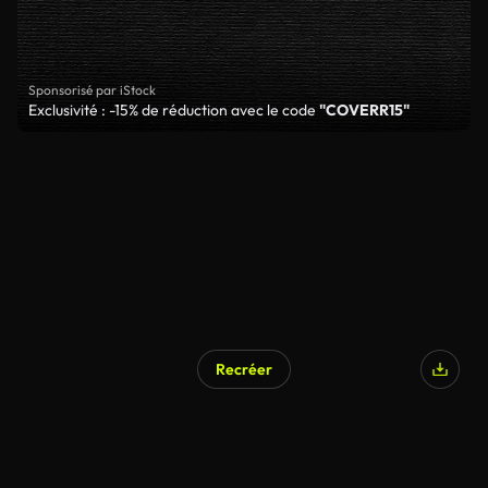
Sponsorisé par iStock
Exclusivité : -15% de réduction avec le code
"COVERR15"
Recréer