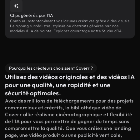
Clips générés par l'IA
Comblez instantanément vos lacunes créatives grâce à des visuels
Le ripping surréalistes, stylisés ou abstraits générés par nos
modèles d'IA de pointe. Explorez davantage notre Studio d'IA.
Pourquoi les créateurs choisissent Coverr ?
Utilisez des vidéos originales et des vidéos IA
pour une qualité, une rapidité et une
sécurité optimales.
Avec des millions de téléchargements pour des projets
commerciaux et créatifs, la bibliothèque vidéo de
Coverr allie réalisme cinématographique et flexibilité
de l'IA pour vous permettre de gagner du temps sans
compromettre la qualité. Que vous créiez une landing
page, une vidéo produit ou une publicité verticale,