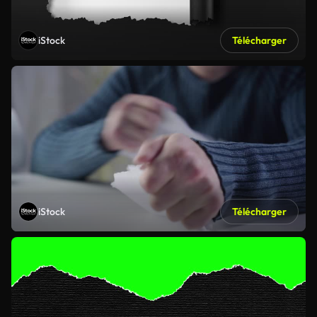
iStock
Télécharger
iStock
Télécharger