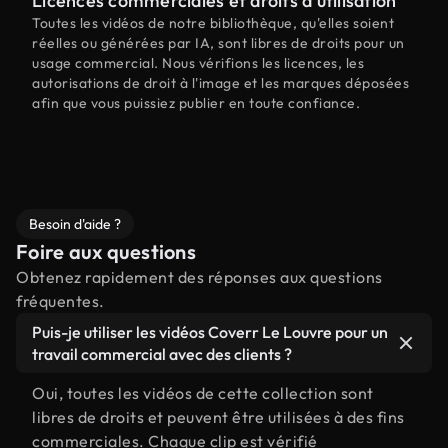
Licences commerciales et droits d'utilisation
Toutes les vidéos de notre bibliothèque, qu'elles soient
réelles ou générées par IA, sont libres de droits pour un
usage commercial. Nous vérifions les licences, les
autorisations de droit à l'image et les marques déposées
afin que vous puissiez publier en toute confiance.
Besoin d'aide ?
Foire aux questions
Obtenez rapidement des réponses aux questions
fréquentes.
Puis-je utiliser les vidéos Coverr Le Louvre pour un
travail commercial avec des clients ?
Oui, toutes les vidéos de cette collection sont
libres de droits et peuvent être utilisées à des fins
commerciales. Chaque clip est vérifié