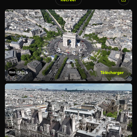
iStock
Télécharger