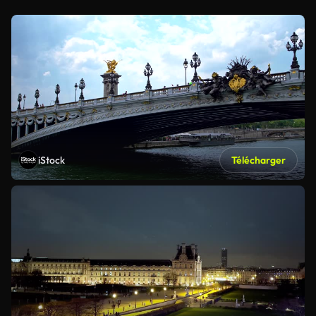
iStock
Télécharger