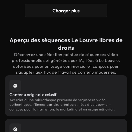
Charger plus
Aperçu des séquences Le Louvre libres de
droits
Découvrez une sélection pointue de séquences vidéo
professionnelles et générées par IA, liées à Le Louvre,
autorisées pour un usage commercial et conçues pour
s'adapter aux flux de travail de contenu modernes.
Contenu original exclusif
Accédez à une bibliothèque premium de séquences vidéo
authentiques, filmées par des créateurs, liées à Le Louvre —
conçues pour la narration, le marketing et un usage éditorial.