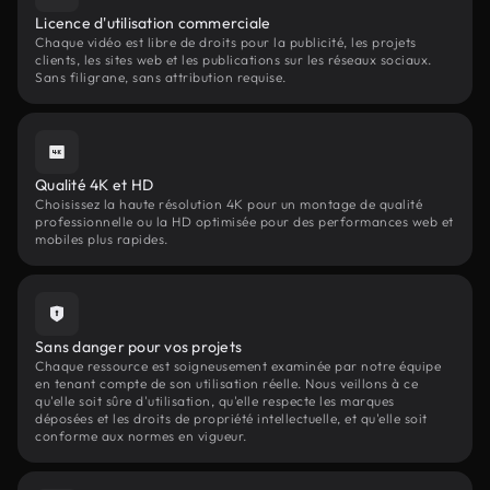
Licence d'utilisation commerciale
Chaque vidéo est libre de droits pour la publicité, les projets
clients, les sites web et les publications sur les réseaux sociaux.
Sans filigrane, sans attribution requise.
Qualité 4K et HD
Choisissez la haute résolution 4K pour un montage de qualité
professionnelle ou la HD optimisée pour des performances web et
mobiles plus rapides.
Sans danger pour vos projets
Chaque ressource est soigneusement examinée par notre équipe
en tenant compte de son utilisation réelle. Nous veillons à ce
qu'elle soit sûre d'utilisation, qu'elle respecte les marques
déposées et les droits de propriété intellectuelle, et qu'elle soit
conforme aux normes en vigueur.