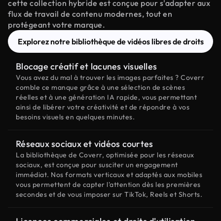
cette collection hybride est conçue pour s'adapter aux
flux de travail de contenu modernes, tout en
protégeant votre marque.
Explorez notre bibliothèque de vidéos libres de droits
Blocage créatif et lacunes visuelles
Vous avez du mal à trouver les images parfaites ? Coverr
comble ce manque grâce à une sélection de scènes
réelles et à une génération IA rapide, vous permettant
ainsi de libérer votre créativité et de répondre à vos
besoins visuels en quelques minutes.
Réseaux sociaux et vidéos courtes
La bibliothèque de Coverr, optimisée pour les réseaux
sociaux, est conçue pour susciter un engagement
immédiat. Nos formats verticaux et adaptés aux mobiles
vous permettent de capter l'attention dès les premières
secondes et de vous imposer sur TikTok, Reels et Shorts.