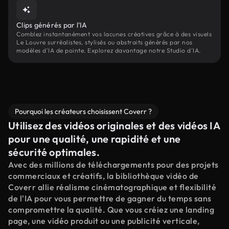
Clips générés par l'IA
Comblez instantanément vos lacunes créatives grâce à des visuels
Le Louvre surréalistes, stylisés ou abstraits générés par nos
modèles d'IA de pointe. Explorez davantage notre Studio d'IA.
Pourquoi les créateurs choisissent Coverr ?
Utilisez des vidéos originales et des vidéos IA
pour une qualité, une rapidité et une
sécurité optimales.
Avec des millions de téléchargements pour des projets
commerciaux et créatifs, la bibliothèque vidéo de
Coverr allie réalisme cinématographique et flexibilité
de l'IA pour vous permettre de gagner du temps sans
compromettre la qualité. Que vous créiez une landing
page, une vidéo produit ou une publicité verticale,