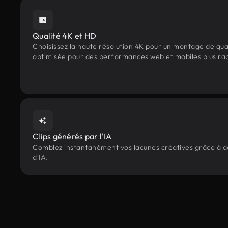
Qualité 4K et HD
Choisissez la haute résolution 4K pour un montage de qua
optimisée pour des performances web et mobiles plus ra
Clips générés par l'IA
Comblez instantanément vos lacunes créatives grâce à des
d'IA.