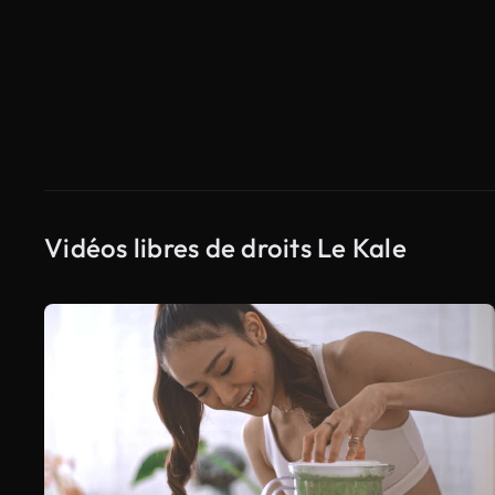
Vidéos libres de droits Le Kale