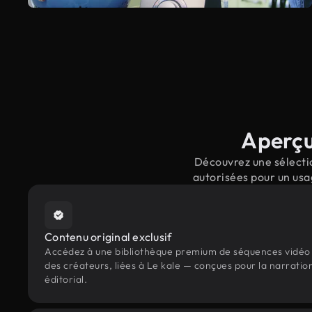
Aperçu 
Découvrez une sélectio
autorisées pour un usa
Contenu original exclusif
Accédez à une bibliothèque premium de séquences vidéo 
des créateurs, liées à Le kale — conçues pour la narratio
éditorial.