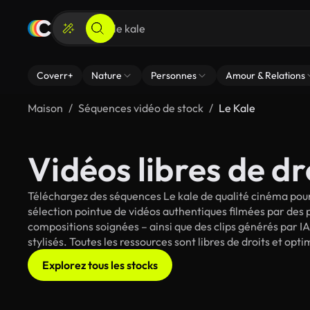
Coverr+
Nature
Personnes
Amour & Relations
Maison
Séquences vidéo de stock
Le Kale
Vidéos libres de dr
Téléchargez des séquences Le kale de qualité cinéma pour
sélection pointue de vidéos authentiques filmées par des
compositions soignées – ainsi que des clips générés par IA
stylisés. Toutes les ressources sont libres de droits et op
Explorez tous les stocks