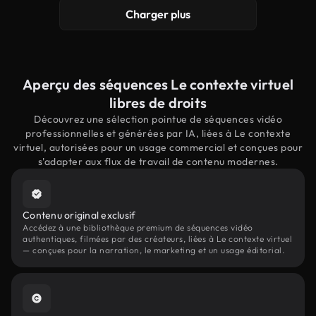
Charger plus
Aperçu des séquences Le contexte virtuel
libres de droits
Découvrez une sélection pointue de séquences vidéo
professionnelles et générées par IA, liées à Le contexte
virtuel, autorisées pour un usage commercial et conçues pour
s'adapter aux flux de travail de contenu modernes.
Contenu original exclusif
Accédez à une bibliothèque premium de séquences vidéo
authentiques, filmées par des créateurs, liées à Le contexte virtuel
— conçues pour la narration, le marketing et un usage éditorial.