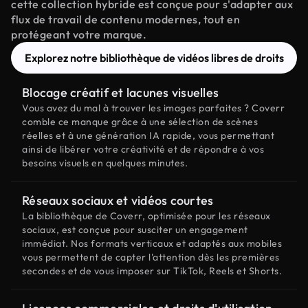
cette collection hybride est conçue pour s'adapter aux
flux de travail de contenu modernes, tout en
protégeant votre marque.
Explorez notre bibliothèque de vidéos libres de droits
Blocage créatif et lacunes visuelles
Vous avez du mal à trouver les images parfaites ? Coverr
comble ce manque grâce à une sélection de scènes
réelles et à une génération IA rapide, vous permettant
ainsi de libérer votre créativité et de répondre à vos
besoins visuels en quelques minutes.
Réseaux sociaux et vidéos courtes
La bibliothèque de Coverr, optimisée pour les réseaux
sociaux, est conçue pour susciter un engagement
immédiat. Nos formats verticaux et adaptés aux mobiles
vous permettent de capter l'attention dès les premières
secondes et de vous imposer sur TikTok, Reels et Shorts.