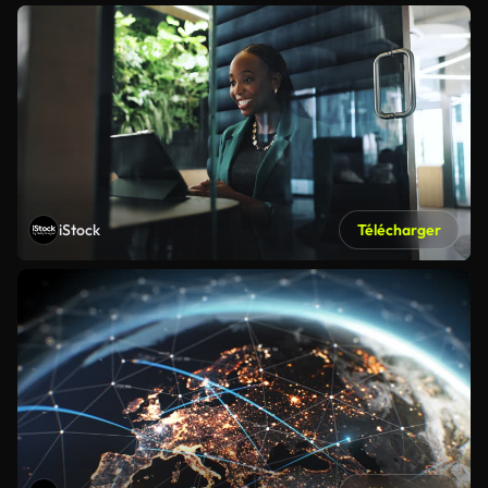
iStock
Télécharger