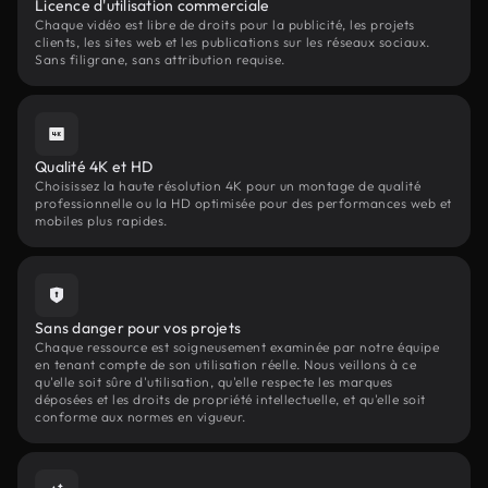
Licence d'utilisation commerciale
Chaque vidéo est libre de droits pour la publicité, les projets
clients, les sites web et les publications sur les réseaux sociaux.
Sans filigrane, sans attribution requise.
Qualité 4K et HD
Choisissez la haute résolution 4K pour un montage de qualité
professionnelle ou la HD optimisée pour des performances web et
mobiles plus rapides.
Sans danger pour vos projets
Chaque ressource est soigneusement examinée par notre équipe
en tenant compte de son utilisation réelle. Nous veillons à ce
qu'elle soit sûre d'utilisation, qu'elle respecte les marques
déposées et les droits de propriété intellectuelle, et qu'elle soit
conforme aux normes en vigueur.