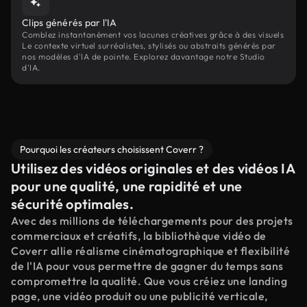
Clips générés par l'IA
Comblez instantanément vos lacunes créatives grâce à des visuels
Le contexte virtuel surréalistes, stylisés ou abstraits générés par
nos modèles d'IA de pointe. Explorez davantage notre Studio
d'IA.
Pourquoi les créateurs choisissent Coverr ?
Utilisez des vidéos originales et des vidéos IA
pour une qualité, une rapidité et une
sécurité optimales.
Avec des millions de téléchargements pour des projets
commerciaux et créatifs, la bibliothèque vidéo de
Coverr allie réalisme cinématographique et flexibilité
de l'IA pour vous permettre de gagner du temps sans
compromettre la qualité. Que vous créiez une landing
page, une vidéo produit ou une publicité verticale,