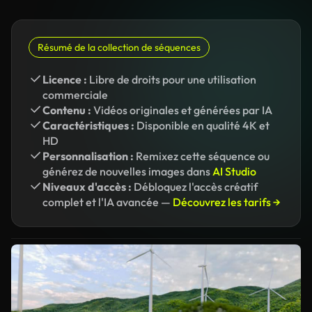
Résumé de la collection de séquences
Licence :
Libre de droits pour une utilisation
commerciale
Contenu :
Vidéos originales et générées par IA
Caractéristiques :
Disponible en qualité 4K et
HD
Personnalisation :
Remixez cette séquence ou
générez de nouvelles images dans
AI Studio
Niveaux d'accès :
Débloquez l'accès créatif
complet et l'IA avancée —
Découvrez les tarifs →