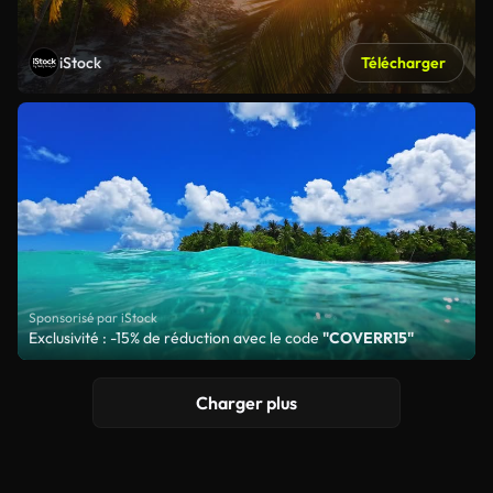
iStock
Télécharger
Sponsorisé par iStock
Exclusivité : -15% de réduction avec le code
"COVERR15"
Charger plus