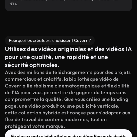
d'IA.
Pourquoi les créateurs choisissent Coverr ?
Utilisez des vidéos originales et des vidéos IA
pour une qualité, une rapidité et une
sécurité optimales.
Avec des millions de téléchargements pour des projets
commerciaux et créatifs, la bibliothèque vidéo de
Coverr allie réalisme cinématographique et flexibilité
de l'IA pour vous permettre de gagner du temps sans
compromettre la qualité. Que vous créiez une landing
page, une vidéo produit ou une publicité verticale,
cette collection hybride est conçue pour s'adapter aux
flux de travail de contenu modernes, tout en
protégeant votre marque.
Explorez notre bibliothèque de vidéos libres de droits