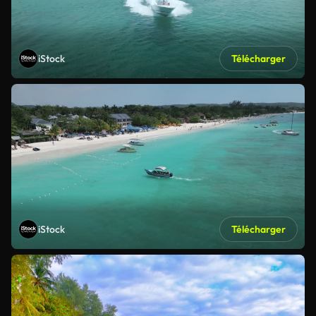
iStock
Télécharger
iStock
Télécharger