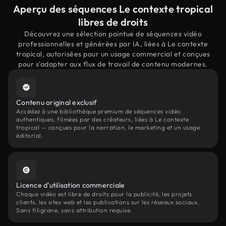
Aperçu des séquences Le contexte tropical
libres de droits
Découvrez une sélection pointue de séquences vidéo
professionnelles et générées par IA, liées à Le contexte
tropical, autorisées pour un usage commercial et conçues
pour s'adapter aux flux de travail de contenu modernes.
Contenu original exclusif
Accédez à une bibliothèque premium de séquences vidéo
authentiques, filmées par des créateurs, liées à Le contexte
tropical — conçues pour la narration, le marketing et un usage
éditorial.
Licence d'utilisation commerciale
Chaque vidéo est libre de droits pour la publicité, les projets
clients, les sites web et les publications sur les réseaux sociaux.
Sans filigrane, sans attribution requise.