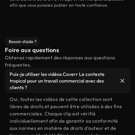
afin que vous puissiez publier en toute confiance.
Besoin d'aide ?
Foire aux questions
Obtenez rapidement des réponses aux questions
fréquentes.
Puis-je utiliser les vidéos Coverr Le contexte
tropical pour un travail commercial avec des
clients ?
Oui, toutes les vidéos de cette collection sont
libres de droits et peuvent être utilisées à des fins
commerciales. Chaque clip est vérifié
individuellement afin de garantir sa conformité
aux normes en matière de droits d'auteur et de