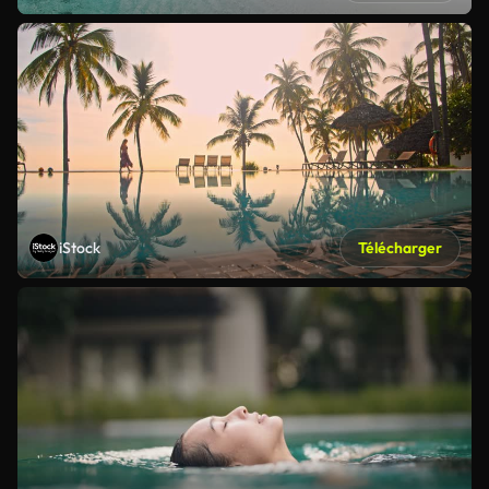
iStock
Télécharger