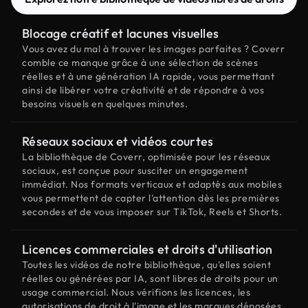
Blocage créatif et lacunes visuelles
Vous avez du mal à trouver les images parfaites ? Coverr
comble ce manque grâce à une sélection de scènes
réelles et à une génération IA rapide, vous permettant
ainsi de libérer votre créativité et de répondre à vos
besoins visuels en quelques minutes.
Réseaux sociaux et vidéos courtes
La bibliothèque de Coverr, optimisée pour les réseaux
sociaux, est conçue pour susciter un engagement
immédiat. Nos formats verticaux et adaptés aux mobiles
vous permettent de capter l'attention dès les premières
secondes et de vous imposer sur TikTok, Reels et Shorts.
Licences commerciales et droits d'utilisation
Toutes les vidéos de notre bibliothèque, qu'elles soient
réelles ou générées par IA, sont libres de droits pour un
usage commercial. Nous vérifions les licences, les
autorisations de droit à l'image et les marques déposées