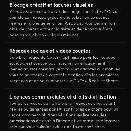
Blocage créatif et lacunes visuelles
Vous avez du mal à trouver les images parfaites ? Coverr
comble ce manque grâce à une sélection de scènes
réelles et à une génération IA rapide, vous permettant
ainsi de libérer votre créativité et de répondre à vos
besoins visuels en quelques minutes.
Réseaux sociaux et vidéos courtes
La bibliothèque de Coverr, optimisée pour les réseaux
sociaux, est conçue pour susciter un engagement
immédiat. Nos formats verticaux et adaptés aux mobiles
vous permettent de capter l'attention dès les premières
secondes et de vous imposer sur TikTok, Reels et Shorts.
Licences commerciales et droits d'utilisation
Toutes les vidéos de notre bibliothèque, qu'elles soient
réelles ou générées par IA, sont libres de droits pour un
usage commercial. Nous vérifions les licences, les
autorisations de droit à l'image et les marques déposées
afin que vous puissiez publier en toute confiance.