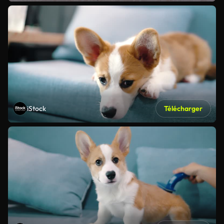
iStock
Télécharger