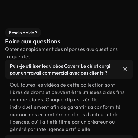
Besoin d'aide ?
Foire aux questions
Obtenez rapidement des réponses aux questions
fréquentes.
Puis-je utiliser les vidéos Coverr Le chiot corgi
pour un travail commercial avec des clients ?
Oui, toutes les vidéos de cette collection sont
libres de droits et peuvent être utilisées à des fins
commerciales. Chaque clip est vérifié
individuellement afin de garantir sa conformité
aux normes en matière de droits d'auteur et de
licences, qu'il ait été filmé par un créateur ou
généré par intelligence artificielle.