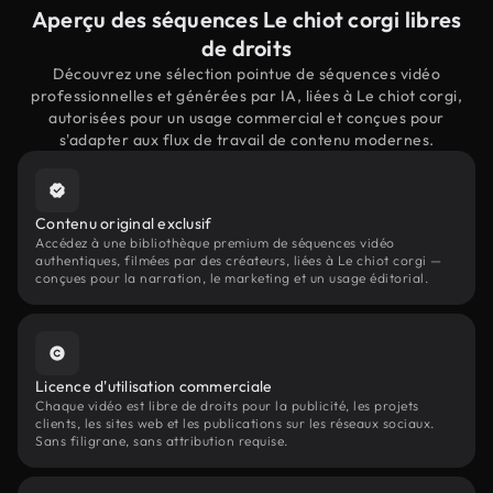
Aperçu des séquences Le chiot corgi libres
de droits
Découvrez une sélection pointue de séquences vidéo
professionnelles et générées par IA, liées à Le chiot corgi,
autorisées pour un usage commercial et conçues pour
s'adapter aux flux de travail de contenu modernes.
Contenu original exclusif
Accédez à une bibliothèque premium de séquences vidéo
authentiques, filmées par des créateurs, liées à Le chiot corgi —
conçues pour la narration, le marketing et un usage éditorial.
Licence d'utilisation commerciale
Chaque vidéo est libre de droits pour la publicité, les projets
clients, les sites web et les publications sur les réseaux sociaux.
Sans filigrane, sans attribution requise.