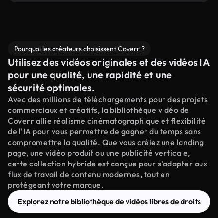
Pourquoi les créateurs choisissent Coverr ?
Utilisez des vidéos originales et des vidéos IA
pour une qualité, une rapidité et une
sécurité optimales.
Avec des millions de téléchargements pour des projets
commerciaux et créatifs, la bibliothèque vidéo de
Coverr allie réalisme cinématographique et flexibilité
de l'IA pour vous permettre de gagner du temps sans
compromettre la qualité. Que vous créiez une landing
page, une vidéo produit ou une publicité verticale,
cette collection hybride est conçue pour s'adapter aux
flux de travail de contenu modernes, tout en
protégeant votre marque.
Explorez notre bibliothèque de vidéos libres de droits