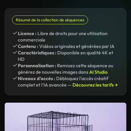
Résumé de la collection de séquences
Licence :
Libre de droits pour une utilisation
commerciale
Contenu :
Vidéos originales et générées par IA
Caractéristiques :
Disponible en qualité 4K et
HD
Personnalisation :
Remixez cette séquence ou
générez de nouvelles images dans
AI Studio
Niveaux d'accès :
Débloquez l'accès créatif
complet et l'IA avancée —
Découvrez les tarifs →