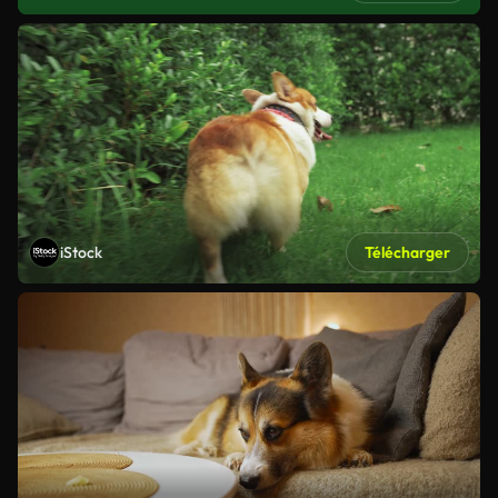
iStock
Télécharger