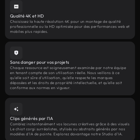
Qualité 4K et HD
Choisissez la haute résolution 4K pour un montage de qualité
professionnelle ou la HD optimisée pour des performances web et
mobiles plus rapides.
Sans danger pour vos projets
Chaque ressource est soigneusement examinée par notre équipe
en tenant compte de son utilisation réelle. Nous veillons à ce
qu'elle soit sûre d'utilisation, qu'elle respecte les marques
déposées et les droits de propriété intellectuelle, et qu'elle soit
conforme aux normes en vigueur.
Clips générés par l'IA
Comblez instantanément vos lacunes créatives grâce à des visuels
Le chiot corgi surréalistes, stylisés ou abstraits générés par nos
modèles d'IA de pointe. Explorez davantage notre Studio d'IA.