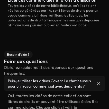
Licences commerciales et droits d'utilisation
Toutes les vidéos de notre bibliothèque, qu'elles soient
réelles ou générées par IA, sont libres de droits pour un
usage commercial. Nous vérifions les licences, les
autorisations de droit à l'image et les marques déposées
afin que vous puissiez publier en toute confiance.
Besoin d'aide ?
Foire aux questions
Obtenez rapidement des réponses aux questions
fréquentes.
Puis-je utiliser les vidéos Coverr Le chat heureux
pour un travail commercial avec des clients ?
Oui, toutes les vidéos de cette collection sont
libres de droits et peuvent être utilisées à des fins
commerciales. Chaque clip est vérifié