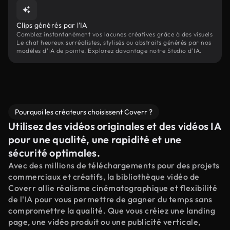
Clips générés par l'IA
Comblez instantanément vos lacunes créatives grâce à des visuels
Le chat heureux surréalistes, stylisés ou abstraits générés par nos
modèles d'IA de pointe. Explorez davantage notre Studio d'IA.
Pourquoi les créateurs choisissent Coverr ?
Utilisez des vidéos originales et des vidéos IA
pour une qualité, une rapidité et une
sécurité optimales.
Avec des millions de téléchargements pour des projets
commerciaux et créatifs, la bibliothèque vidéo de
Coverr allie réalisme cinématographique et flexibilité
de l'IA pour vous permettre de gagner du temps sans
compromettre la qualité. Que vous créiez une landing
page, une vidéo produit ou une publicité verticale,