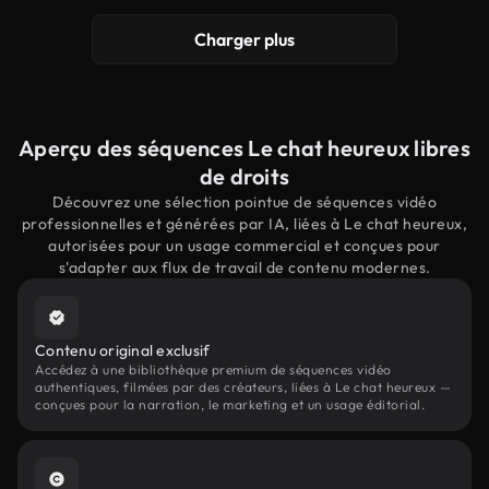
Charger plus
Aperçu des séquences Le chat heureux libres
de droits
Découvrez une sélection pointue de séquences vidéo
professionnelles et générées par IA, liées à Le chat heureux,
autorisées pour un usage commercial et conçues pour
s'adapter aux flux de travail de contenu modernes.
Contenu original exclusif
Accédez à une bibliothèque premium de séquences vidéo
authentiques, filmées par des créateurs, liées à Le chat heureux —
conçues pour la narration, le marketing et un usage éditorial.