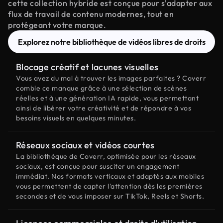
cette collection hybride est conçue pour s'adapter aux
flux de travail de contenu modernes, tout en
protégeant votre marque.
Explorez notre bibliothèque de vidéos libres de droits
Blocage créatif et lacunes visuelles
Vous avez du mal à trouver les images parfaites ? Coverr
comble ce manque grâce à une sélection de scènes
réelles et à une génération IA rapide, vous permettant
ainsi de libérer votre créativité et de répondre à vos
besoins visuels en quelques minutes.
Réseaux sociaux et vidéos courtes
La bibliothèque de Coverr, optimisée pour les réseaux
sociaux, est conçue pour susciter un engagement
immédiat. Nos formats verticaux et adaptés aux mobiles
vous permettent de capter l'attention dès les premières
secondes et de vous imposer sur TikTok, Reels et Shorts.