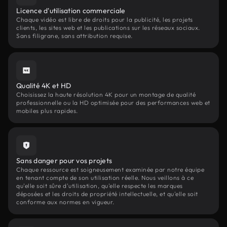
Licence d'utilisation commerciale
Chaque vidéo est libre de droits pour la publicité, les projets
clients, les sites web et les publications sur les réseaux sociaux.
Sans filigrane, sans attribution requise.
Qualité 4K et HD
Choisissez la haute résolution 4K pour un montage de qualité
professionnelle ou la HD optimisée pour des performances web et
mobiles plus rapides.
Sans danger pour vos projets
Chaque ressource est soigneusement examinée par notre équipe
en tenant compte de son utilisation réelle. Nous veillons à ce
qu'elle soit sûre d'utilisation, qu'elle respecte les marques
déposées et les droits de propriété intellectuelle, et qu'elle soit
conforme aux normes en vigueur.