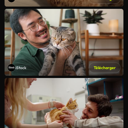
iStock
Télécharger