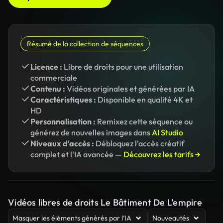
Résumé de la collection de séquences
Licence :
Libre de droits pour une utilisation
commerciale
Contenu :
Vidéos originales et générées par IA
Caractéristiques :
Disponible en qualité 4K et
HD
Personnalisation :
Remixez cette séquence ou
générez de nouvelles images dans
AI Studio
Niveaux d'accès :
Débloquez l'accès créatif
complet et l'IA avancée —
Découvrez les tarifs →
Vidéos libres de droits Le Bâtiment De L'empire
Masquer les éléments générés par l’IA
Nouveautés