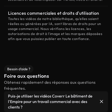
Licences commerciales et droits d'utilisation
Toutes les vidéos de notre bibliothèque, qu'elles soient
réelles ou générées par IA, sont libres de droits pour un
usage commercial. Nous vérifions les licences, les
autorisations de droit à l'image et les marques déposées
afin que vous puissiez publier en toute confiance.
Besoin d'aide ?
Foire aux questions
Obtenez rapidement des réponses aux questions
fréquentes.
Puis-je utiliser les vidéos Coverr Le bâtiment de
l'Empire pour un travail commercial avec des
clients ?