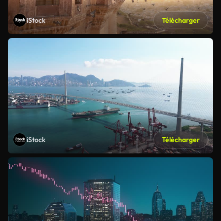
iStock
Télécharger
iStock
Télécharger