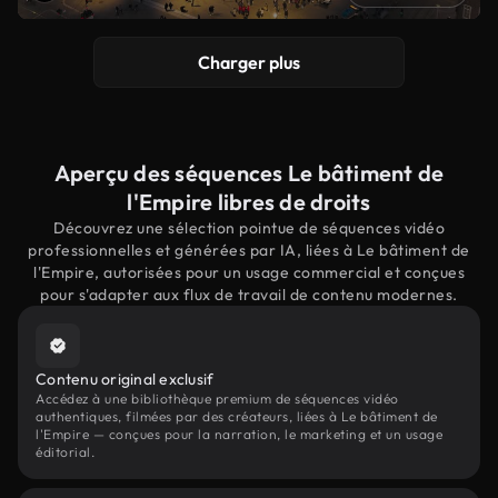
Charger plus
Aperçu des séquences Le bâtiment de
l'Empire libres de droits
Découvrez une sélection pointue de séquences vidéo
professionnelles et générées par IA, liées à Le bâtiment de
l'Empire, autorisées pour un usage commercial et conçues
pour s'adapter aux flux de travail de contenu modernes.
Contenu original exclusif
Accédez à une bibliothèque premium de séquences vidéo
authentiques, filmées par des créateurs, liées à Le bâtiment de
l'Empire — conçues pour la narration, le marketing et un usage
éditorial.