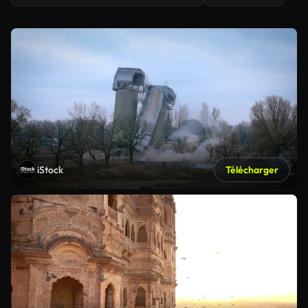
iStock
Télécharger