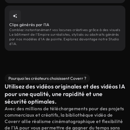
Clips générés par l'IA
Comblez instantanément vos lacunes créatives grâce à des visuels
Le bâtiment de l'Empire surréalistes, stylisés ou abstraits générés
par nos modèles d'IA de pointe. Explorez davantage notre Studio
d'IA.
Pourquoi les créateurs choisissent Coverr ?
Utilisez des vidéos originales et des vidéos IA
pour une qualité, une rapidité et une
sécurité optimales.
Avec des millions de téléchargements pour des projets
commerciaux et créatifs, la bibliothèque vidéo de
Coverr allie réalisme cinématographique et flexibilité
de l'IA pour vous permettre de gagner du temps sans