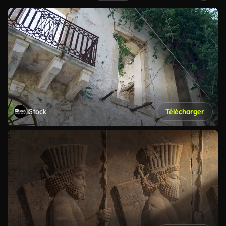
iStock
Télécharger