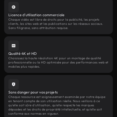
Licence d'utilisation commerciale
Chaque vidéo est libre de droits pour la publicité, les projets
clients, les sites web et les publications sur les réseaux sociaux.
Sans filigrane, sans attribution requise.
Qualité 4K et HD
Choisissez la haute résolution 4K pour un montage de qualité
professionnelle ou la HD optimisée pour des performances web et
mobiles plus rapides.
Sans danger pour vos projets
Chaque ressource est soigneusement examinée par notre équipe
en tenant compte de son utilisation réelle. Nous veillons à ce
qu'elle soit sûre d'utilisation, qu'elle respecte les marques
déposées et les droits de propriété intellectuelle, et qu'elle soit
conforme aux normes en vigueur.