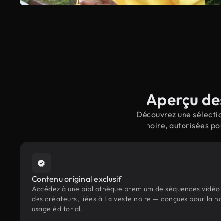
Aperçu des
Découvrez une sélectio
noire, autorisées po
Contenu original exclusif
Accédez à une bibliothèque premium de séquences vidéo 
des créateurs, liées à La veste noire — conçues pour la n
usage éditorial.