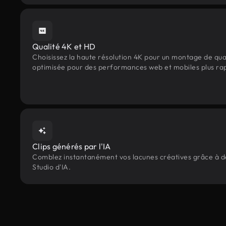
Qualité 4K et HD
Choisissez la haute résolution 4K pour un montage de qua
optimisée pour des performances web et mobiles plus ra
Clips générés par l'IA
Comblez instantanément vos lacunes créatives grâce à des
Studio d'IA.