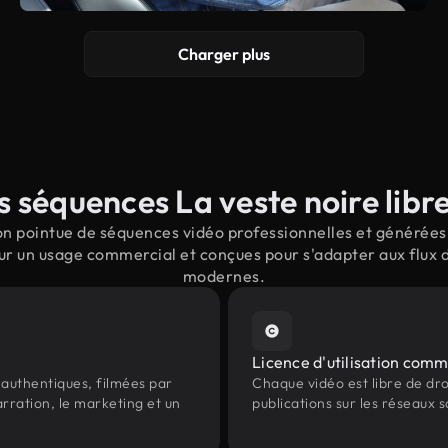
Charger plus
 séquences La veste noire libre
n pointue de séquences vidéo professionnelles et générées p
ur un usage commercial et conçues pour s'adapter aux flux 
modernes.
Licence d'utilisation comm
authentiques, filmées par
Chaque vidéo est libre de droit
arration, le marketing et un
publications sur les réseaux s