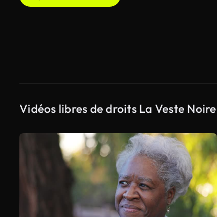
Vidéos libres de droits La Veste Noire