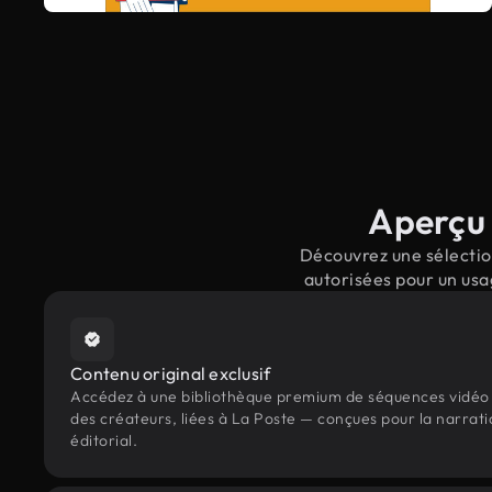
Aperçu 
Découvrez une sélection
autorisées pour un usa
Contenu original exclusif
Accédez à une bibliothèque premium de séquences vidéo 
des créateurs, liées à La Poste — conçues pour la narrati
éditorial.