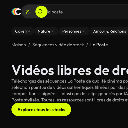
Coverr+
Nature
Personnes
Amour & Relations
Maison
Séquences vidéo de stock
La Poste
Vidéos libres de dr
Téléchargez des séquences La Poste de qualité cinéma pou
sélection pointue de vidéos authentiques filmées par des
compositions soignées – ainsi que des clips générés par IA
Poste stylisés. Toutes les ressources sont libres de droits
Explorez tous les stocks