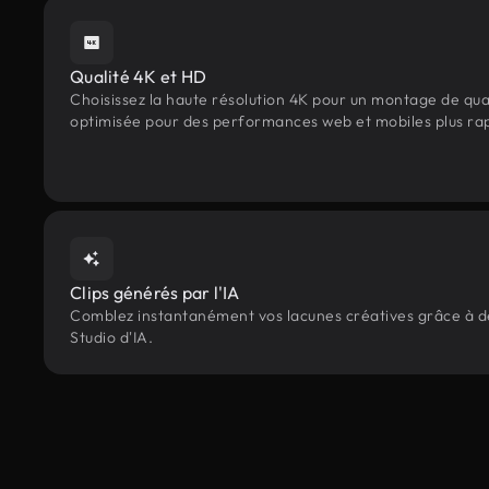
Qualité 4K et HD
Choisissez la haute résolution 4K pour un montage de qua
optimisée pour des performances web et mobiles plus ra
Clips générés par l'IA
Comblez instantanément vos lacunes créatives grâce à des
Studio d'IA.