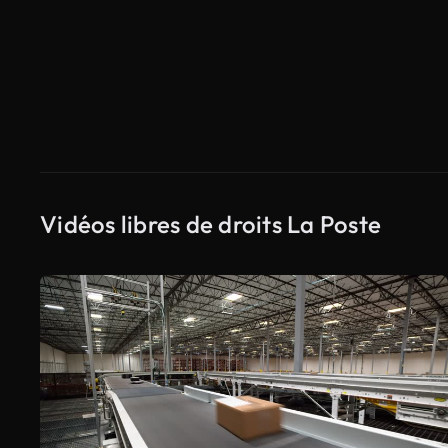
Vidéos libres de droits La Poste