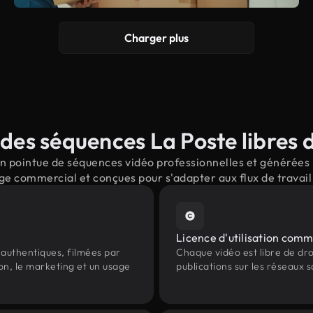
Charger plus
des séquences La Poste libres d
 pointue de séquences vidéo professionnelles et générées p
ge commercial et conçues pour s'adapter aux flux de trava
Licence d'utilisation comm
authentiques, filmées par
Chaque vidéo est libre de droit
on, le marketing et un usage
publications sur les réseaux s