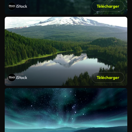
iStock
Télécharger
iStock
Télécharger