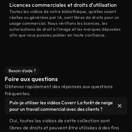
Licences commerciales et droits d'utilisation
Toutes les vidéos de notre bibliothèque, qu'elles soient
réelles ou générées par IA, sont libres de droits pour un
usage commercial. Nous vérifions les licences, les
autorisations de droit à l'image et les marques déposées
afin que vous puissiez publier en toute confiance.
Besoin d'aide ?
Foire aux questions
Obtenez rapidement des réponses aux questions
fréquentes.
Puis-je utiliser les vidéos Coverr La forêt de neige
pour un travail commercial avec des clients ?
Oui, toutes les vidéos de cette collection sont
libres de droits et peuvent être utilisées à des fins