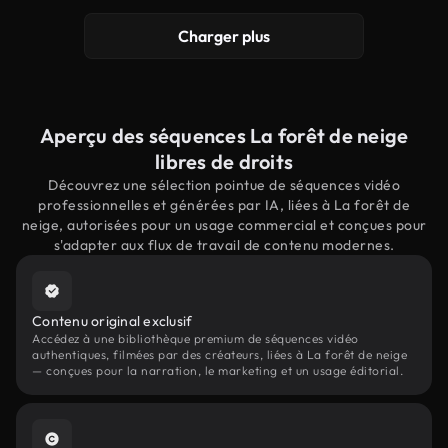
Charger plus
Aperçu des séquences La forêt de neige
libres de droits
Découvrez une sélection pointue de séquences vidéo
professionnelles et générées par IA, liées à La forêt de
neige, autorisées pour un usage commercial et conçues pour
s'adapter aux flux de travail de contenu modernes.
Contenu original exclusif
Accédez à une bibliothèque premium de séquences vidéo
authentiques, filmées par des créateurs, liées à La forêt de neige
— conçues pour la narration, le marketing et un usage éditorial.