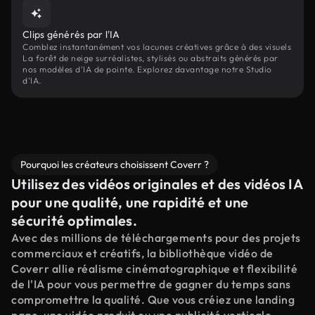
Clips générés par l'IA
Comblez instantanément vos lacunes créatives grâce à des visuels
La forêt de neige surréalistes, stylisés ou abstraits générés par
nos modèles d'IA de pointe. Explorez davantage notre Studio
d'IA.
Pourquoi les créateurs choisissent Coverr ?
Utilisez des vidéos originales et des vidéos IA
pour une qualité, une rapidité et une
sécurité optimales.
Avec des millions de téléchargements pour des projets
commerciaux et créatifs, la bibliothèque vidéo de
Coverr allie réalisme cinématographique et flexibilité
de l'IA pour vous permettre de gagner du temps sans
compromettre la qualité. Que vous créiez une landing