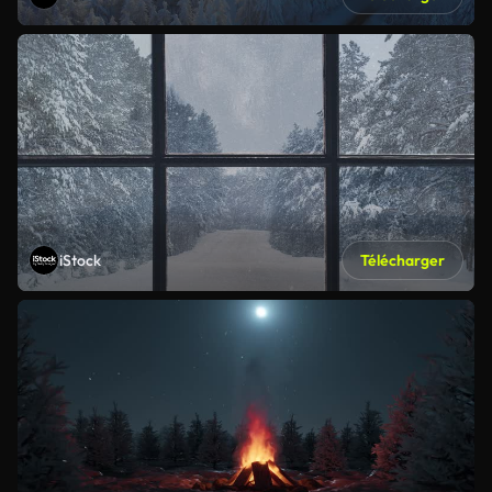
iStock
Télécharger