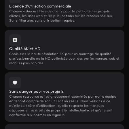
Licence d'utilisation commerciale
Chaque vidéo est libre de droits pour la publicité, les projets
clients, les sites web et les publications sur les réseaux sociaux.
Sans filigrane, sans attribution requise.
Qualité 4K et HD
Choisissez la haute résolution 4K pour un montage de qualité
professionnelle ou la HD optimisée pour des performances web et
mobiles plus rapides.
Sans danger pour vos projets
Chaque ressource est soigneusement examinée par notre équipe
en tenant compte de son utilisation réelle. Nous veillons à ce
qu'elle soit sûre d'utilisation, qu'elle respecte les marques
déposées et les droits de propriété intellectuelle, et qu'elle soit
conforme aux normes en vigueur.