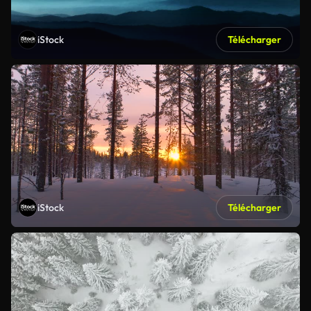
iStock
Télécharger
iStock
Télécharger