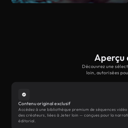
Aperçu d
Découvrez une sélecti
loin, autorisées po
Contenu original exclusif
Accédez à une bibliothèque premium de séquences vidéo 
des créateurs, liées à Jeter loin — conçues pour la narrat
éditorial.