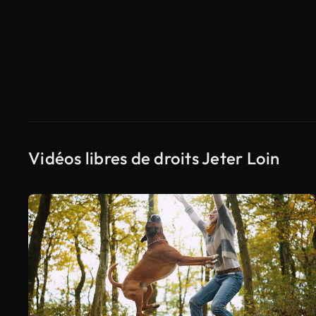
Vidéos libres de droits Jeter Loin