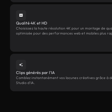
Qualité 4K et HD
Choisissez la haute résolution 4K pour un montage de qua
optimisée pour des performances web et mobiles plus ra
Clips générés par l'IA
Comblez instantanément vos lacunes créatives grâce à des 
Studio d'IA.