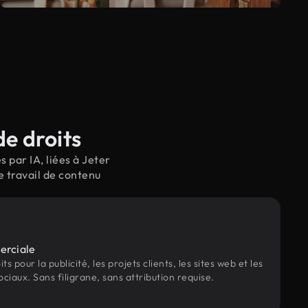
de droits
 par IA, liées à Jeter
e travail de contenu
erciale
s pour la publicité, les projets clients, les sites web et les
ociaux. Sans filigrane, sans attribution requise.