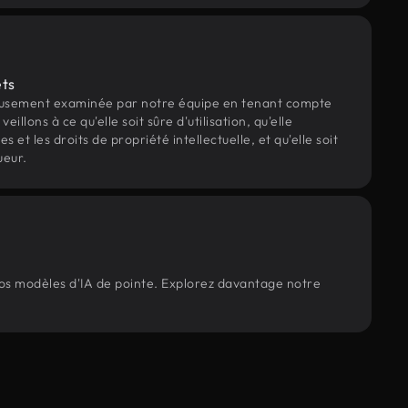
ets
eusement examinée par notre équipe en tenant compte
veillons à ce qu'elle soit sûre d'utilisation, qu'elle
et les droits de propriété intellectuelle, et qu'elle soit
ueur.
 nos modèles d'IA de pointe. Explorez davantage notre