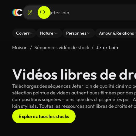
Coverr+
Nature
Personnes
Amour & Relations
Maison
Séquences vidéo de stock
Jeter Loin
Vidéos libres de dro
Téléchargez des séquences Jeter loin de qualité cinéma po
sélection pointue de vidéos authentiques filmées par des
compositions soignées – ainsi que des clips générés par IA
loin stylisés. Toutes les ressources sont libres de droits 
Explorez tous les stocks