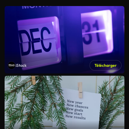
iStock
Télécharger