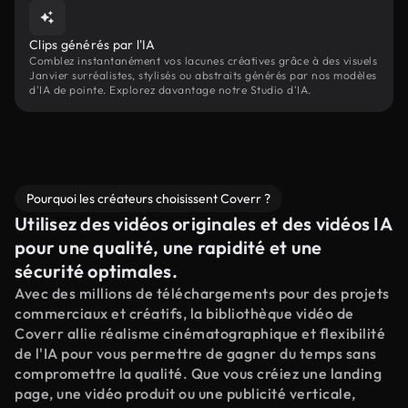
Clips générés par l'IA
Comblez instantanément vos lacunes créatives grâce à des visuels
Janvier surréalistes, stylisés ou abstraits générés par nos modèles
d'IA de pointe. Explorez davantage notre Studio d'IA.
Pourquoi les créateurs choisissent Coverr ?
Utilisez des vidéos originales et des vidéos IA
pour une qualité, une rapidité et une
sécurité optimales.
Avec des millions de téléchargements pour des projets
commerciaux et créatifs, la bibliothèque vidéo de
Coverr allie réalisme cinématographique et flexibilité
de l'IA pour vous permettre de gagner du temps sans
compromettre la qualité. Que vous créiez une landing
page, une vidéo produit ou une publicité verticale,