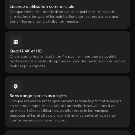
Licence d'utilisation commerciale
Chaque vidéo est libre de droits pour la publicité, les projets
clients, les sites web et les publications sur les réseaux sociaux.
Sans filigrane, sans attribution requise.
Qualité 4K et HD
Choisissez la haute résolution 4K pour un montage de qualité
professionnelle ou la HD optimisée pour des performances web et
mobiles plus rapides.
Sans danger pour vos projets
Chaque ressource est soigneusement examinée par notre équipe
en tenant compte de son utilisation réelle. Nous veillons à ce
qu'elle soit sûre d'utilisation, qu'elle respecte les marques
déposées et les droits de propriété intellectuelle, et qu'elle soit
conforme aux normes en vigueur.