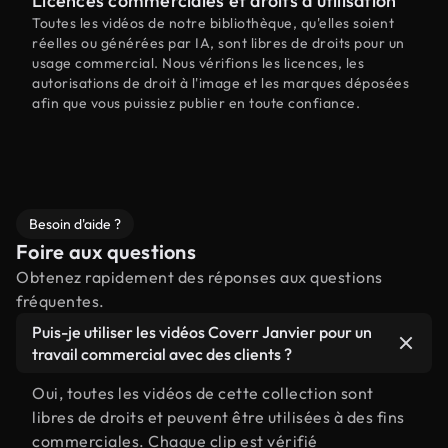
Licences commerciales et droits d'utilisation
Toutes les vidéos de notre bibliothèque, qu'elles soient
réelles ou générées par IA, sont libres de droits pour un
usage commercial. Nous vérifions les licences, les
autorisations de droit à l'image et les marques déposées
afin que vous puissiez publier en toute confiance.
Besoin d'aide ?
Foire aux questions
Obtenez rapidement des réponses aux questions
fréquentes.
Puis-je utiliser les vidéos Coverr Janvier pour un
travail commercial avec des clients ?
Oui, toutes les vidéos de cette collection sont
libres de droits et peuvent être utilisées à des fins
commerciales. Chaque clip est vérifié