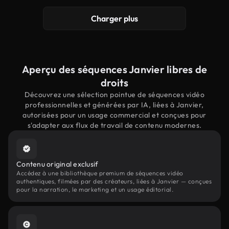
Charger plus
Aperçu des séquences Janvier libres de
droits
Découvrez une sélection pointue de séquences vidéo
professionnelles et générées par IA, liées à Janvier,
autorisées pour un usage commercial et conçues pour
s'adapter aux flux de travail de contenu modernes.
Contenu original exclusif
Accédez à une bibliothèque premium de séquences vidéo
authentiques, filmées par des créateurs, liées à Janvier — conçues
pour la narration, le marketing et un usage éditorial.