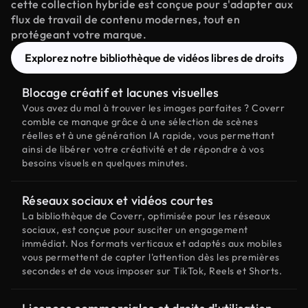
cette collection hybride est conçue pour s'adapter aux
flux de travail de contenu modernes, tout en
protégeant votre marque.
Explorez notre bibliothèque de vidéos libres de droits
Blocage créatif et lacunes visuelles
Vous avez du mal à trouver les images parfaites ? Coverr
comble ce manque grâce à une sélection de scènes
réelles et à une génération IA rapide, vous permettant
ainsi de libérer votre créativité et de répondre à vos
besoins visuels en quelques minutes.
Réseaux sociaux et vidéos courtes
La bibliothèque de Coverr, optimisée pour les réseaux
sociaux, est conçue pour susciter un engagement
immédiat. Nos formats verticaux et adaptés aux mobiles
vous permettent de capter l'attention dès les premières
secondes et de vous imposer sur TikTok, Reels et Shorts.