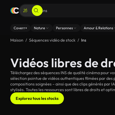
Coverr+
Nature
Personnes
Amour & Relations
Maison
Séquences vidéo de stock
Ins
Vidéos libres de dr
Téléchargez des séquences INS de qualité cinéma pour vos
sélection pointue de vidéos authentiques filmées par des
compositions soignées – ainsi que des clips générés par IA
stylisés. Toutes les ressources sont libres de droits et op
Explorez tous les stocks