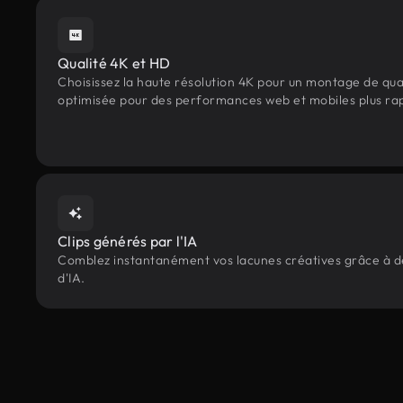
Qualité 4K et HD
Choisissez la haute résolution 4K pour un montage de qua
optimisée pour des performances web et mobiles plus ra
Clips générés par l'IA
Comblez instantanément vos lacunes créatives grâce à des
d'IA.