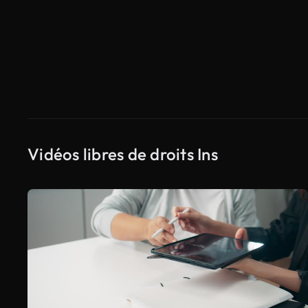
Vidéos libres de droits Ins