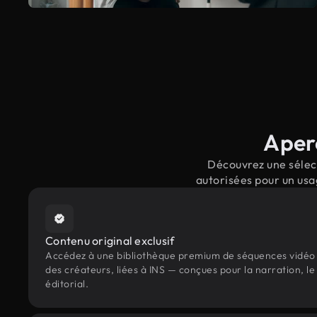
Aperç
Découvrez une sélect
autorisées pour un usa
Contenu original exclusif
Accédez à une bibliothèque premium de séquences vidéo 
des créateurs, liées à INS — conçues pour la narration, l
éditorial.