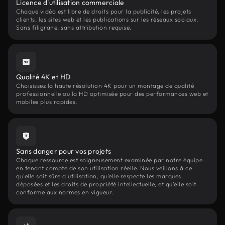
Licence d'utilisation commerciale
Chaque vidéo est libre de droits pour la publicité, les projets
clients, les sites web et les publications sur les réseaux sociaux.
Sans filigrane, sans attribution requise.
Qualité 4K et HD
Choisissez la haute résolution 4K pour un montage de qualité
professionnelle ou la HD optimisée pour des performances web et
mobiles plus rapides.
Sans danger pour vos projets
Chaque ressource est soigneusement examinée par notre équipe
en tenant compte de son utilisation réelle. Nous veillons à ce
qu'elle soit sûre d'utilisation, qu'elle respecte les marques
déposées et les droits de propriété intellectuelle, et qu'elle soit
conforme aux normes en vigueur.