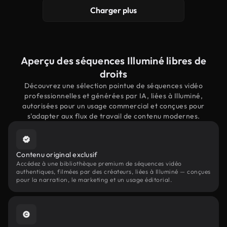
Charger plus
Aperçu des séquences Illuminé libres de
droits
Découvrez une sélection pointue de séquences vidéo
professionnelles et générées par IA, liées à Illuminé,
autorisées pour un usage commercial et conçues pour
s'adapter aux flux de travail de contenu modernes.
Contenu original exclusif
Accédez à une bibliothèque premium de séquences vidéo
authentiques, filmées par des créateurs, liées à Illuminé — conçues
pour la narration, le marketing et un usage éditorial.