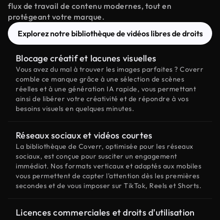
flux de travail de contenu modernes, tout en
protégeant votre marque.
Explorez notre bibliothèque de vidéos libres de droits
Blocage créatif et lacunes visuelles
Vous avez du mal à trouver les images parfaites ? Coverr
comble ce manque grâce à une sélection de scènes
réelles et à une génération IA rapide, vous permettant
ainsi de libérer votre créativité et de répondre à vos
besoins visuels en quelques minutes.
Réseaux sociaux et vidéos courtes
La bibliothèque de Coverr, optimisée pour les réseaux
sociaux, est conçue pour susciter un engagement
immédiat. Nos formats verticaux et adaptés aux mobiles
vous permettent de capter l'attention dès les premières
secondes et de vous imposer sur TikTok, Reels et Shorts.
Licences commerciales et droits d'utilisation