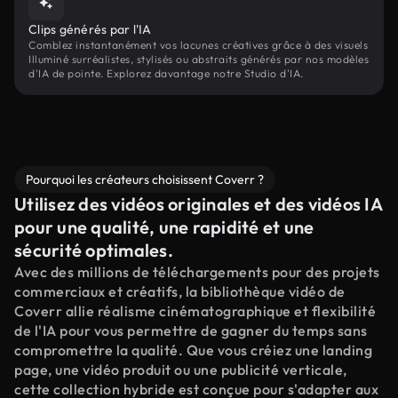
Clips générés par l'IA
Comblez instantanément vos lacunes créatives grâce à des visuels
Illuminé surréalistes, stylisés ou abstraits générés par nos modèles
d'IA de pointe. Explorez davantage notre Studio d'IA.
Pourquoi les créateurs choisissent Coverr ?
Utilisez des vidéos originales et des vidéos IA
pour une qualité, une rapidité et une
sécurité optimales.
Avec des millions de téléchargements pour des projets
commerciaux et créatifs, la bibliothèque vidéo de
Coverr allie réalisme cinématographique et flexibilité
de l'IA pour vous permettre de gagner du temps sans
compromettre la qualité. Que vous créiez une landing
page, une vidéo produit ou une publicité verticale,
cette collection hybride est conçue pour s'adapter aux