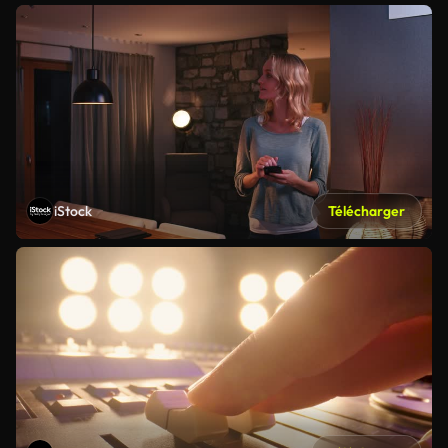
iStock
Télécharger