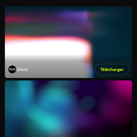
iStock
Télécharger