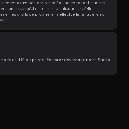
eusement examinée par notre équipe en tenant compte
veillons à ce qu'elle soit sûre d'utilisation, qu'elle
et les droits de propriété intellectuelle, et qu'elle soit
ueur.
s modèles d'IA de pointe. Explorez davantage notre Studio