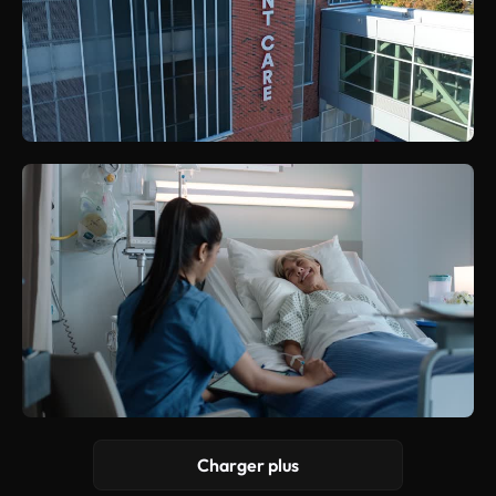
Charger plus