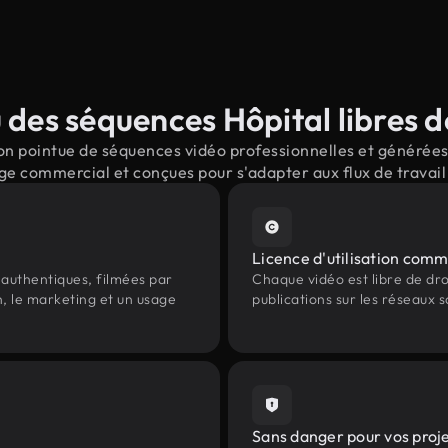
des séquences Hôpital libres d
n pointue de séquences vidéo professionnelles et générées p
ge commercial et conçues pour s'adapter aux flux de trava
Licence d'utilisation comm
authentiques, filmées par
Chaque vidéo est libre de droit
n, le marketing et un usage
publications sur les réseaux s
Sans danger pour vos proj