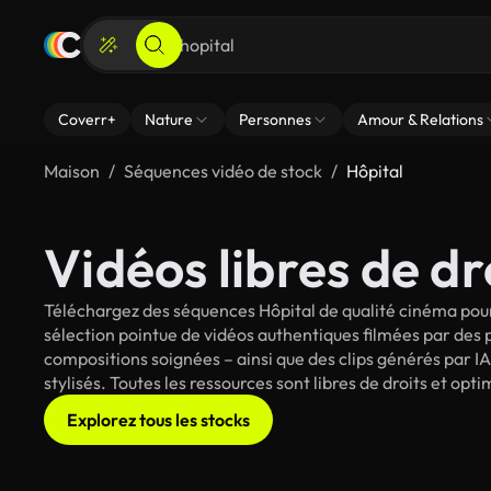
Coverr+
Nature
Personnes
Amour & Relations
Maison
Séquences vidéo de stock
Hôpital
Vidéos libres de dr
Téléchargez des séquences Hôpital de qualité cinéma pour
sélection pointue de vidéos authentiques filmées par des
compositions soignées – ainsi que des clips générés par IA
stylisés. Toutes les ressources sont libres de droits et op
Explorez tous les stocks