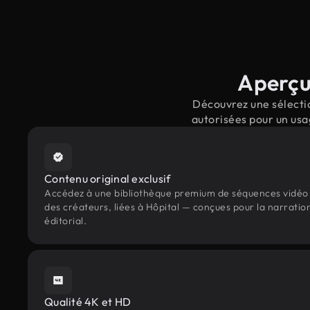
Aperçu 
Découvrez une sélectio
autorisées pour un usa
Contenu original exclusif
Accédez à une bibliothèque premium de séquences vidéo 
des créateurs, liées à Hôpital — conçues pour la narratio
éditorial.
Qualité 4K et HD