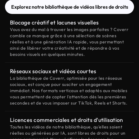
Explorez notre bibliothèque de vidéos libres de droits
Blocage créatif et lacunes visuelles
Vous avez du mal à trouver les images parfaites ? Coverr
comble ce manque grâce à une sélection de scènes
réelles et à une génération IA rapide, vous permettant
ainsi de libérer votre créativité et de répondre à vos
besoins visuels en quelques minutes.
Réseaux sociaux et vidéos courtes
La bibliothèque de Coverr, optimisée pour les réseaux
sociaux, est conçue pour susciter un engagement
immédiat. Nos formats verticaux et adaptés aux mobiles
vous permettent de capter l'attention dès les premières
secondes et de vous imposer sur TikTok, Reels et Shorts.
Licences commerciales et droits d'utilisation
Toutes les vidéos de notre bibliothèque, qu'elles soient
réelles ou générées par IA, sont libres de droits pour un