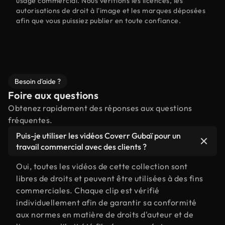
usage commercial. Nous vérifions les licences, les
autorisations de droit à l'image et les marques déposées
afin que vous puissiez publier en toute confiance.
Besoin d'aide ?
Foire aux questions
Obtenez rapidement des réponses aux questions
fréquentes.
Puis-je utiliser les vidéos Coverr Gubaï pour un
travail commercial avec des clients ?
Oui, toutes les vidéos de cette collection sont
libres de droits et peuvent être utilisées à des fins
commerciales. Chaque clip est vérifié
individuellement afin de garantir sa conformité
aux normes en matière de droits d'auteur et de