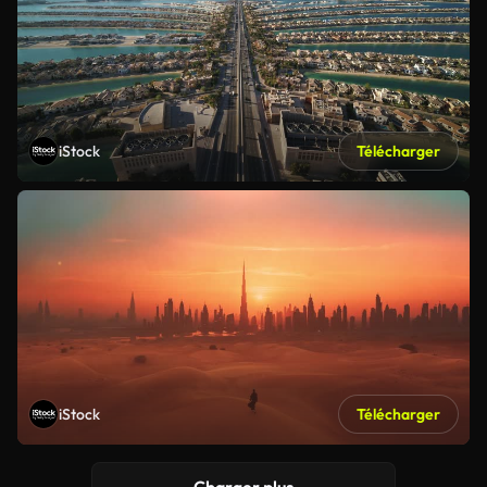
iStock
Télécharger
iStock
Télécharger