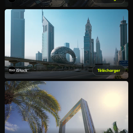
iStock
Télécharger