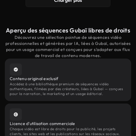
Charger plus
Aperçu des séquences Gubaï libres de droits
Découvrez une sélection pointue de séquences vidéo
professionnelles et générées par IA, liées à Gubaï, autorisées
pour un usage commercial et conçues pour s'adapter aux flux
de travail de contenu modernes.
Contenu original exclusif
Accédez à une bibliothèque premium de séquences vidéo
authentiques, filmées par des créateurs, liées à Gubaï — conçues
pour la narration, le marketing et un usage éditorial.
Licence d'utilisation commerciale
Chaque vidéo est libre de droits pour la publicité, les projets
clients, les sites web et les publications sur les réseaux sociaux.