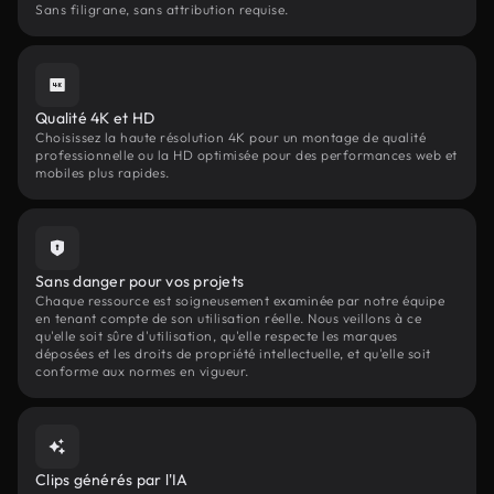
Sans filigrane, sans attribution requise.
Qualité 4K et HD
Choisissez la haute résolution 4K pour un montage de qualité
professionnelle ou la HD optimisée pour des performances web et
mobiles plus rapides.
Sans danger pour vos projets
Chaque ressource est soigneusement examinée par notre équipe
en tenant compte de son utilisation réelle. Nous veillons à ce
qu'elle soit sûre d'utilisation, qu'elle respecte les marques
déposées et les droits de propriété intellectuelle, et qu'elle soit
conforme aux normes en vigueur.
Clips générés par l'IA