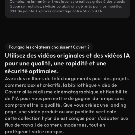
Comblez instantanément vos lacunes créatives grâce à des visuels
Gubaï surréalistes, stylisés ou abstraits générés par nos modèles
d'IA de pointe. Explorez davantage notre Studio d'IA.
Pourquoi les créateurs choisissent Coverr ?
Utilisez des vidéos originales et des vidéos IA
pour une qualité, une rapidité et une
sécurité optimales.
Avec des millions de téléchargements pour des projets
commerciaux et créatifs, la bibliothèque vidéo de
Coverr allie réalisme cinématographique et flexibilité
de l'IA pour vous permettre de gagner du temps sans
compromettre la qualité. Que vous créiez une landing
page, une vidéo produit ou une publicité verticale,
cette collection hybride est conçue pour s'adapter aux
flux de travail de contenu modernes, tout en
protégeant votre marque.