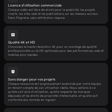
Licence d'utilisation commerciale
Chaque vidéo est libre de droits pour la publicité, les projets
clients, les sites web et les publications sur les réseaux sociaux.
Sans filigrane, sans attribution requise.
Qualité 4K et HD
Choisissez la haute résolution 4K pour un montage de qualité
professionnelle ou la HD optimisée pour des performances web et
mobiles plus rapides.
Sans danger pour vos projets
Chaque ressource est soigneusement examinée par notre équipe
en tenant compte de son utilisation réelle. Nous veillons à ce
qu'elle soit sûre d'utilisation, qu'elle respecte les marques
déposées et les droits de propriété intellectuelle, et qu'elle soit
conforme aux normes en vigueur.