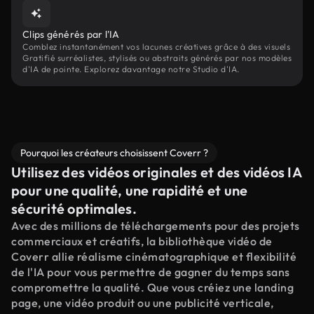
Clips générés par l'IA
Comblez instantanément vos lacunes créatives grâce à des visuels
Gratifié surréalistes, stylisés ou abstraits générés par nos modèles
d'IA de pointe. Explorez davantage notre Studio d'IA.
Pourquoi les créateurs choisissent Coverr ?
Utilisez des vidéos originales et des vidéos IA
pour une qualité, une rapidité et une
sécurité optimales.
Avec des millions de téléchargements pour des projets
commerciaux et créatifs, la bibliothèque vidéo de
Coverr allie réalisme cinématographique et flexibilité
de l'IA pour vous permettre de gagner du temps sans
compromettre la qualité. Que vous créiez une landing
page, une vidéo produit ou une publicité verticale,