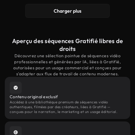
Charger plus
Aperçu des séquences Gratifié libres de
droits
Découvrez une sélection pointue de séquences vidéo
professionnelles et générées par IA, liées à Gratifié,
autorisées pour un usage commercial et conçues pour
s'adapter aux flux de travail de contenu modernes.
Contenu original exclusif
Accédez à une bibliothèque premium de séquences vidéo
authentiques, filmées par des créateurs, liées à Gratifié —
conçues pour la narration, le marketing et un usage éditorial.