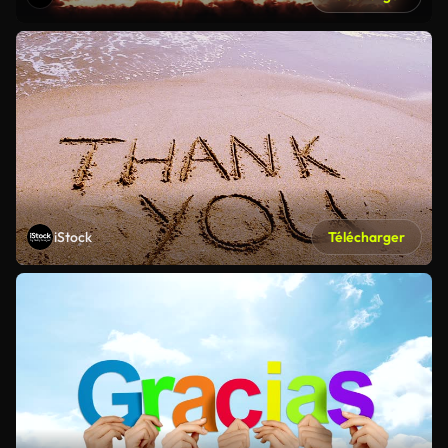
iStock
Télécharger