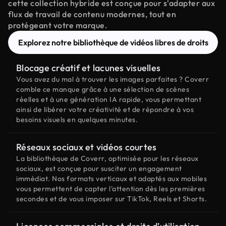
cette collection hybride est conçue pour s'adapter aux
flux de travail de contenu modernes, tout en
protégeant votre marque.
Explorez notre bibliothèque de vidéos libres de droits
Blocage créatif et lacunes visuelles
Vous avez du mal à trouver les images parfaites ? Coverr
comble ce manque grâce à une sélection de scènes
réelles et à une génération IA rapide, vous permettant
ainsi de libérer votre créativité et de répondre à vos
besoins visuels en quelques minutes.
Réseaux sociaux et vidéos courtes
La bibliothèque de Coverr, optimisée pour les réseaux
sociaux, est conçue pour susciter un engagement
immédiat. Nos formats verticaux et adaptés aux mobiles
vous permettent de capter l'attention dès les premières
secondes et de vous imposer sur TikTok, Reels et Shorts.