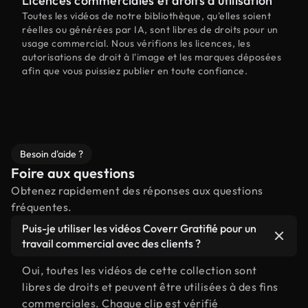
Licences commerciales et droits d'utilisation
Toutes les vidéos de notre bibliothèque, qu'elles soient
réelles ou générées par IA, sont libres de droits pour un
usage commercial. Nous vérifions les licences, les
autorisations de droit à l'image et les marques déposées
afin que vous puissiez publier en toute confiance.
Besoin d'aide ?
Foire aux questions
Obtenez rapidement des réponses aux questions
fréquentes.
Puis-je utiliser les vidéos Coverr Gratifié pour un
travail commercial avec des clients ?
Oui, toutes les vidéos de cette collection sont
libres de droits et peuvent être utilisées à des fins
commerciales. Chaque clip est vérifié