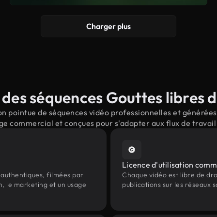
Charger plus
des séquences Gouttes libres d
n pointue de séquences vidéo professionnelles et générées p
ge commercial et conçues pour s'adapter aux flux de trava
Licence d'utilisation comm
authentiques, filmées par
Chaque vidéo est libre de droit
n, le marketing et un usage
publications sur les réseaux s