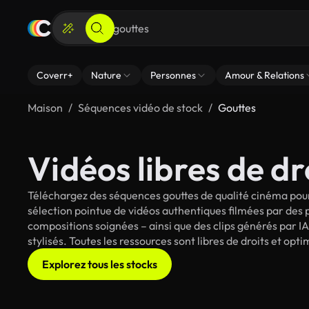
Coverr+
Nature
Personnes
Amour & Relations
Maison
Séquences vidéo de stock
Gouttes
Vidéos libres de dr
Téléchargez des séquences gouttes de qualité cinéma pour
sélection pointue de vidéos authentiques filmées par des
compositions soignées – ainsi que des clips générés par IA
stylisés. Toutes les ressources sont libres de droits et op
Explorez tous les stocks