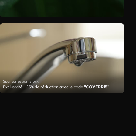
Sponsorisé par iStock
Exclusivité : -15% de réduction avec le code
"COVERR15"