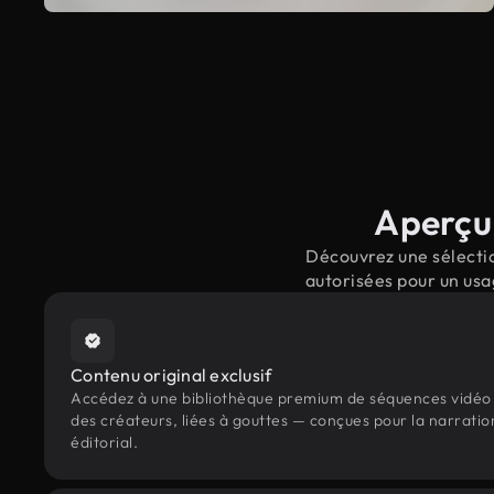
Aperçu 
Découvrez une sélectio
autorisées pour un usa
Contenu original exclusif
Accédez à une bibliothèque premium de séquences vidéo 
des créateurs, liées à gouttes — conçues pour la narratio
éditorial.