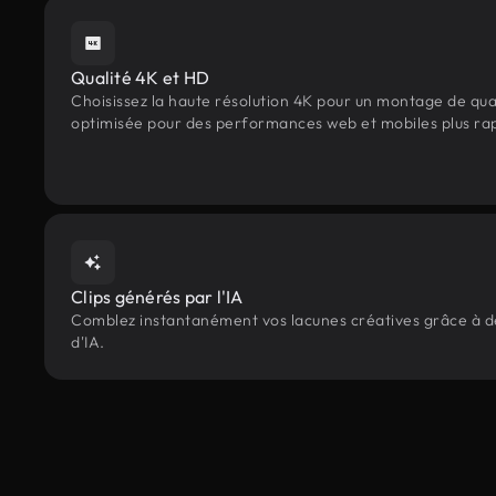
Qualité 4K et HD
Choisissez la haute résolution 4K pour un montage de qua
optimisée pour des performances web et mobiles plus ra
Clips générés par l'IA
Comblez instantanément vos lacunes créatives grâce à des
d'IA.