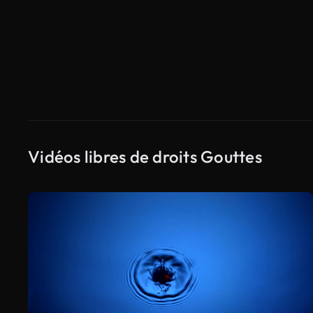
Vidéos libres de droits Gouttes