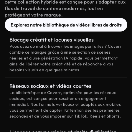
cette collection hybride est conçue pour s'adapter aux
flux de travail de contenu modernes, tout en
protégeant votre marque.
Explorez notre bibliothèque de vidéos libres de droits
Blocage créatif et lacunes visuelles
Vous avez du mal à trouver les images parfaites ? Coverr
comble ce manque grâce à une sélection de scènes
réelles et à une génération IA rapide, vous permettant
ainsi de libérer votre créativité et de répondre à vos
besoins visuels en quelques minutes.
Réseaux sociaux et vidéos courtes
La bibliothèque de Coverr, optimisée pour les réseaux
sociaux, est conçue pour susciter un engagement
immédiat. Nos formats verticaux et adaptés aux mobiles
vous permettent de capter l'attention dès les premières
secondes et de vous imposer sur TikTok, Reels et Shorts.