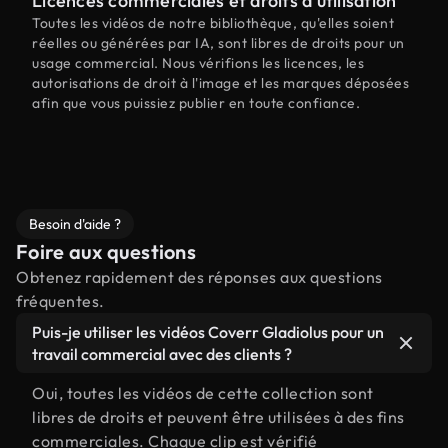
Licences commerciales et droits d'utilisation
Toutes les vidéos de notre bibliothèque, qu'elles soient
réelles ou générées par IA, sont libres de droits pour un
usage commercial. Nous vérifions les licences, les
autorisations de droit à l'image et les marques déposées
afin que vous puissiez publier en toute confiance.
Besoin d'aide ?
Foire aux questions
Obtenez rapidement des réponses aux questions
fréquentes.
Puis-je utiliser les vidéos Coverr Gladiolus pour un
travail commercial avec des clients ?
Oui, toutes les vidéos de cette collection sont
libres de droits et peuvent être utilisées à des fins
commerciales. Chaque clip est vérifié