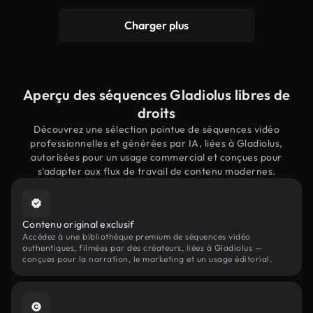
Charger plus
Aperçu des séquences Gladiolus libres de
droits
Découvrez une sélection pointue de séquences vidéo
professionnelles et générées par IA, liées à Gladiolus,
autorisées pour un usage commercial et conçues pour
s'adapter aux flux de travail de contenu modernes.
Contenu original exclusif
Accédez à une bibliothèque premium de séquences vidéo
authentiques, filmées par des créateurs, liées à Gladiolus —
conçues pour la narration, le marketing et un usage éditorial.