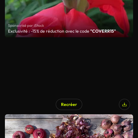
Sponsorisé par iStock
Exclusivité : -15% de réduction avec le code
"COVERR15"
Recréer