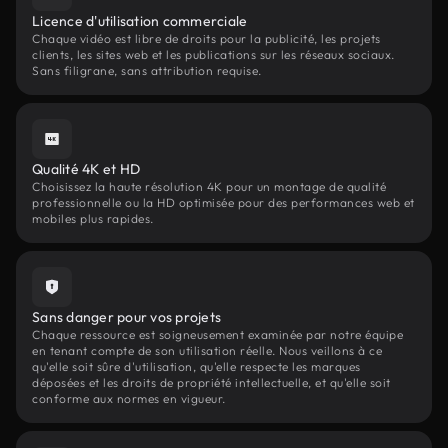
Licence d'utilisation commerciale
Chaque vidéo est libre de droits pour la publicité, les projets
clients, les sites web et les publications sur les réseaux sociaux.
Sans filigrane, sans attribution requise.
Qualité 4K et HD
Choisissez la haute résolution 4K pour un montage de qualité
professionnelle ou la HD optimisée pour des performances web et
mobiles plus rapides.
Sans danger pour vos projets
Chaque ressource est soigneusement examinée par notre équipe
en tenant compte de son utilisation réelle. Nous veillons à ce
qu'elle soit sûre d'utilisation, qu'elle respecte les marques
déposées et les droits de propriété intellectuelle, et qu'elle soit
conforme aux normes en vigueur.