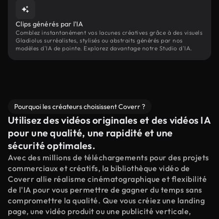
Clips générés par l'IA
Comblez instantanément vos lacunes créatives grâce à des visuels
Gladiolus surréalistes, stylisés ou abstraits générés par nos
modèles d'IA de pointe. Explorez davantage notre Studio d'IA.
Pourquoi les créateurs choisissent Coverr ?
Utilisez des vidéos originales et des vidéos IA
pour une qualité, une rapidité et une
sécurité optimales.
Avec des millions de téléchargements pour des projets
commerciaux et créatifs, la bibliothèque vidéo de
Coverr allie réalisme cinématographique et flexibilité
de l'IA pour vous permettre de gagner du temps sans
compromettre la qualité. Que vous créiez une landing
page, une vidéo produit ou une publicité verticale,