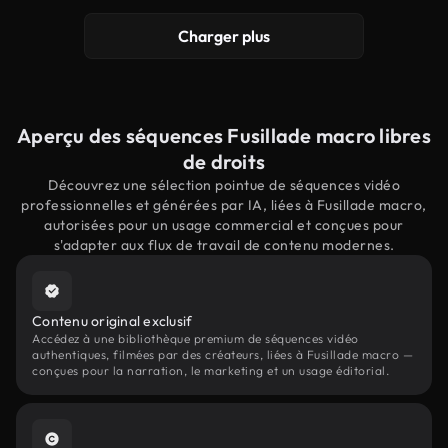
Charger plus
Aperçu des séquences Fusillade macro libres
de droits
Découvrez une sélection pointue de séquences vidéo
professionnelles et générées par IA, liées à Fusillade macro,
autorisées pour un usage commercial et conçues pour
s'adapter aux flux de travail de contenu modernes.
Contenu original exclusif
Accédez à une bibliothèque premium de séquences vidéo
authentiques, filmées par des créateurs, liées à Fusillade macro —
conçues pour la narration, le marketing et un usage éditorial.