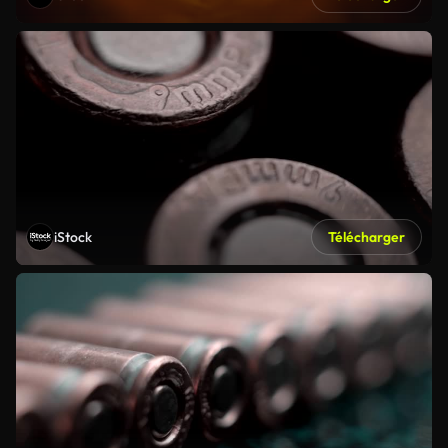
iStock
Télécharger