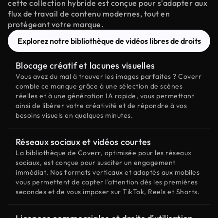
cette collection hybride est conçue pour s'adapter aux
flux de travail de contenu modernes, tout en
protégeant votre marque.
Explorez notre bibliothèque de vidéos libres de droits
Blocage créatif et lacunes visuelles
Vous avez du mal à trouver les images parfaites ? Coverr
comble ce manque grâce à une sélection de scènes
réelles et à une génération IA rapide, vous permettant
ainsi de libérer votre créativité et de répondre à vos
besoins visuels en quelques minutes.
Réseaux sociaux et vidéos courtes
La bibliothèque de Coverr, optimisée pour les réseaux
sociaux, est conçue pour susciter un engagement
immédiat. Nos formats verticaux et adaptés aux mobiles
vous permettent de capter l'attention dès les premières
secondes et de vous imposer sur TikTok, Reels et Shorts.