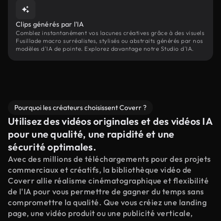
Clips générés par l'IA
Comblez instantanément vos lacunes créatives grâce à des visuels
Fusillade macro surréalistes, stylisés ou abstraits générés par nos
modèles d'IA de pointe. Explorez davantage notre Studio d'IA.
Pourquoi les créateurs choisissent Coverr ?
Utilisez des vidéos originales et des vidéos IA
pour une qualité, une rapidité et une
sécurité optimales.
Avec des millions de téléchargements pour des projets
commerciaux et créatifs, la bibliothèque vidéo de
Coverr allie réalisme cinématographique et flexibilité
de l'IA pour vous permettre de gagner du temps sans
compromettre la qualité. Que vous créiez une landing
page, une vidéo produit ou une publicité verticale,