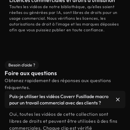
Licences commerciales et droits d'utilisation
Toutes les vidéos de notre bibliothèque, qu'elles soient
réelles ou générées par IA, sont libres de droits pour un
usage commercial. Nous vérifions les licences, les
autorisations de droit à l'image et les marques déposées
afin que vous puissiez publier en toute confiance.
Besoin d'aide ?
Foire aux questions
Obtenez rapidement des réponses aux questions
fréquentes.
Puis-je utiliser les vidéos Coverr Fusillade macro
pour un travail commercial avec des clients ?
Oui, toutes les vidéos de cette collection sont
libres de droits et peuvent être utilisées à des fins
commerciales. Chaque clip est vérifié