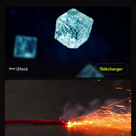
iStock
Télécharger