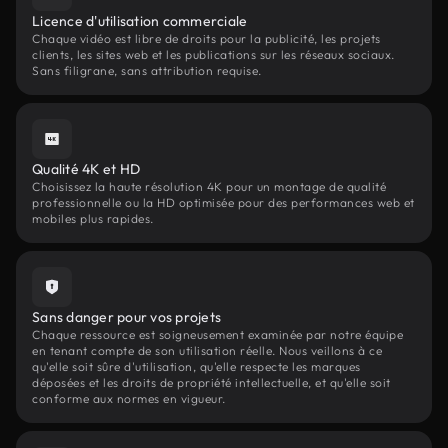
Licence d'utilisation commerciale
Chaque vidéo est libre de droits pour la publicité, les projets
clients, les sites web et les publications sur les réseaux sociaux.
Sans filigrane, sans attribution requise.
Qualité 4K et HD
Choisissez la haute résolution 4K pour un montage de qualité
professionnelle ou la HD optimisée pour des performances web et
mobiles plus rapides.
Sans danger pour vos projets
Chaque ressource est soigneusement examinée par notre équipe
en tenant compte de son utilisation réelle. Nous veillons à ce
qu'elle soit sûre d'utilisation, qu'elle respecte les marques
déposées et les droits de propriété intellectuelle, et qu'elle soit
conforme aux normes en vigueur.