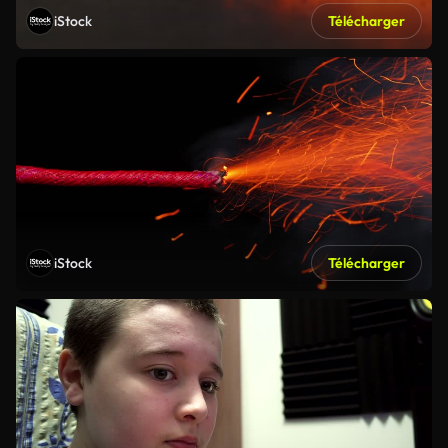
iStock
Télécharger
iStock
Télécharger